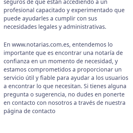
seguros de que están accediendo a un
profesional capacitado y experimentado que
puede ayudarles a cumplir con sus
necesidades legales y administrativas.
En www.notarias.com.es, entendemos lo
importante que es encontrar una notaría de
confianza en un momento de necesidad, y
estamos comprometidos a proporcionar un
servicio útil y fiable para ayudar a los usuarios
a encontrar lo que necesitan. Si tienes alguna
pregunta o sugerencia, no dudes en ponerte
en contacto con nosotros a través de nuestra
página de contacto