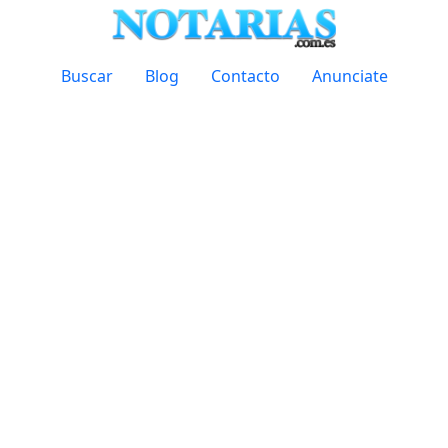
Buscar
Blog
Contacto
Anunciate