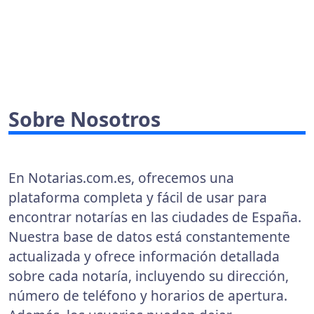
Sobre Nosotros
En Notarias.com.es, ofrecemos una
plataforma completa y fácil de usar para
encontrar notarías en las ciudades de España.
Nuestra base de datos está constantemente
actualizada y ofrece información detallada
sobre cada notaría, incluyendo su dirección,
número de teléfono y horarios de apertura.