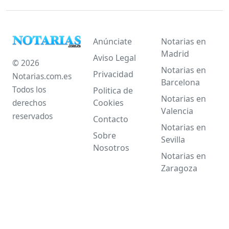
Anúnciate
Notarias en
Madrid
Aviso Legal
© 2026
Notarias en
Privacidad
Notarias.com.es
Barcelona
Todos los
Politica de
Notarias en
Cookies
derechos
Valencia
reservados
Contacto
Notarias en
Sobre
Sevilla
Nosotros
Notarias en
Zaragoza