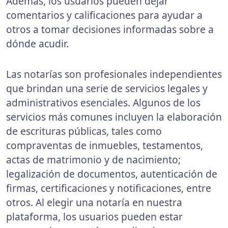
Además, los usuarios pueden dejar
comentarios y calificaciones para ayudar a
otros a tomar decisiones informadas sobre a
dónde acudir.
Las notarías son profesionales independientes
que brindan una serie de servicios legales y
administrativos esenciales. Algunos de los
servicios más comunes incluyen la elaboración
de escrituras públicas, tales como
compraventas de inmuebles, testamentos,
actas de matrimonio y de nacimiento;
legalización de documentos, autenticación de
firmas, certificaciones y notificaciones, entre
otros. Al elegir una notaría en nuestra
plataforma, los usuarios pueden estar