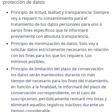
protección de datos:
Principio de licitud, lealtad y transparencia: Siempre
voy a requerir tu consentimiento para el
tratamiento de tus datos personales para uno o
varios fines específicos que te informaré
previamente con absoluta transparencia.
Principio de minimización de datos: Solo voy a
solicitar datos estrictamente necesarios en relación
con los fines para los que los requiero. Los
mínimos posibles.
Principio de limitación del plazo de conservación:
los datos serán mantenidos durante no más
tiempo del necesario para los fines del tratamiento,
en función a la finalidad, te informaré del plazo de
conservación correspondiente, en el caso de
suscripciones, periódicamente revisaré mis listas y
eliminaré aquellos registros inactivos durante un
tiempo considerable.