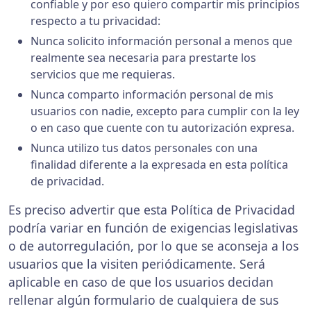
confiable y por eso quiero compartir mis principios
respecto a tu privacidad:
Nunca solicito información personal a menos que
realmente sea necesaria para prestarte los
servicios que me requieras.
Nunca comparto información personal de mis
usuarios con nadie, excepto para cumplir con la ley
o en caso que cuente con tu autorización expresa.
Nunca utilizo tus datos personales con una
finalidad diferente a la expresada en esta política
de privacidad.
Es preciso advertir que esta Política de Privacidad
podría variar en función de exigencias legislativas
o de autorregulación, por lo que se aconseja a los
usuarios que la visiten periódicamente. Será
aplicable en caso de que los usuarios decidan
rellenar algún formulario de cualquiera de sus