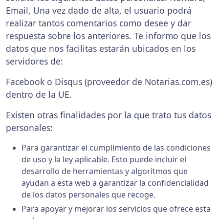
Email, Una vez dado de alta, el usuario podrá
realizar tantos comentarios como desee y dar
respuesta sobre los anteriores. Te informo que los
datos que nos facilitas estarán ubicados en los
servidores de:
Facebook o Disqus (proveedor de Notarias.com.es)
dentro de la UE.
Existen otras finalidades por la que trato tus datos
personales:
Para garantizar el cumplimiento de las condiciones
de uso y la ley aplicable. Esto puede incluir el
desarrollo de herramientas y algoritmos que
ayudan a esta web a garantizar la confidencialidad
de los datos personales que recoge.
Para apoyar y mejorar los servicios que ofrece esta