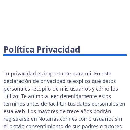
Política Privacidad
Tu privacidad es importante para mi. En esta
declaración de privacidad te explico qué datos
personales recopilo de mis usuarios y cómo los
utilizo. Te animo a leer detenidamente estos
términos antes de facilitar tus datos personales en
esta web. Los mayores de trece años podrán
registrarse en Notarias.com.es como usuarios sin
el previo consentimiento de sus padres o tutores.