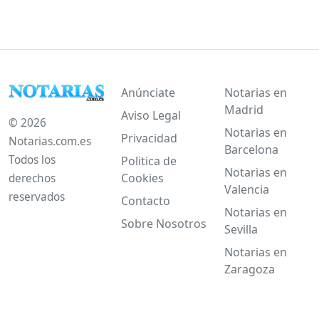
Anúnciate
Notarias en
Madrid
Aviso Legal
© 2026
Notarias en
Privacidad
Notarias.com.es
Barcelona
Todos los
Politica de
Notarias en
Cookies
derechos
Valencia
reservados
Contacto
Notarias en
Sobre Nosotros
Sevilla
Notarias en
Zaragoza