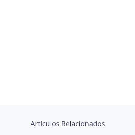
Artículos Relacionados