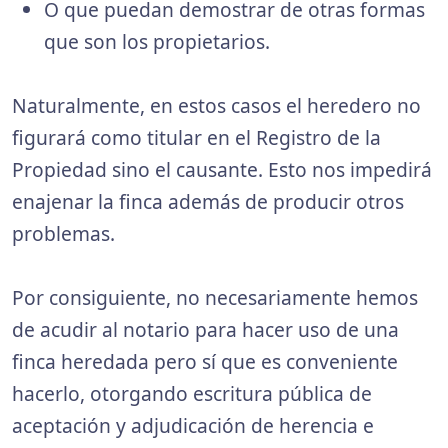
O que puedan demostrar de otras formas
que son los propietarios.
Naturalmente, en estos casos el heredero no
figurará como titular en el Registro de la
Propiedad sino el causante. Esto nos impedirá
enajenar la finca además de producir otros
problemas.
Por consiguiente, no necesariamente hemos
de acudir al notario para hacer uso de una
finca heredada pero sí que es conveniente
hacerlo, otorgando escritura pública de
aceptación y adjudicación de herencia e