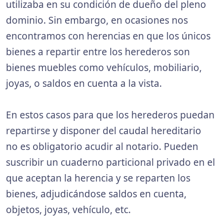
utilizaba en su condición de dueño del pleno
dominio. Sin embargo, en ocasiones nos
encontramos con herencias en que los únicos
bienes a repartir entre los herederos son
bienes muebles como vehículos, mobiliario,
joyas, o saldos en cuenta a la vista.
En estos casos para que los herederos puedan
repartirse y disponer del caudal hereditario
no es obligatorio acudir al notario. Pueden
suscribir un cuaderno particional privado en el
que aceptan la herencia y se reparten los
bienes, adjudicándose saldos en cuenta,
objetos, joyas, vehículo, etc.