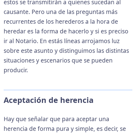
estos se transmitirán a quienes sucedan al
causante. Pero una de las preguntas más
recurrentes de los herederos a la hora de
heredar es la forma de hacerlo y si es preciso
ir al Notario. En estás líneas arrojamos luz
sobre este asunto y distinguimos las distintas
situaciones y escenarios que se pueden
producir.
Aceptación de herencia
Hay que señalar que para aceptar una
herencia de forma pura y simple, es decir, se