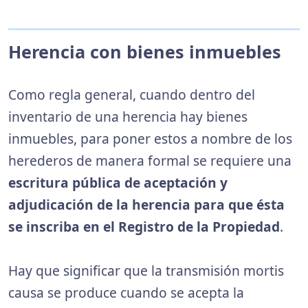
Herencia con bienes inmuebles
Como regla general, cuando dentro del
inventario de una herencia hay bienes
inmuebles, para poner estos a nombre de los
herederos de manera formal se requiere una
escritura pública de aceptación y
adjudicación de la herencia para que ésta
se inscriba en el Registro de la Propiedad
.
Hay que significar que la transmisión mortis
causa se produce cuando se acepta la