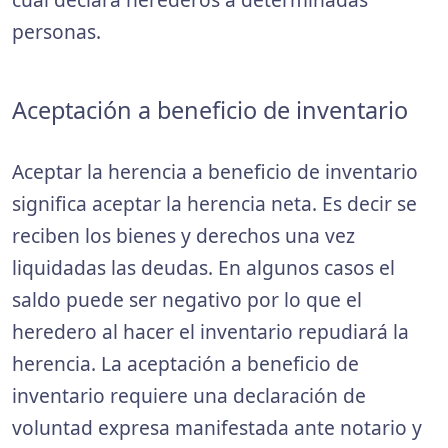
personas.
Aceptación a beneficio de inventario
Aceptar la herencia a beneficio de inventario
significa aceptar la herencia neta. Es decir se
reciben los bienes y derechos una vez
liquidadas las deudas. En algunos casos el
saldo puede ser negativo por lo que el
heredero al hacer el inventario repudiará la
herencia. La aceptación a beneficio de
inventario requiere una declaración de
voluntad expresa manifestada ante notario y