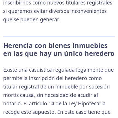
inscribirnos como nuevos titulares registrales
si queremos evitar diversos inconvenientes
que se pueden generar.
Herencia con bienes inmuebles
en las que hay un único heredero
Existe una casuística regulada legalmente que
permite la inscripción del heredero como
titular registral de un inmueble por sucesión
mortis causa, sin necesidad de acudir al
notario. El artículo 14 de la Ley Hipotecaria
recoge este supuesto. En este caso tiene que