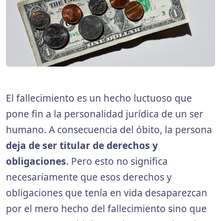
El fallecimiento es un hecho luctuoso que
pone fin a la personalidad jurídica de un ser
humano. A consecuencia del óbito, la persona
deja de ser titular de derechos y
obligaciones
. Pero esto no significa
necesariamente que esos derechos y
obligaciones que tenía en vida desaparezcan
por el mero hecho del fallecimiento sino que