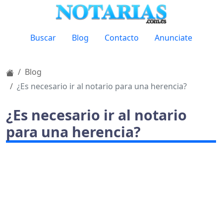
Buscar
Blog
Contacto
Anunciate
Blog
¿Es necesario ir al notario para una herencia?
¿Es necesario ir al notario
para una herencia?