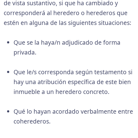
de vista sustantivo, si que ha cambiado y
corresponderá al heredero o herederos que
estén en alguna de las siguientes situaciones:
Que se la haya/n adjudicado de forma
privada.
Que le/s corresponda según testamento si
hay una atribución específica de este bien
inmueble a un heredero concreto.
Qué lo hayan acordado verbalmente entre
coherederos.