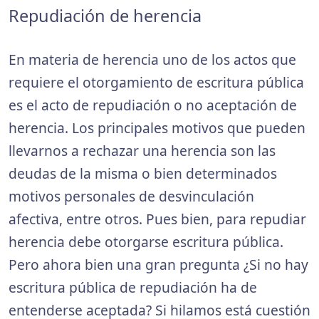
Repudiación de herencia
En materia de herencia uno de los actos que
requiere el otorgamiento de escritura pública
es el acto de repudiación o no aceptación de
herencia. Los principales motivos que pueden
llevarnos a rechazar una herencia son las
deudas de la misma o bien determinados
motivos personales de desvinculación
afectiva, entre otros. Pues bien, para repudiar
herencia debe otorgarse escritura pública.
Pero ahora bien una gran pregunta ¿Si no hay
escritura pública de repudiación ha de
entenderse aceptada? Si hilamos está cuestión