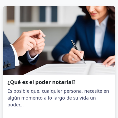
¿Qué es el poder notarial?
Es posible que, cualquier persona, necesite en
algún momento a lo largo de su vida un
poder...