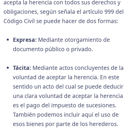
acepta la herencia con todos sus derechos y
obligaciones, según señala el artículo 999 del
Código Civil se puede hacer de dos formas:
Expresa:
Mediante otorgamiento de
documento público o privado.
Tácita:
Mediante actos concluyentes de la
voluntad de aceptar la herencia. En este
sentido un acto del cual se puede deducir
una clara voluntad de aceptar la herencia
es el pago del impuesto de sucesiones.
También podemos incluir aquí el uso de
esos bienes por parte de los herederos.