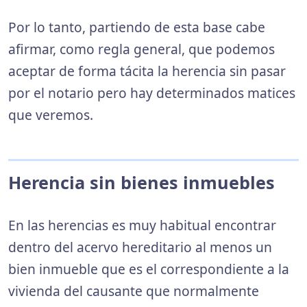
Por lo tanto, partiendo de esta base cabe
afirmar, como regla general, que podemos
aceptar de forma tácita la herencia sin pasar
por el notario pero hay determinados matices
que veremos.
Herencia sin bienes inmuebles
En las herencias es muy habitual encontrar
dentro del acervo hereditario al menos un
bien inmueble que es el correspondiente a la
vivienda del causante que normalmente