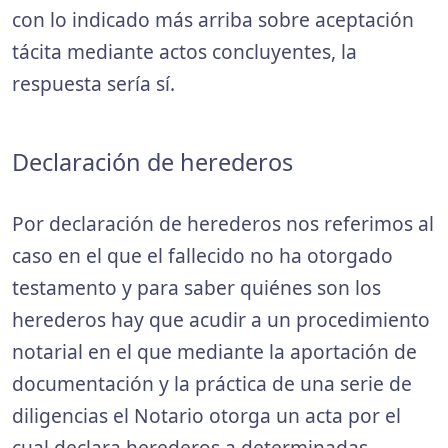
con lo indicado más arriba sobre aceptación
tácita mediante actos concluyentes, la
respuesta sería sí.
Declaración de herederos
Por declaración de herederos nos referimos al
caso en el que el fallecido no ha otorgado
testamento y para saber quiénes son los
herederos hay que acudir a un procedimiento
notarial en el que mediante la aportación de
documentación y la práctica de una serie de
diligencias el Notario otorga un acta por el
cual declara herederos a determinadas