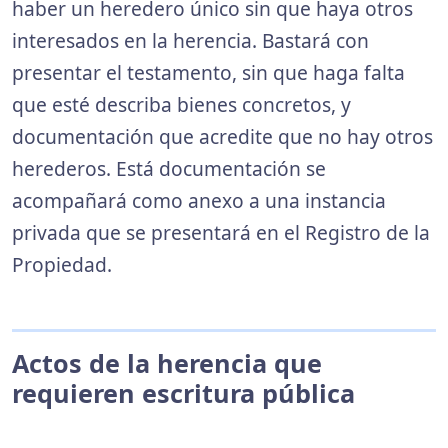
haber un heredero único sin que haya otros
interesados en la herencia. Bastará con
presentar el testamento, sin que haga falta
que esté describa bienes concretos, y
documentación que acredite que no hay otros
herederos. Está documentación se
acompañará como anexo a una instancia
privada que se presentará en el Registro de la
Propiedad.
Actos de la herencia que
requieren escritura pública