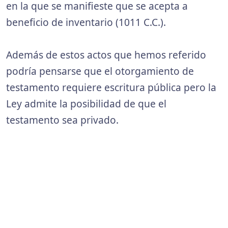
en la que se manifieste que se acepta a
beneficio de inventario (1011 C.C.).
Además de estos actos que hemos referido
podría pensarse que el otorgamiento de
testamento requiere escritura pública pero la
Ley admite la posibilidad de que el
testamento sea privado.