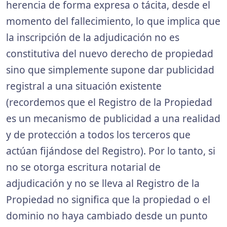
herencia de forma expresa o tácita, desde el
momento del fallecimiento, lo que implica que
la inscripción de la adjudicación no es
constitutiva del nuevo derecho de propiedad
sino que simplemente supone dar publicidad
registral a una situación existente
(recordemos que el Registro de la Propiedad
es un mecanismo de publicidad a una realidad
y de protección a todos los terceros que
actúan fijándose del Registro). Por lo tanto, si
no se otorga escritura notarial de
adjudicación y no se lleva al Registro de la
Propiedad no significa que la propiedad o el
dominio no haya cambiado desde un punto