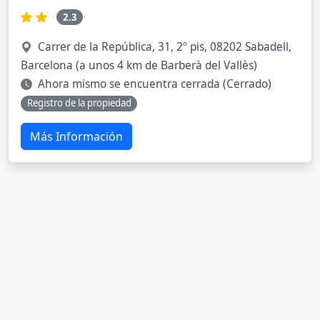
2.3
Carrer de la República, 31, 2º pis, 08202 Sabadell,
Barcelona (a unos 4 km de Barberà del Vallès)
Ahora mismo se encuentra cerrada (Cerrado)
Registro de la propiedad
Más Información