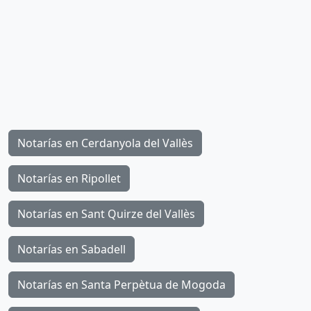
Notarías en Cerdanyola del Vallès
Notarías en Ripollet
Notarías en Sant Quirze del Vallès
Notarías en Sabadell
Notarías en Santa Perpètua de Mogoda