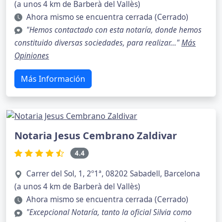
(a unos 4 km de Barberà del Vallès)
Ahora mismo se encuentra cerrada (Cerrado)
"Hemos contactado con esta notaría, donde hemos
constituido diversas sociedades, para realizar..."
Más
Opiniones
Más Información
Notaria Jesus Cembrano Zaldivar
4.4
Carrer del Sol, 1, 2º1ª, 08202 Sabadell, Barcelona
(a unos 4 km de Barberà del Vallès)
Ahora mismo se encuentra cerrada (Cerrado)
"Excepcional Notaría, tanto la oficial Silvia como