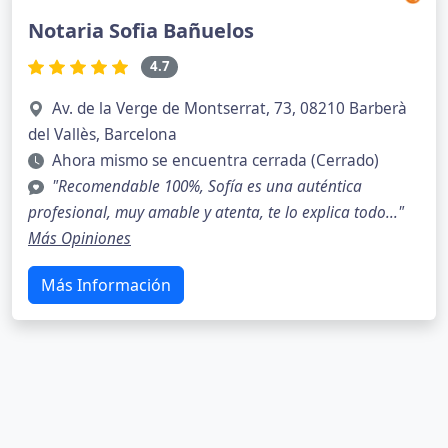
Notaria Sofia Bañuelos
4.7
Av. de la Verge de Montserrat, 73, 08210 Barberà
del Vallès, Barcelona
Ahora mismo se encuentra cerrada (Cerrado)
"Recomendable 100%, Sofía es una auténtica
profesional, muy amable y atenta, te lo explica todo..."
Más Opiniones
Más Información