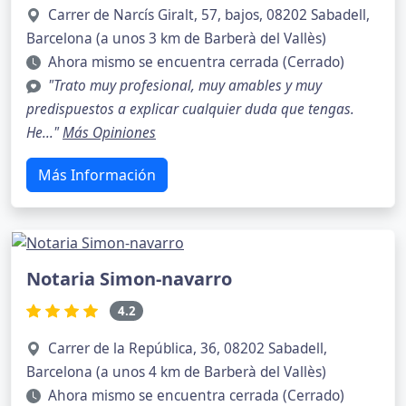
Carrer de Narcís Giralt, 57, bajos, 08202 Sabadell,
Barcelona (a unos 3 km de Barberà del Vallès)
Ahora mismo se encuentra cerrada (Cerrado)
"Trato muy profesional, muy amables y muy
predispuestos a explicar cualquier duda que tengas.
He..."
Más Opiniones
Más Información
Notaria Simon-navarro
4.2
Carrer de la República, 36, 08202 Sabadell,
Barcelona (a unos 4 km de Barberà del Vallès)
Ahora mismo se encuentra cerrada (Cerrado)