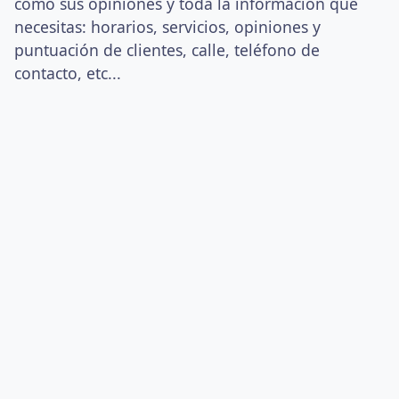
como sus opiniones y toda la información que
necesitas: horarios, servicios, opiniones y
puntuación de clientes, calle, teléfono de
contacto, etc...