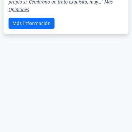
propio sr. Cembrano un trato exquisito, muy..."
Más
Opiniones
Más Información