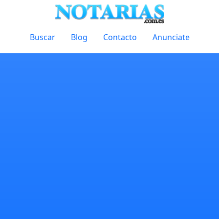
Buscar
Blog
Contacto
Anunciate