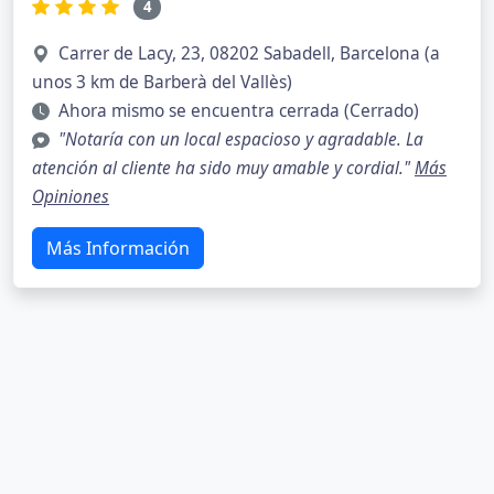
4
Carrer de Lacy, 23, 08202 Sabadell, Barcelona (a
unos 3 km de Barberà del Vallès)
Ahora mismo se encuentra cerrada (Cerrado)
"Notaría con un local espacioso y agradable. La
atención al cliente ha sido muy amable y cordial."
Más
Opiniones
Más Información