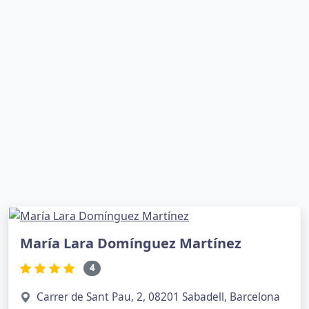
María Lara Domínguez Martínez
4
Carrer de Sant Pau, 2, 08201 Sabadell, Barcelona