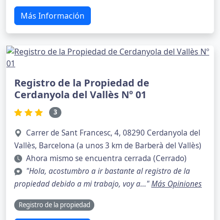
Más Información
Registro de la Propiedad de
Cerdanyola del Vallès Nº 01
3
Carrer de Sant Francesc, 4, 08290 Cerdanyola del
Vallès, Barcelona (a unos 3 km de Barberà del Vallès)
Ahora mismo se encuentra cerrada (Cerrado)
"Hola, acostumbro a ir bastante al registro de la
propiedad debido a mi trabajo, voy a..."
Más Opiniones
Registro de la propiedad