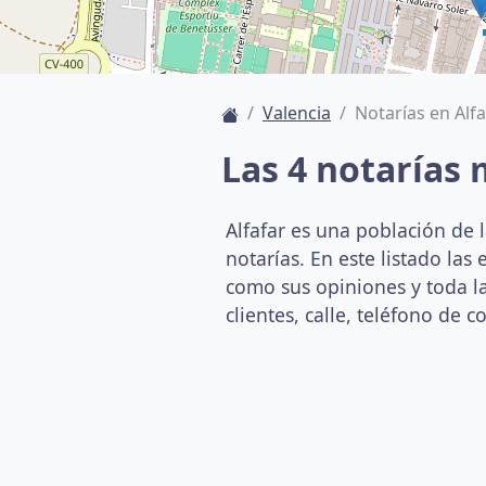
Valencia
Notarías en Alfa
Las 4 notarías 
Alfafar es una población de l
notarías. En este listado la
como sus opiniones y toda la
clientes, calle, teléfono de co