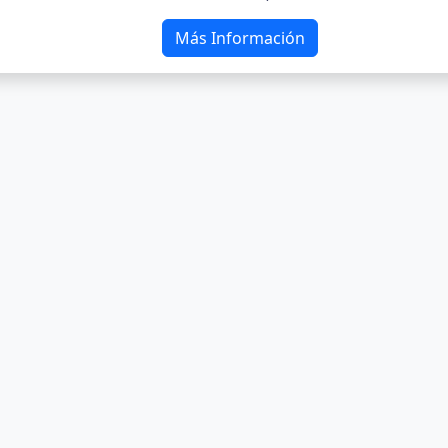
Más Información