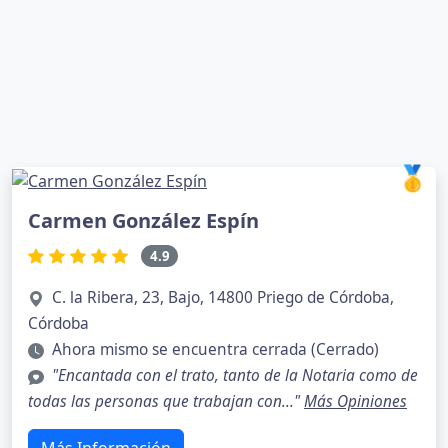
🥇
Carmen González Espín
4.9
C. la Ribera, 23, Bajo, 14800 Priego de Córdoba,
Córdoba
Ahora mismo se encuentra cerrada (Cerrado)
"Encantada con el trato, tanto de la Notaria como de
todas las personas que trabajan con..."
Más Opiniones