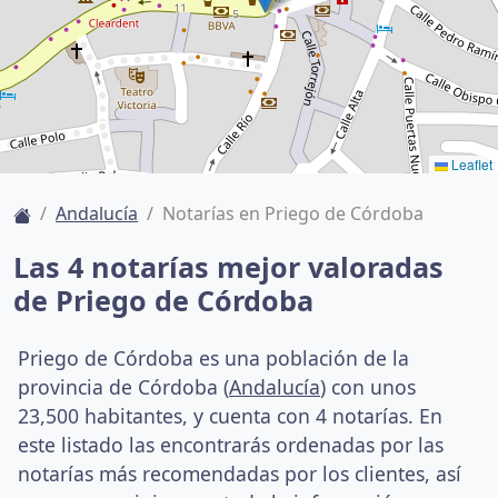
Leaflet
Andalucía
Notarías en Priego de Córdoba
Las 4 notarías mejor valoradas
de Priego de Córdoba
Priego de Córdoba es una población de la
provincia de Córdoba (
Andalucía
) con unos
23,500 habitantes, y cuenta con 4 notarías. En
este listado las encontrarás ordenadas por las
notarías más recomendadas por los clientes, así