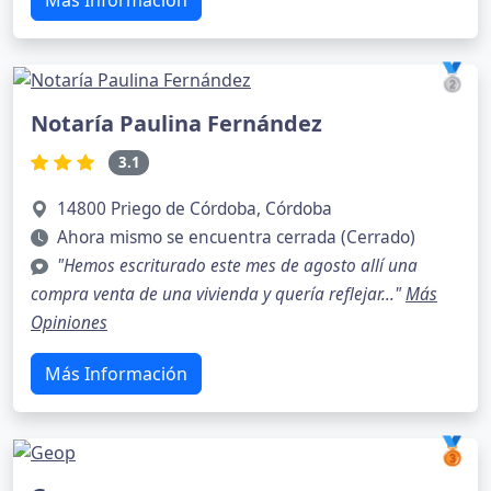
Más Información
🥈
Notaría Paulina Fernández
3.1
14800 Priego de Córdoba, Córdoba
Ahora mismo se encuentra cerrada (Cerrado)
"Hemos escriturado este mes de agosto allí una
compra venta de una vivienda y quería reflejar..."
Más
Opiniones
Más Información
🥉