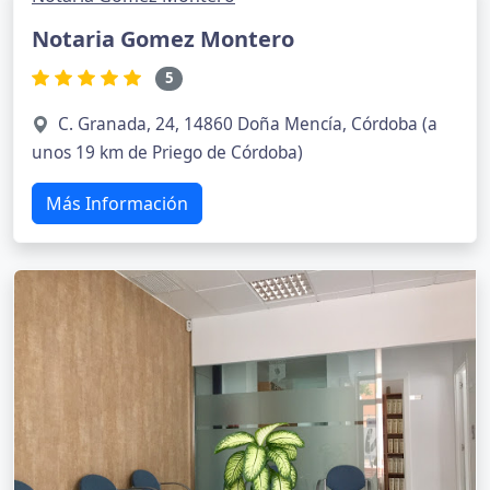
Notaria Gomez Montero
5
C. Granada, 24, 14860 Doña Mencía, Córdoba (a
unos 19 km de Priego de Córdoba)
Más Información