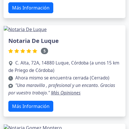
Más Información
Notaria De Luque
5
C. Alta, 72A, 14880 Luque, Córdoba (a unos 15 km
de Priego de Córdoba)
Ahora mismo se encuentra cerrada (Cerrado)
"Una maravilla , profesional y un encanto. Gracias
por vuestro trabajo."
Más Opiniones
Más Información