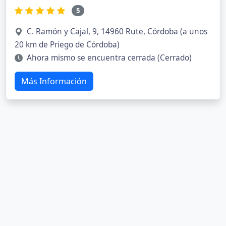
5
C. Ramón y Cajal, 9, 14960 Rute, Córdoba (a unos
20 km de Priego de Córdoba)
Ahora mismo se encuentra cerrada (Cerrado)
Más Información