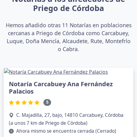
Priego de Córdoba
Hemos añadido otras 11 Notarías en poblaciones
cercanas a Priego de Córdoba como Carcabuey,
Luque, Doña Mencía, Alcaudete, Rute, Montefrío
o Cabra.
Notaría Carcabuey Ana Fernández
Palacios
5
C. Majadilla, 27, bajo, 14810 Carcabuey, Córdoba
(a unos 7 km de Priego de Córdoba)
Ahora mismo se encuentra cerrada (Cerrado)