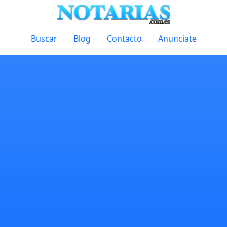
Buscar
Blog
Contacto
Anunciate