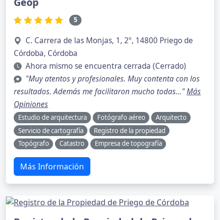
Geop
5
C. Carrera de las Monjas, 1, 2º, 14800 Priego de
Córdoba, Córdoba
Ahora mismo se encuentra cerrada (Cerrado)
"Muy atentos y profesionales. Muy contenta con los
resultados. Además me facilitaron mucho todas..."
Más
Opiniones
Estudio de arquitectura
Fotógrafo aéreo
Arquitecto
Servicio de cartografía
Registro de la propiedad
Topógrafo
Catastro
Empresa de topografía
Más Información