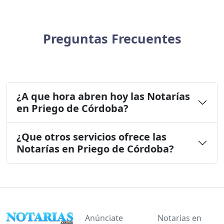
Preguntas Frecuentes
¿A que hora abren hoy las Notarías
en Priego de Córdoba?
¿Que otros servicios ofrece las
Notarías en Priego de Córdoba?
Anúnciate
Notarias en