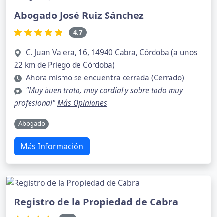
Abogado José Ruiz Sánchez
4.7
C. Juan Valera, 16, 14940 Cabra, Córdoba (a unos
22 km de Priego de Córdoba)
Ahora mismo se encuentra cerrada (Cerrado)
"Muy buen trato, muy cordial y sobre todo muy
profesional"
Más Opiniones
Abogado
Más Información
Registro de la Propiedad de Cabra