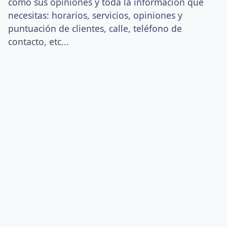
como sus opiniones y toda la información que
necesitas: horarios, servicios, opiniones y
puntuación de clientes, calle, teléfono de
contacto, etc...