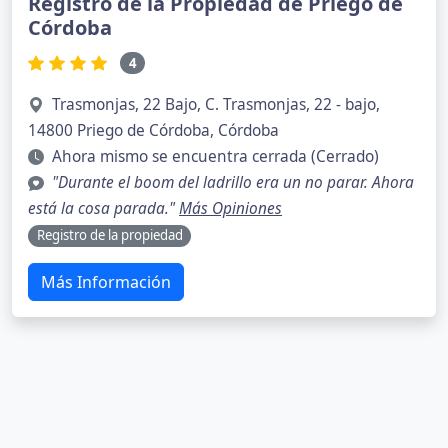
Registro de la Propiedad de Priego de
Córdoba
4
Trasmonjas, 22 Bajo, C. Trasmonjas, 22 - bajo,
14800 Priego de Córdoba, Córdoba
Ahora mismo se encuentra cerrada (Cerrado)
"Durante el boom del ladrillo era un no parar. Ahora
está la cosa parada."
Más Opiniones
Registro de la propiedad
Más Información