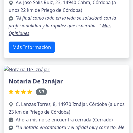
Av. Jose Solis Ruiz, 23, 14940 Cabra, Córdoba (a
unos 22 km de Priego de Córdoba)
"Al final como todo en la vida se solucionó con la
profesionalidad y la rapidez que esperaba..."
Más
Opiniones
Más Información
Notaria De Iznájar
3.7
C. Lanzas Torres, 8, 14970 Iznájar, Córdoba (a unos
23 km de Priego de Córdoba)
Ahora mismo se encuentra cerrada (Cerrado)
"La notario encantadora y el oficial muy correcto. Me