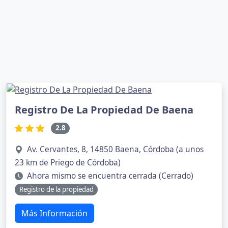
Registro De La Propiedad De Baena
2.8
Av. Cervantes, 8, 14850 Baena, Córdoba (a unos
23 km de Priego de Córdoba)
Ahora mismo se encuentra cerrada (Cerrado)
Registro de la propiedad
Más Información