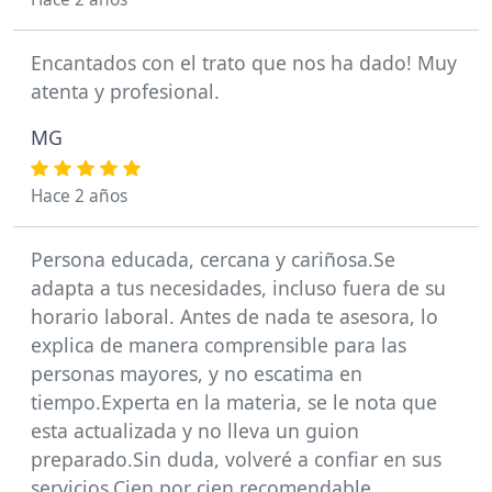
Encantados con el trato que nos ha dado! Muy
atenta y profesional.
MG
Hace 2 años
Persona educada, cercana y cariñosa.Se
adapta a tus necesidades, incluso fuera de su
horario laboral. Antes de nada te asesora, lo
explica de manera comprensible para las
personas mayores, y no escatima en
tiempo.Experta en la materia, se le nota que
esta actualizada y no lleva un guion
preparado.Sin duda, volveré a confiar en sus
servicios.Cien por cien recomendable.