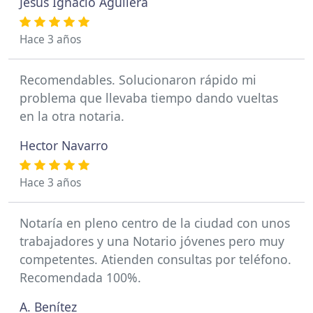
Jesús Ignacio Aguilera
Hace 3 años
Recomendables. Solucionaron rápido mi
problema que llevaba tiempo dando vueltas
en la otra notaria.
Hector Navarro
Hace 3 años
Notaría en pleno centro de la ciudad con unos
trabajadores y una Notario jóvenes pero muy
competentes. Atienden consultas por teléfono.
Recomendada 100%.
A. Benítez