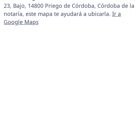
23, Bajo, 14800 Priego de Córdoba, Córdoba de la
notaría, este mapa te ayudará a ubicarla.
Ir a
Google Maps