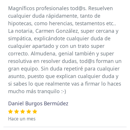
Magníficos profesionales tod@s. Resuelven
cualquier duda rápidamente, tanto de
hipotecas, como herencias, testamentos etc..
La notaria, Carmen González, super cercana y
simpática, explicándote cualquier duda de
cualquier apartado y con un trato super
correcto. Almudena, genial también y super
resolutiva en resolver dudas, tod@s forman un
gran equipo. Sin duda repetiré para cualquier
asunto, puesto que explican cualquier duda y
si sabes lo que realmente vas a firmar lo haces
mucho más tranquilo :-)
Daniel Burgos Bermúdez
Hace un mes