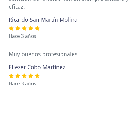
eficaz.
Ricardo San Martín Molina
Hace 3 años
Muy buenos profesionales
Eliezer Cobo Martínez
Hace 3 años