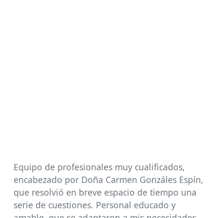
Equipo de profesionales muy cualificados,
encabezado por Doña Carmen Gonzáles Espín,
que resolvió en breve espacio de tiempo una
serie de cuestiones. Personal educado y
amable, que se adaptaron a mis necesidades.