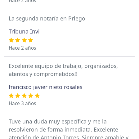
Hace 2 años
La segunda notaría en Priego
Tribuna Invi
Hace 2 años
Excelente equipo de trabajo, organizados,
atentos y comprometidos!!
francisco javier nieto rosales
Hace 3 años
Tuve una duda muy específica y me la
resolvieron de forma inmediata. Excelente
atención de Antonio Torres. Siempre amable y