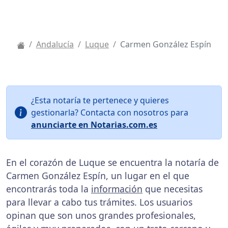
Andalucía
Luque
Carmen González Espín
¿Esta notaría te pertenece y quieres
gestionarla? Contacta con nosotros para
anunciarte en Notarias.com.es
En el corazón de Luque se encuentra la notaría de
Carmen González Espín, un lugar en el que
encontrarás toda la
información
que necesitas
para llevar a cabo tus trámites. Los usuarios
opinan que son unos grandes profesionales,