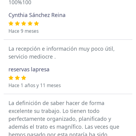
100%100
Cynthia Sánchez Reina
Hace 9 meses
La recepción e información muy poco útil,
servicio mediocre .
reservas lapresa
Hace 1 años y 11 meses
La definición de saber hacer de forma
excelente su trabajo. Lo tienen todo
perfectamente organizado, planificado y
además el trato es magnífico. Las veces que
hemos pasado por esta notaría ha sido