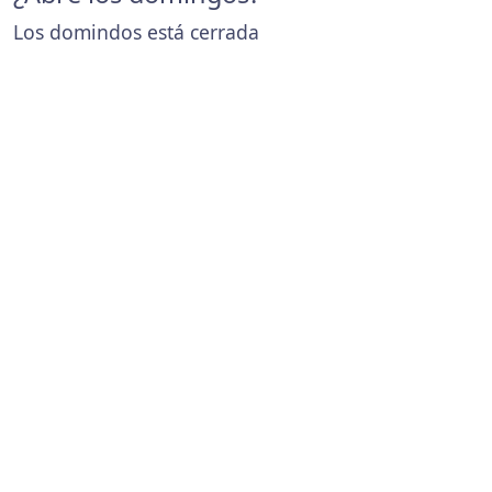
Los domindos está cerrada