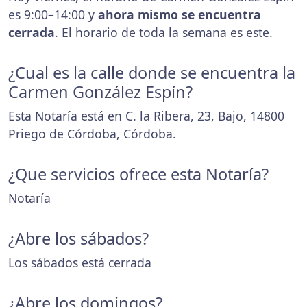
es 9:00–14:00 y
ahora mismo se encuentra
cerrada
. El horario de toda la semana es
este
.
¿Cual es la calle donde se encuentra la
Carmen González Espín?
Esta Notaría está en C. la Ribera, 23, Bajo, 14800
Priego de Córdoba, Córdoba.
¿Que servicios ofrece esta Notaría?
Notaría
¿Abre los sábados?
Los sábados está cerrada
¿Abre los domingos?