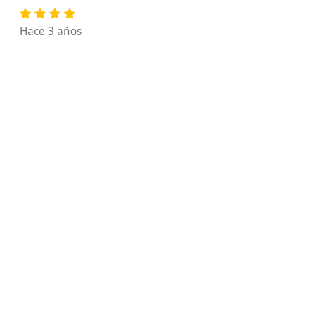
Hace 3 años