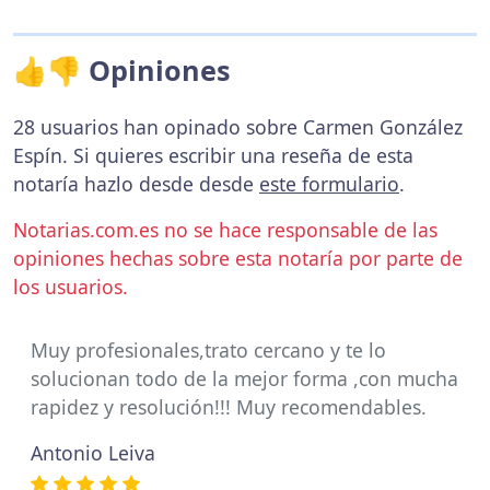
👍👎 Opiniones
28 usuarios han opinado sobre Carmen González
Espín. Si quieres escribir una reseña de esta
notaría hazlo desde desde
este formulario
.
Notarias.com.es no se hace responsable de las
opiniones hechas sobre esta notaría por parte de
los usuarios.
Muy profesionales,trato cercano y te lo
solucionan todo de la mejor forma ,con mucha
rapidez y resolución!!! Muy recomendables.
Antonio Leiva