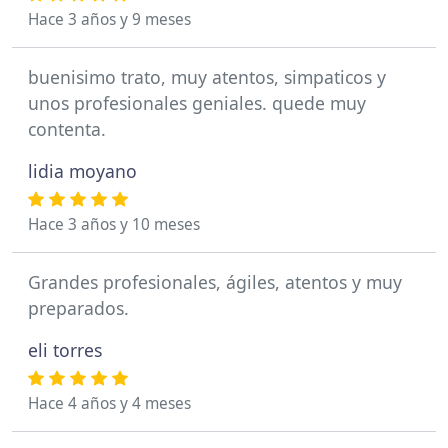
Hace 3 años y 9 meses
buenisimo trato, muy atentos, simpaticos y
unos profesionales geniales. quede muy
contenta.
lidia moyano
Hace 3 años y 10 meses
Grandes profesionales, ágiles, atentos y muy
preparados.
eli torres
Hace 4 años y 4 meses