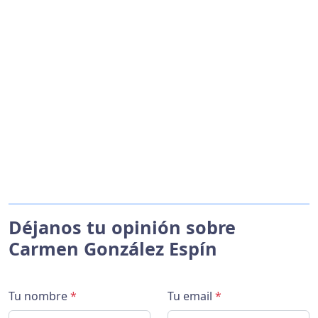
Déjanos tu opinión sobre
Carmen González Espín
Tu nombre
*
Tu email
*