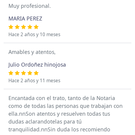
Muy profesional.
MARIA PEREZ
Hace 2 años y 10 meses
Amables y atentos,
Julio Ordoñez hinojosa
Hace 2 años y 11 meses
Encantada con el trato, tanto de la Notaria
como de todas las personas que trabajan con
ella.nnSon atentos y resuelven todas tus
dudas aclarandotelas para tú
tranquilidad.nnSin duda los recomiendo