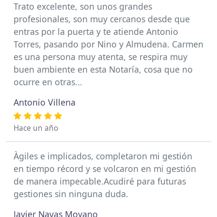
Trato excelente, son unos grandes
profesionales, son muy cercanos desde que
entras por la puerta y te atiende Antonio
Torres, pasando por Nino y Almudena. Carmen
es una persona muy atenta, se respira muy
buen ambiente en esta Notaría, cosa que no
ocurre en otras...
Antonio Villena
Hace un año
Àgiles e implicados, completaron mi gestión
en tiempo récord y se volcaron en mi gestión
de manera impecable.Acudiré para futuras
gestiones sin ninguna duda.
Javier Navas Moyano