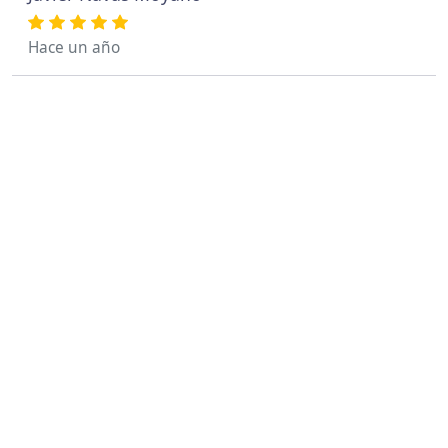
Hace un año