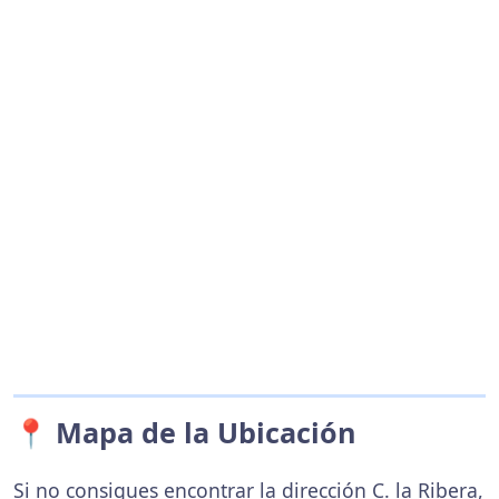
📍 Mapa de la Ubicación
Si no consigues encontrar la dirección C. la Ribera,