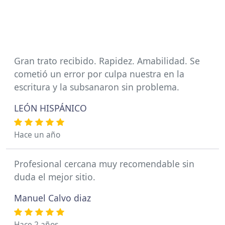
Gran trato recibido. Rapidez. Amabilidad. Se
cometió un error por culpa nuestra en la
escritura y la subsanaron sin problema.
LEÓN HISPÁNICO
Hace un año
Profesional cercana muy recomendable sin
duda el mejor sitio.
Manuel Calvo diaz
Hace 2 años