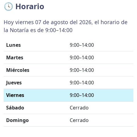
🕓 Horario
Hoy viernes 07 de agosto del 2026, el horario de
la Notaría es de 9:00–14:00
Lunes
9:00–14:00
Martes
9:00–14:00
Miércoles
9:00–14:00
Jueves
9:00–14:00
Viernes
9:00–14:00
Sábado
Cerrado
Domingo
Cerrado