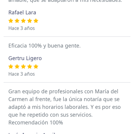
Rafael Lara
Hace 3 años
Eficacia 100% y buena gente.
Gertru Ligero
Hace 3 años
Gran equipo de profesionales con María del
Carmen al frente, fue la única notaría que se
adaptó a mis horarios laborales. Y es por eso
que he repetido con sus servicios.
Recomendación 100%