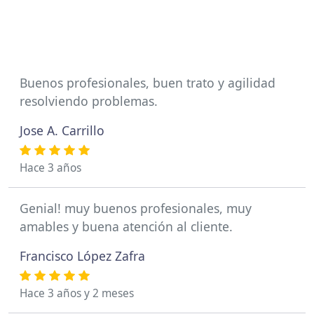
Buenos profesionales, buen trato y agilidad
resolviendo problemas.
Jose A. Carrillo
Hace 3 años
Genial! muy buenos profesionales, muy
amables y buena atención al cliente.
Francisco López Zafra
Hace 3 años y 2 meses