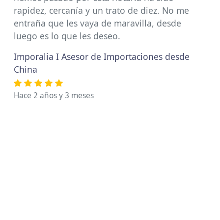
rapidez, cercanía y un trato de diez. No me
entraña que les vaya de maravilla, desde
luego es lo que les deseo.
Imporalia I Asesor de Importaciones desde
China
Hace 2 años y 3 meses