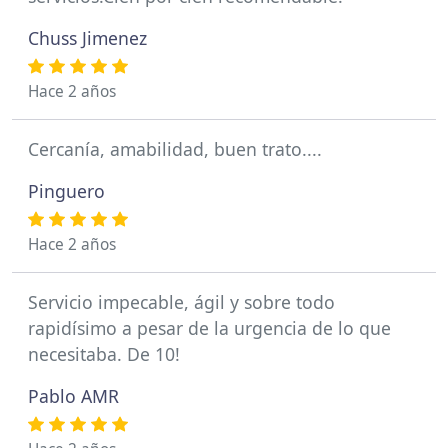
Chuss Jimenez
Hace 2 años
Cercanía, amabilidad, buen trato....
Pinguero
Hace 2 años
Servicio impecable, ágil y sobre todo
rapidísimo a pesar de la urgencia de lo que
necesitaba. De 10!
Pablo AMR