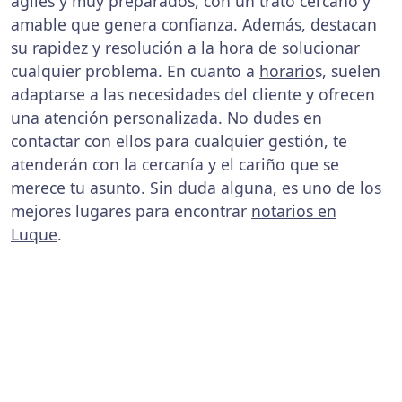
ágiles y muy preparados, con un trato cercano y
amable que genera confianza. Además, destacan
su rapidez y resolución a la hora de solucionar
cualquier problema. En cuanto a
horario
s, suelen
adaptarse a las necesidades del cliente y ofrecen
una atención personalizada. No dudes en
contactar con ellos para cualquier gestión, te
atenderán con la cercanía y el cariño que se
merece tu asunto. Sin duda alguna, es uno de los
mejores lugares para encontrar
notarios en
Luque
.