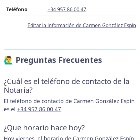
Teléfono
+34 957 86 00 47
Editar la información de Carmen González Espín
🙋‍♂️ Preguntas Frecuentes
¿Cuál es el teléfono de contacto de la
Notaría?
El teléfono de contacto de Carmen González Espín
es el
+34 957 86 00 47
¿Que horario hace hoy?
Hoy viernes, el horario de Carmen González Espín