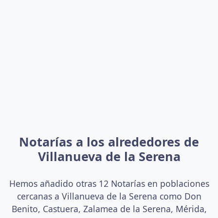
Notarías a los alrededores de
Villanueva de la Serena
Hemos añadido otras 12 Notarías en poblaciones
cercanas a Villanueva de la Serena como Don
Benito, Castuera, Zalamea de la Serena, Mérida,