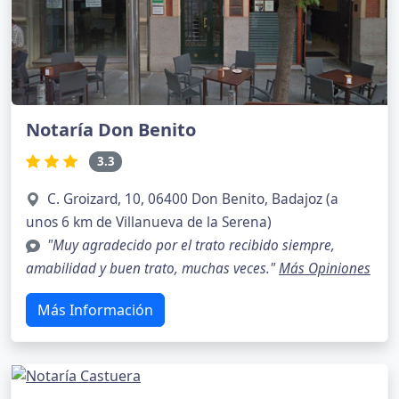
Notaría Don Benito
3.3
C. Groizard, 10, 06400 Don Benito, Badajoz (a
unos 6 km de Villanueva de la Serena)
"Muy agradecido por el trato recibido siempre,
amabilidad y buen trato, muchas veces."
Más Opiniones
Más Información