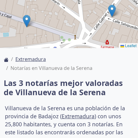
Leaflet
Extremadura
Notarías en Villanueva de la Serena
Las 3 notarías mejor valoradas
de Villanueva de la Serena
Villanueva de la Serena es una población de la
provincia de Badajoz (
Extremadura
) con unos
25,800 habitantes, y cuenta con 3 notarías. En
este listado las encontrarás ordenadas por las