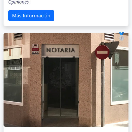
Opiniones
Más Información
🥈