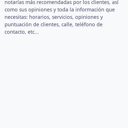
notarías más recomendadas por los clientes, así
como sus opiniones y toda la información que
necesitas: horarios, servicios, opiniones y
puntuación de clientes, calle, teléfono de
contacto, etc...