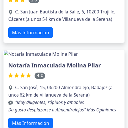
C. San Juan Bautista de la Salle, 6, 10200 Trujillo,
Cáceres (a unos 54 km de Villanueva de la Serena)
Más Información
Notaría Inmaculada Molina Pilar
4.2
C. San José, 15, 06200 Almendralejo, Badajoz (a
unos 62 km de Villanueva de la Serena)
"Muy diligentes, rápidos y amables
Da gusto desplazarse a Almendralejos"
Más Opiniones
Más Información