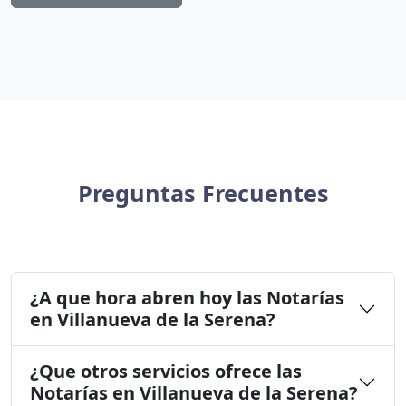
Preguntas Frecuentes
¿A que hora abren hoy las Notarías
en Villanueva de la Serena?
¿Que otros servicios ofrece las
Notarías en Villanueva de la Serena?