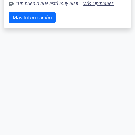
"Un pueblo que está muy bien."
Más Opiniones
Más Información