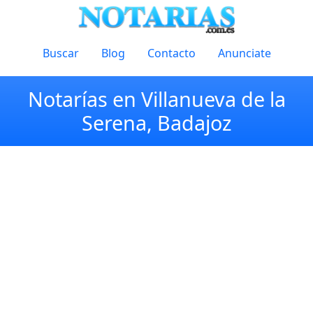
Buscar
Blog
Contacto
Anunciate
Notarías en Villanueva de la
Serena, Badajoz