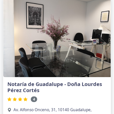
Notaría de Guadalupe - Doña Lourdes
Pérez Cortés
4
Av. Alfonso Onceno, 31, 10140 Guadalupe,