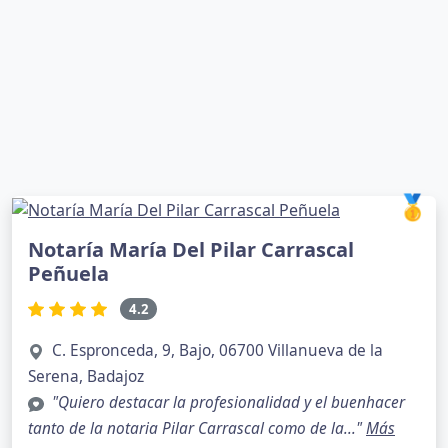
🥇
Notaría María Del Pilar Carrascal
Peñuela
4.2
C. Espronceda, 9, Bajo, 06700 Villanueva de la
Serena, Badajoz
"Quiero destacar la profesionalidad y el buenhacer
tanto de la notaria Pilar Carrascal como de la..."
Más