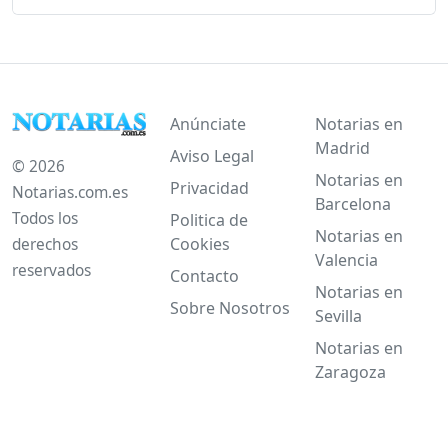
Anúnciate
Notarias en
Madrid
Aviso Legal
© 2026
Notarias en
Privacidad
Notarias.com.es
Barcelona
Todos los
Politica de
Notarias en
Cookies
derechos
Valencia
reservados
Contacto
Notarias en
Sobre Nosotros
Sevilla
Notarias en
Zaragoza