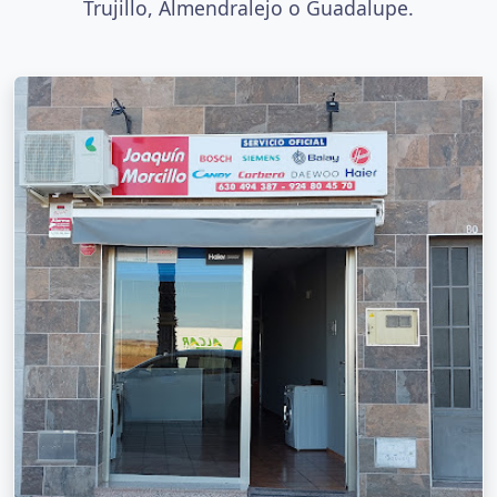
Trujillo, Almendralejo o Guadalupe.