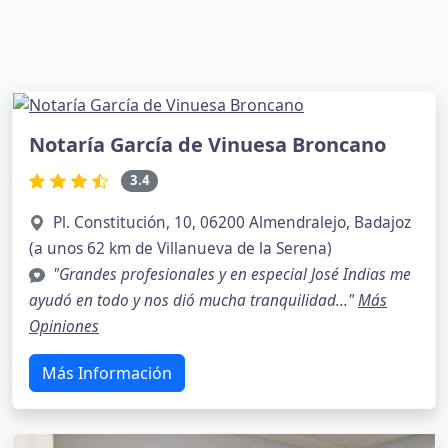
Notaría García de Vinuesa Broncano
3.4
Pl. Constitución, 10, 06200 Almendralejo, Badajoz
(a unos 62 km de Villanueva de la Serena)
"Grandes profesionales y en especial José Indias me
ayudó en todo y nos dió mucha tranquilidad..."
Más
Opiniones
Más Información