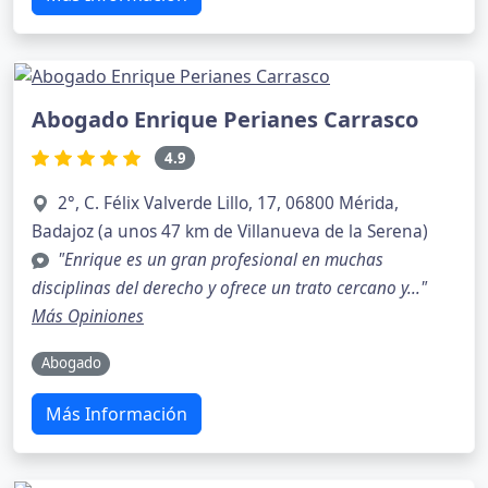
Abogado Enrique Perianes Carrasco
4.9
2°, C. Félix Valverde Lillo, 17, 06800 Mérida,
Badajoz (a unos 47 km de Villanueva de la Serena)
"Enrique es un gran profesional en muchas
disciplinas del derecho y ofrece un trato cercano y..."
Más Opiniones
Abogado
Más Información