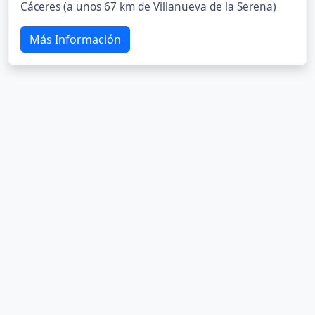
Cáceres (a unos 67 km de Villanueva de la Serena)
Más Información