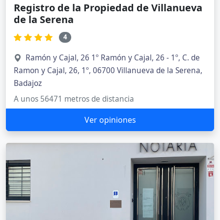
Registro de la Propiedad de Villanueva
de la Serena
4
Ramón y Cajal, 26 1º Ramón y Cajal, 26 - 1º, C. de
Ramon y Cajal, 26, 1º, 06700 Villanueva de la Serena,
Badajoz
A unos 56471 metros de distancia
Ver opiniones