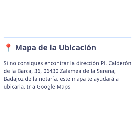
📍 Mapa de la Ubicación
Si no consigues encontrar la dirección Pl. Calderón
de la Barca, 36, 06430 Zalamea de la Serena,
Badajoz de la notaría, este mapa te ayudará a
ubicarla.
Ir a Google Maps