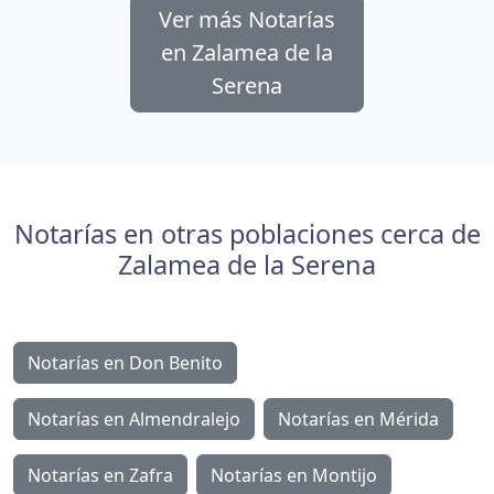
Ver más Notarías
en Zalamea de la
Serena
Notarías en otras poblaciones cerca de
Zalamea de la Serena
Notarías en Don Benito
Notarías en Almendralejo
Notarías en Mérida
Notarías en Zafra
Notarías en Montijo