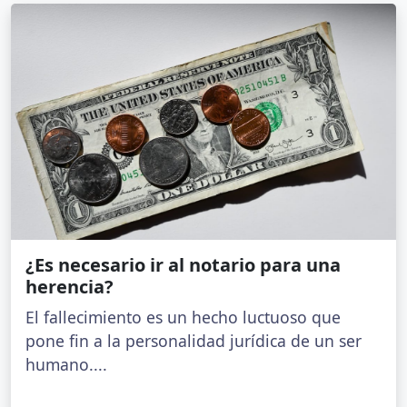
¿Es necesario ir al notario para una
herencia?
El fallecimiento es un hecho luctuoso que
pone fin a la personalidad jurídica de un ser
humano....