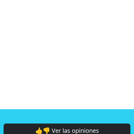
👍👎 Ver las opiniones