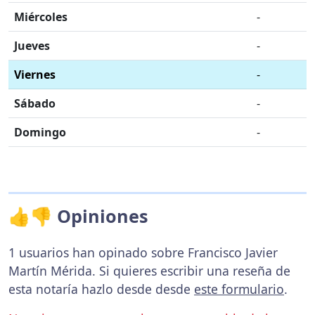
Miércoles
-
Jueves
-
Viernes
-
Sábado
-
Domingo
-
👍👎 Opiniones
1 usuarios han opinado sobre Francisco Javier
Martín Mérida. Si quieres escribir una reseña de
esta notaría hazlo desde desde
este formulario
.