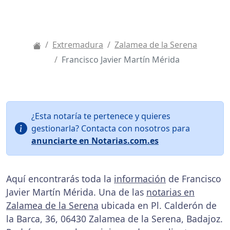
Extremadura
Zalamea de la Serena
Francisco Javier Martín Mérida
¿Esta notaría te pertenece y quieres
gestionarla? Contacta con nosotros para
anunciarte en Notarias.com.es
Aquí encontrarás toda la
información
de Francisco
Javier Martín Mérida. Una de las
notarias en
Zalamea de la Serena
ubicada en Pl. Calderón de
la Barca, 36, 06430 Zalamea de la Serena, Badajoz.