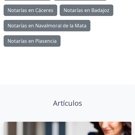
Notarías en Cáceres
Notarías en Badajoz
Notarías en Navalmoral de la Mata
Notarías en Plasencia
Artículos