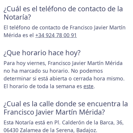
¿Cuál es el teléfono de contacto de la
Notaría?
El teléfono de contacto de Francisco Javier Martín
Mérida es el
+34 924 78 00 91
¿Que horario hace hoy?
Para hoy viernes, Francisco Javier Martín Mérida
no ha marcado su horario. No podemos
determinar si está abierta o cerrada hora mismo.
El horario de toda la semana es
este
.
¿Cual es la calle donde se encuentra la
Francisco Javier Martín Mérida?
Esta Notaría está en Pl. Calderón de la Barca, 36,
06430 Zalamea de la Serena, Badajoz.