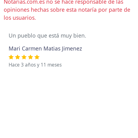
Notarias.com.es no se hace responsable de las
opiniones hechas sobre esta notaría por parte de
los usuarios.
Un pueblo que está muy bien.
Mari Carmen Matias Jimenez
Hace 3 años y 11 meses