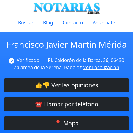
Buscar
Blog
Contacto
Anunciate
Francisco Javier Martín Mérida
Verificado
Pl. Calderón de la Barca, 36, 06430
Zalamea de la Serena, Badajoz
Ver Localización
👍👎 Ver las opiniones
☎️ Llamar por teléfono
📍 Mapa