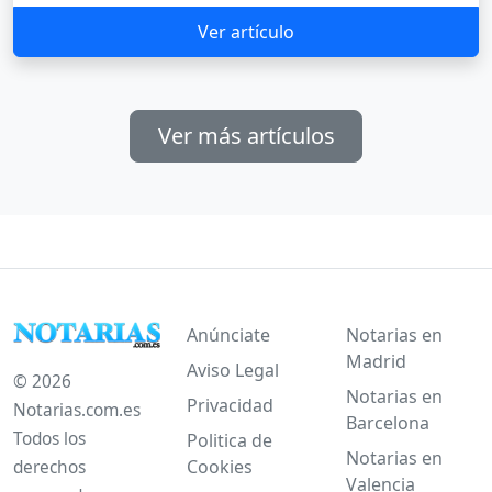
Ver artículo
Ver más artículos
Anúnciate
Notarias en
Madrid
Aviso Legal
© 2026
Notarias en
Privacidad
Notarias.com.es
Barcelona
Todos los
Politica de
Notarias en
Cookies
derechos
Valencia