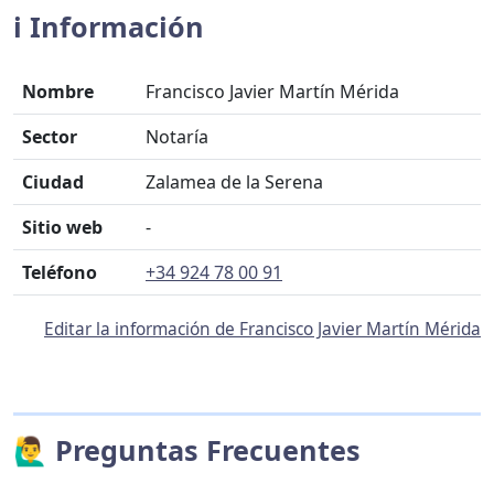
ℹ️ Información
Nombre
Francisco Javier Martín Mérida
Sector
Notaría
Ciudad
Zalamea de la Serena
Sitio web
-
Teléfono
+34 924 78 00 91
Editar la información de Francisco Javier Martín Mérida
🙋‍♂️ Preguntas Frecuentes