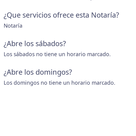
¿Que servicios ofrece esta Notaría?
Notaría
¿Abre los sábados?
Los sábados no tiene un horario marcado.
¿Abre los domingos?
Los domingos no tiene un horario marcado.