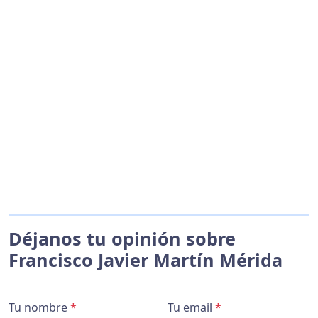
Déjanos tu opinión sobre
Francisco Javier Martín Mérida
Tu nombre
*
Tu email
*