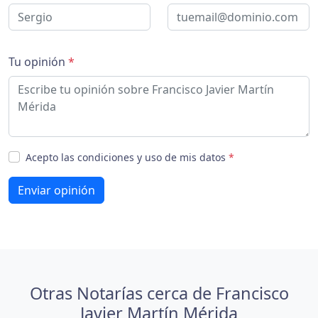
Tu opinión
*
Acepto las condiciones y uso de mis datos
*
Enviar opinión
Otras Notarías cerca de Francisco
Javier Martín Mérida