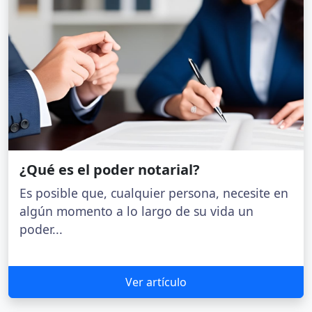
¿Qué es el poder notarial?
Es posible que, cualquier persona, necesite en
algún momento a lo largo de su vida un
poder...
Ver artículo