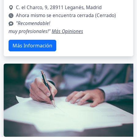
C. el Charco, 9, 28911 Leganés, Madrid
Ahora mismo se encuentra cerrada (Cerrado)
"Recomendable!
muy profesionales!"
Más Opiniones
Más Información