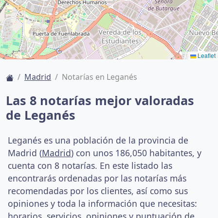
Leaflet
Madrid
Notarías en Leganés
Las 8 notarías mejor valoradas
de Leganés
Leganés es una población de la provincia de
Madrid (
Madrid
) con unos 186,050 habitantes, y
cuenta con 8 notarías. En este listado las
encontrarás ordenadas por las notarías más
recomendadas por los clientes, así como sus
opiniones y toda la información que necesitas:
horarios, servicios, opiniones y puntuación de