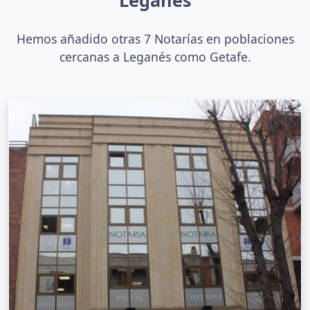
Hemos añadido otras 7 Notarías en poblaciones
cercanas a Leganés como Getafe.