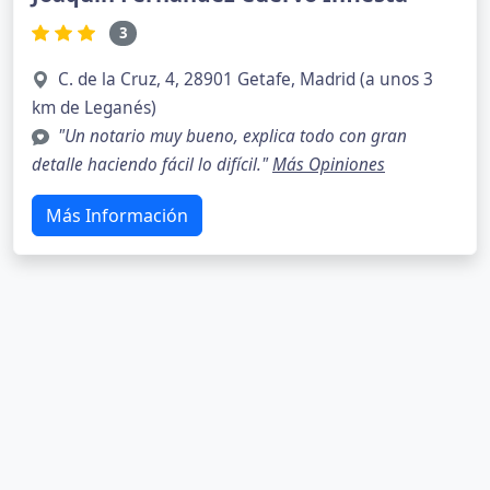
3
C. de la Cruz, 4, 28901 Getafe, Madrid (a unos 3
km de Leganés)
"Un notario muy bueno, explica todo con gran
detalle haciendo fácil lo difícil."
Más Opiniones
Más Información