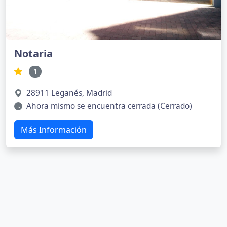
Notaria
1
28911 Leganés, Madrid
Ahora mismo se encuentra cerrada (Cerrado)
Más Información