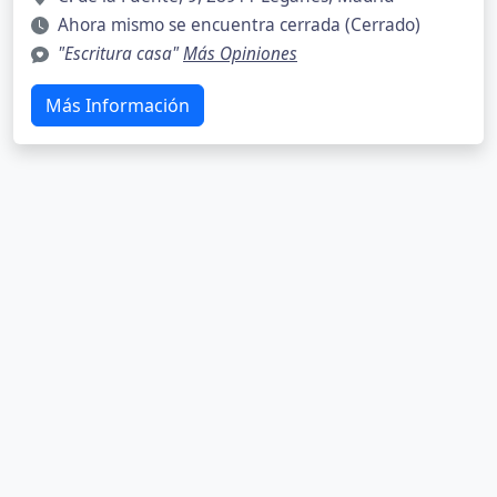
Ahora mismo se encuentra cerrada (Cerrado)
"Escritura casa"
Más Opiniones
Más Información