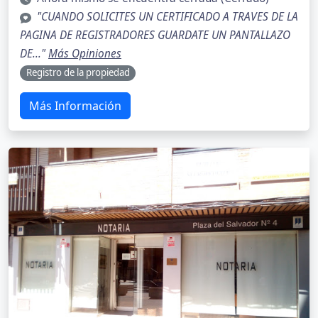
"CUANDO SOLICITES UN CERTIFICADO A TRAVES DE LA
PAGINA DE REGISTRADORES GUARDATE UN PANTALLAZO
DE..."
Más Opiniones
Registro de la propiedad
Más Información