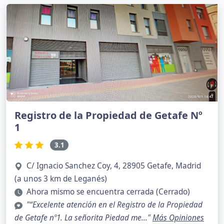
Registro de la Propiedad de Getafe Nº
1
3.1
C/ Ignacio Sanchez Coy, 4, 28905 Getafe, Madrid
(a unos 3 km de Leganés)
Ahora mismo se encuentra cerrada (Cerrado)
"“Excelente atención en el Registro de la Propiedad
de Getafe nº1. La señorita Piedad me..."
Más Opiniones