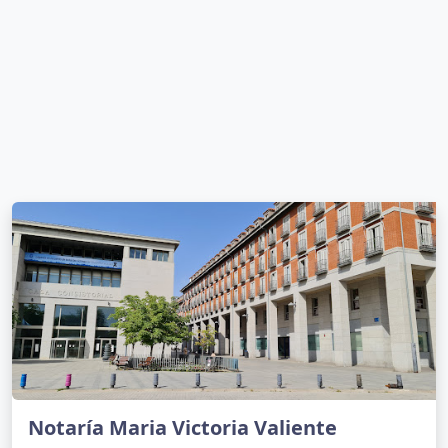
Notaría Maria Victoria Valiente