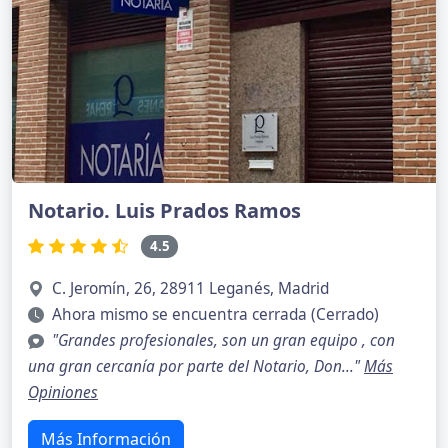
Notario. Luis Prados Ramos
4.5
C. Jeromín, 26, 28911 Leganés, Madrid
Ahora mismo se encuentra cerrada (Cerrado)
"Grandes profesionales, son un gran equipo , con
una gran cercanía por parte del Notario, Don..."
Más
Opiniones
Más Información