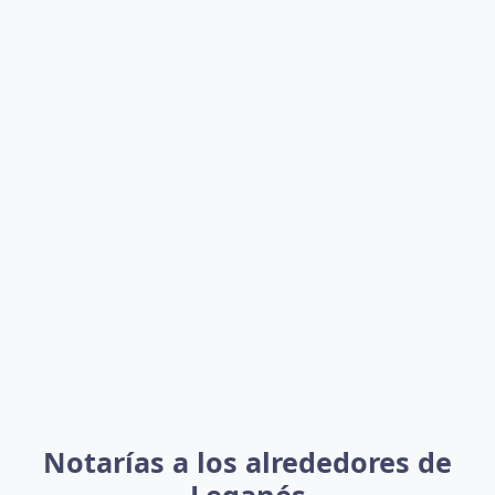
Notarías a los alrededores de
Leganés