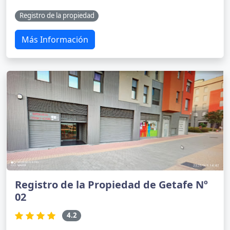
Registro de la propiedad
Más Información
Registro de la Propiedad de Getafe Nº
02
4.2