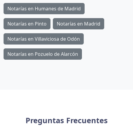
Notarías en Humanes de Madrid
Notarías en Pinto
Notarías en Madrid
Notarías en Villaviciosa de Odón
Notarías en Pozuelo de Alarcón
Preguntas Frecuentes