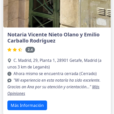
Notaria Vicente Nieto Olano y Emilio
Carballo Rodríguez
2.4
C. Madrid, 29, Planta 1, 28901 Getafe, Madrid (a
unos 3 km de Leganés)
Ahora mismo se encuentra cerrada (Cerrado)
"Mi experiencia en esta notaría ha sido excelente.
Gracias an Ana por su atención y orientación..."
Más
Opiniones
Más Información