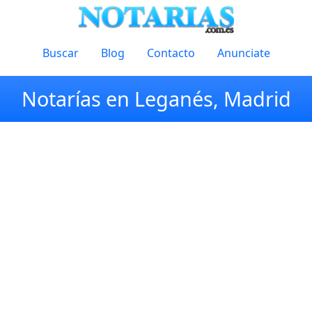
Buscar
Blog
Contacto
Anunciate
Notarías en Leganés, Madrid