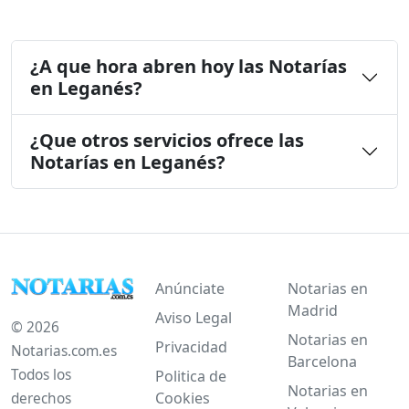
¿A que hora abren hoy las Notarías
en Leganés?
¿Que otros servicios ofrece las
Notarías en Leganés?
Anúnciate
Notarias en
Madrid
Aviso Legal
© 2026
Notarias en
Privacidad
Notarias.com.es
Barcelona
Todos los
Politica de
Notarias en
Cookies
derechos