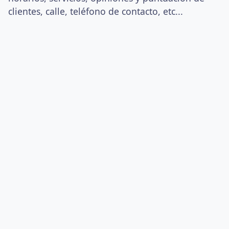
clientes, calle, teléfono de contacto, etc...