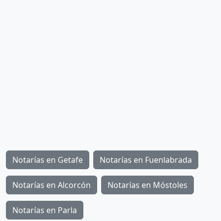
Notarías en Getafe
Notarías en Fuenlabrada
Notarías en Alcorcón
Notarías en Móstoles
Notarías en Parla