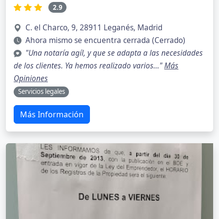
2.9
C. el Charco, 9, 28911 Leganés, Madrid
Ahora mismo se encuentra cerrada (Cerrado)
"Una notaría agíl, y que se adapta a las necesidades
de los clientes. Ya hemos realizado varios..."
Más
Opiniones
Servicios legales
Más Información