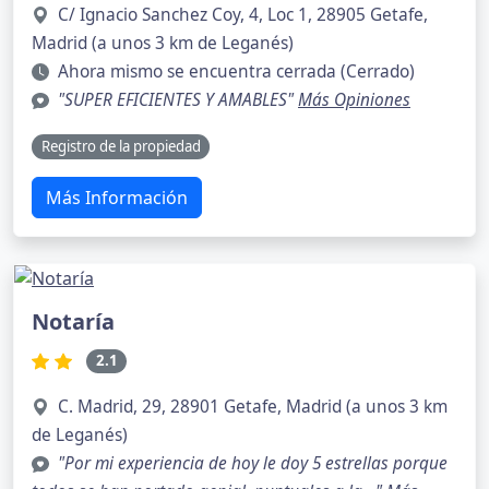
C/ Ignacio Sanchez Coy, 4, Loc 1, 28905 Getafe,
Madrid (a unos 3 km de Leganés)
Ahora mismo se encuentra cerrada (Cerrado)
"SUPER EFICIENTES Y AMABLES"
Más Opiniones
Registro de la propiedad
Más Información
Notaría
2.1
C. Madrid, 29, 28901 Getafe, Madrid (a unos 3 km
de Leganés)
"Por mi experiencia de hoy le doy 5 estrellas porque