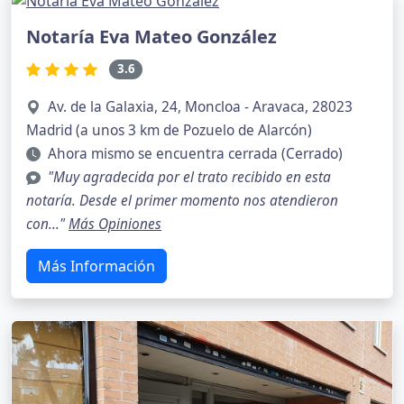
Notaría Eva Mateo González
3.6
Av. de la Galaxia, 24, Moncloa - Aravaca, 28023
Madrid (a unos 3 km de Pozuelo de Alarcón)
Ahora mismo se encuentra cerrada (Cerrado)
"Muy agradecida por el trato recibido en esta
notaría. Desde el primer momento nos atendieron
con..."
Más Opiniones
Más Información