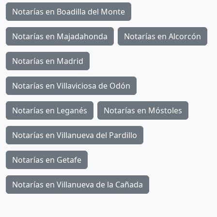
Notarías en Boadilla del Monte
Notarías en Majadahonda
Notarías en Alcorcón
Notarías en Madrid
Notarías en Villaviciosa de Odón
Notarías en Leganés
Notarías en Móstoles
Notarías en Villanueva del Pardillo
Notarías en Getafe
Notarías en Villanueva de la Cañada