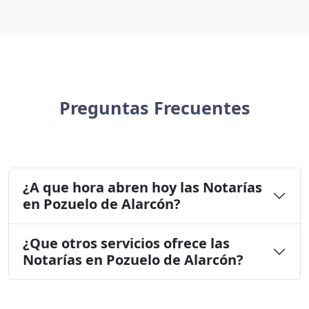
Preguntas Frecuentes
¿A que hora abren hoy las Notarías
en Pozuelo de Alarcón?
¿Que otros servicios ofrece las
Notarías en Pozuelo de Alarcón?