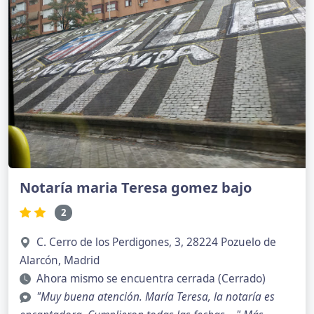
Notaría maria Teresa gomez bajo
2
C. Cerro de los Perdigones, 3, 28224 Pozuelo de
Alarcón, Madrid
Ahora mismo se encuentra cerrada (Cerrado)
"Muy buena atención. María Teresa, la notaría es