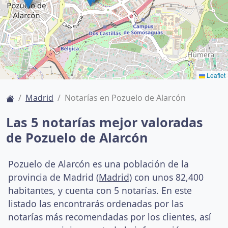
Leaflet
Madrid
Notarías en Pozuelo de Alarcón
Las 5 notarías mejor valoradas
de Pozuelo de Alarcón
Pozuelo de Alarcón es una población de la
provincia de Madrid (
Madrid
) con unos 82,400
habitantes, y cuenta con 5 notarías. En este
listado las encontrarás ordenadas por las
notarías más recomendadas por los clientes, así