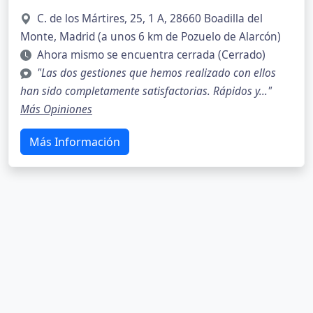
C. de los Mártires, 25, 1 A, 28660 Boadilla del
Monte, Madrid (a unos 6 km de Pozuelo de Alarcón)
Ahora mismo se encuentra cerrada (Cerrado)
"Las dos gestiones que hemos realizado con ellos
han sido completamente satisfactorias. Rápidos y..."
Más Opiniones
Más Información