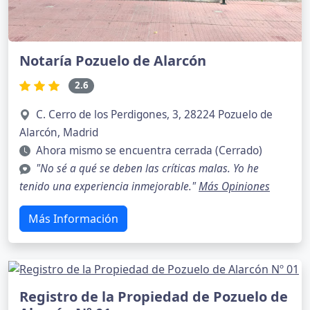
Notaría Pozuelo de Alarcón
2.6
C. Cerro de los Perdigones, 3, 28224 Pozuelo de
Alarcón, Madrid
Ahora mismo se encuentra cerrada (Cerrado)
"No sé a qué se deben las críticas malas. Yo he
tenido una experiencia inmejorable."
Más Opiniones
Más Información
Registro de la Propiedad de Pozuelo de