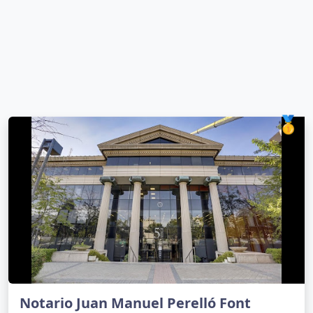
🥇
Notario Juan Manuel Perelló Font