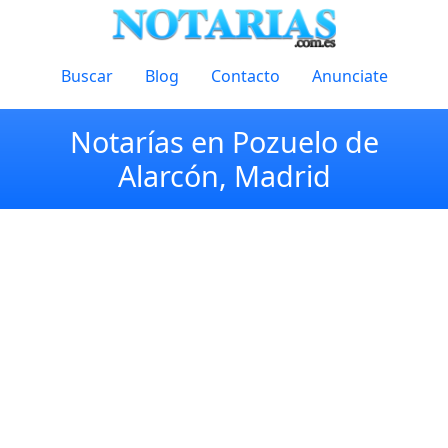
Buscar
Blog
Contacto
Anunciate
Notarías en Pozuelo de
Alarcón, Madrid