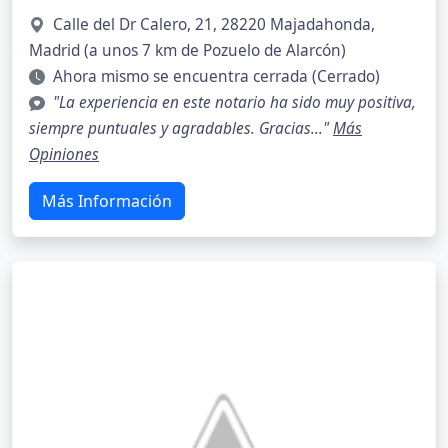
Calle del Dr Calero, 21, 28220 Majadahonda,
Madrid (a unos 7 km de Pozuelo de Alarcón)
Ahora mismo se encuentra cerrada (Cerrado)
"La experiencia en este notario ha sido muy positiva,
siempre puntuales y agradables. Gracias..."
Más
Opiniones
Más Información