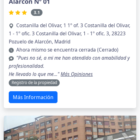
Alarcón Nº 01
3.1
Costanilla del Olivar, 1 1º of. 3 Costanilla del Olivar,
1 - 1º ofic. 3 Costanilla del Olivar, 1 - 1º ofic. 3, 28223
Pozuelo de Alarcón, Madrid
Ahora mismo se encuentra cerrada (Cerrado)
"Pues no sé, a mi me han atendido con amabilidad y
profesionalidad.
He llevado lo que me..."
Más Opiniones
Registro de la propiedad
Más Información