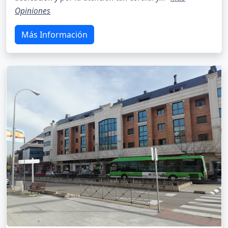
Opiniones
Más Información