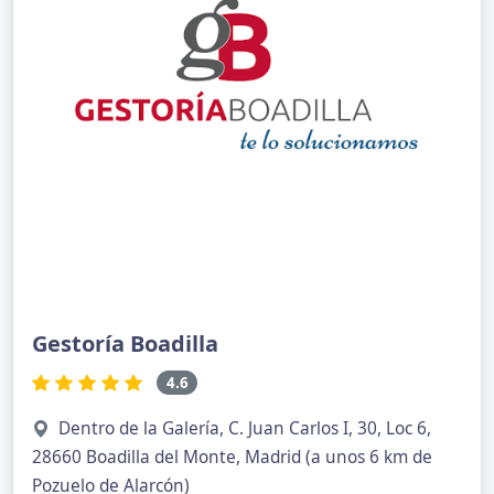
Gestoría Boadilla
4.6
Dentro de la Galería, C. Juan Carlos I, 30, Loc 6,
28660 Boadilla del Monte, Madrid (a unos 6 km de
Pozuelo de Alarcón)