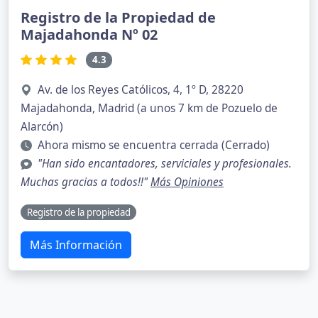
Registro de la Propiedad de
Majadahonda Nº 02
4.3
Av. de los Reyes Católicos, 4, 1º D, 28220
Majadahonda, Madrid (a unos 7 km de Pozuelo de
Alarcón)
Ahora mismo se encuentra cerrada (Cerrado)
"Han sido encantadores, serviciales y profesionales.
Muchas gracias a todos!!"
Más Opiniones
Registro de la propiedad
Más Información