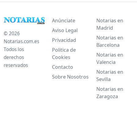
Anúnciate
Notarias en
Madrid
Aviso Legal
© 2026
Notarias en
Privacidad
Notarias.com.es
Barcelona
Todos los
Politica de
Notarias en
Cookies
derechos
Valencia
reservados
Contacto
Notarias en
Sobre Nosotros
Sevilla
Notarias en
Zaragoza