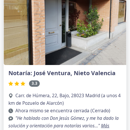
Notaría: José Ventura, Nieto Valencia
3.3
Carr. de Húmera, 22, Bajo, 28023 Madrid (a unos 4
km de Pozuelo de Alarcón)
Ahora mismo se encuentra cerrada (Cerrado)
"He hablado con Don Jesús Gómez, y me ha dado la
solución y orientación para notarías varios..."
Más