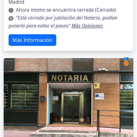
Madrid
Ahora mismo se encuentra cerrada (Cerrado)
"Está cerrada por jubilación del Notario, podían
ponerlo para evitar el paseo"
Más Opiniones
Más Información
🥉