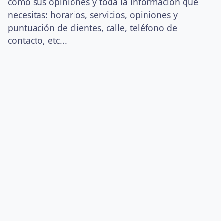
como sus opiniones y toda la información que
necesitas: horarios, servicios, opiniones y
puntuación de clientes, calle, teléfono de
contacto, etc...