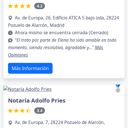
4.2
Av. de Europa, 26, Edificio ATICA 5 bajo izda, 28224
Pozuelo de Alarcón, Madrid
Ahora mismo se encuentra cerrada (Cerrado)
"El trato por parte de Elena ha sido amable en todo
momento, siendo resolutiva, agradable y..."
Más
Opiniones
Más Información
🥈
Notaría Adolfo Pries
3.4
Av. de Europa, 7, 28224 Pozuelo de Alarcón,