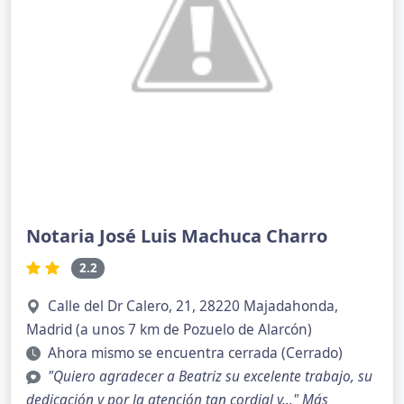
Notaria José Luis Machuca Charro
2.2
Calle del Dr Calero, 21, 28220 Majadahonda,
Madrid (a unos 7 km de Pozuelo de Alarcón)
Ahora mismo se encuentra cerrada (Cerrado)
"Quiero agradecer a Beatriz su excelente trabajo, su
dedicación y por la atención tan cordial y..."
Más