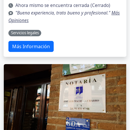
Ahora mismo se encuentra cerrada (Cerrado)
"Buena experiencia, trato bueno y profesional."
Más
Opiniones
Servicios legales
Más Información