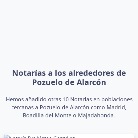
Notarías a los alrededores de
Pozuelo de Alarcón
Hemos añadido otras 10 Notarías en poblaciones
cercanas a Pozuelo de Alarcón como Madrid,
Boadilla del Monte o Majadahonda.