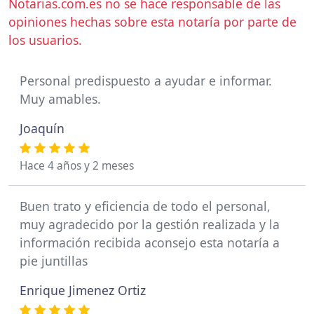
Notarias.com.es no se hace responsable de las
opiniones hechas sobre esta notaría por parte de
los usuarios.
Personal predispuesto a ayudar e informar.
Muy amables.
Joaquín
Hace 4 años y 2 meses
Buen trato y eficiencia de todo el personal,
muy agradecido por la gestión realizada y la
información recibida aconsejo esta notaría a
pie juntillas
Enrique Jimenez Ortiz