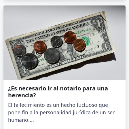
¿Es necesario ir al notario para una
herencia?
El fallecimiento es un hecho luctuoso que
pone fin a la personalidad jurídica de un ser
humano....