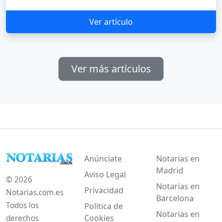
Ver artículo
Ver más artículos
Anúnciate
Notarias en
Madrid
Aviso Legal
© 2026
Notarias en
Privacidad
Notarias.com.es
Barcelona
Todos los
Politica de
Notarias en
Cookies
derechos