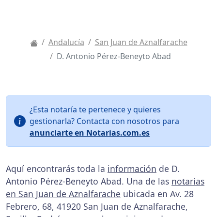
Andalucía
San Juan de Aznalfarache
D. Antonio Pérez-Beneyto Abad
¿Esta notaría te pertenece y quieres
gestionarla? Contacta con nosotros para
anunciarte en Notarias.com.es
Aquí encontrarás toda la
información
de D.
Antonio Pérez-Beneyto Abad. Una de las
notarias
en San Juan de Aznalfarache
ubicada en Av. 28
Febrero, 68, 41920 San Juan de Aznalfarache,