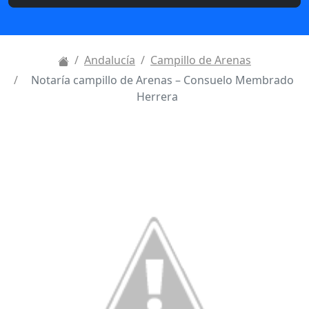
Andalucía
Campillo de Arenas
Notaría campillo de Arenas – Consuelo Membrado
Herrera