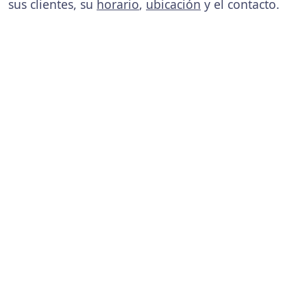
sus clientes, su
horario
,
ubicación
y el contacto.