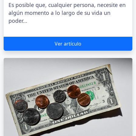
Es posible que, cualquier persona, necesite en
algún momento a lo largo de su vida un
poder...
Ver artículo