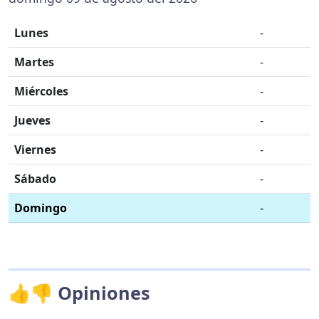
Lunes
-
Martes
-
Miércoles
-
Jueves
-
Viernes
-
Sábado
-
Domingo
-
👍👎 Opiniones