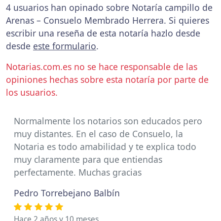
4 usuarios han opinado sobre Notaría campillo de
Arenas – Consuelo Membrado Herrera. Si quieres
escribir una reseña de esta notaría hazlo desde
desde
este formulario
.
Notarias.com.es no se hace responsable de las
opiniones hechas sobre esta notaría por parte de
los usuarios.
Normalmente los notarios son educados pero
muy distantes. En el caso de Consuelo, la
Notaria es todo amabilidad y te explica todo
muy claramente para que entiendas
perfectamente. Muchas gracias
Pedro Torrebejano Balbín
Hace 2 años y 10 meses