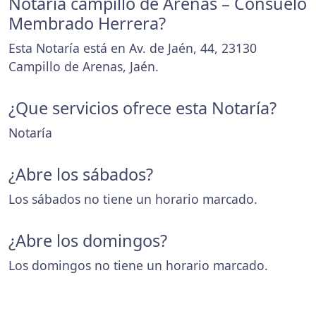
Notaría campillo de Arenas – Consuelo
Membrado Herrera?
Esta Notaría está en Av. de Jaén, 44, 23130
Campillo de Arenas, Jaén.
¿Que servicios ofrece esta Notaría?
Notaría
¿Abre los sábados?
Los sábados no tiene un horario marcado.
¿Abre los domingos?
Los domingos no tiene un horario marcado.