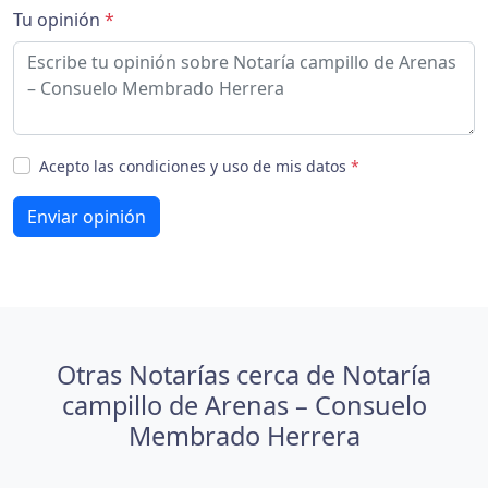
Tu opinión
*
Acepto las condiciones y uso de mis datos
*
Enviar opinión
Otras Notarías cerca de Notaría
campillo de Arenas – Consuelo
Membrado Herrera