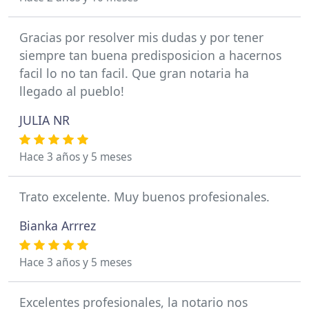
Gracias por resolver mis dudas y por tener
siempre tan buena predisposicion a hacernos
facil lo no tan facil. Que gran notaria ha
llegado al pueblo!
JULIA NR
Hace 3 años y 5 meses
Trato excelente. Muy buenos profesionales.
Bianka Arrrez
Hace 3 años y 5 meses
Excelentes profesionales, la notario nos