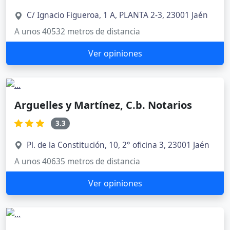
C/ Ignacio Figueroa, 1 A, PLANTA 2-3, 23001 Jaén
A unos 40532 metros de distancia
Ver opiniones
Arguelles y Martínez, C.b. Notarios
3.3
Pl. de la Constitución, 10, 2° oficina 3, 23001 Jaén
A unos 40635 metros de distancia
Ver opiniones