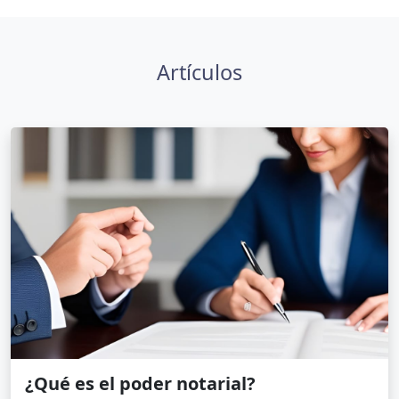
Artículos
¿Qué es el poder notarial?