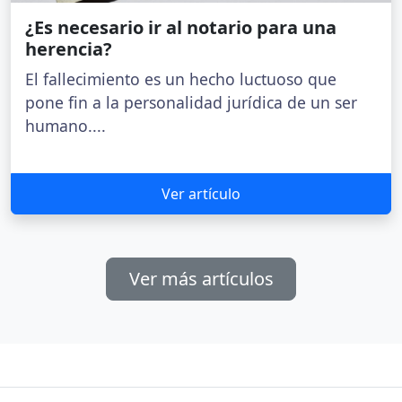
¿Es necesario ir al notario para una
herencia?
El fallecimiento es un hecho luctuoso que
pone fin a la personalidad jurídica de un ser
humano....
Ver artículo
Ver más artículos