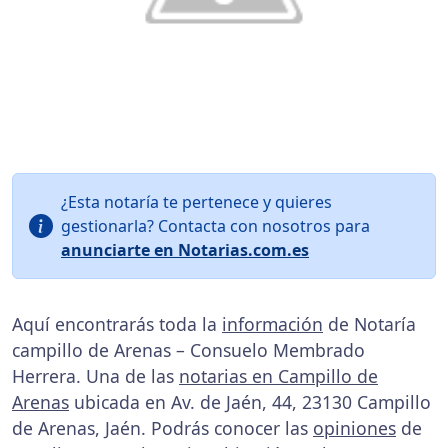
¿Esta notaría te pertenece y quieres
gestionarla? Contacta con nosotros para
anunciarte en Notarias.com.es
Aquí encontrarás toda la
información
de Notaría
campillo de Arenas – Consuelo Membrado
Herrera. Una de las
notarias en Campillo de
Arenas
ubicada en Av. de Jaén, 44, 23130 Campillo
de Arenas, Jaén. Podrás conocer las
opiniones
de