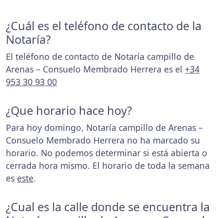
¿Cuál es el teléfono de contacto de la
Notaría?
El teléfono de contacto de Notaría campillo de
Arenas – Consuelo Membrado Herrera es el
+34
953 30 93 00
¿Que horario hace hoy?
Para hoy domingo, Notaría campillo de Arenas –
Consuelo Membrado Herrera no ha marcado su
horario. No podemos determinar si está abierta o
cerrada hora mismo. El horario de toda la semana
es
este
.
¿Cual es la calle donde se encuentra la