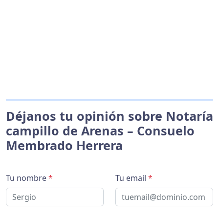
Déjanos tu opinión sobre Notaría
campillo de Arenas – Consuelo
Membrado Herrera
Tu nombre
*
Tu email
*