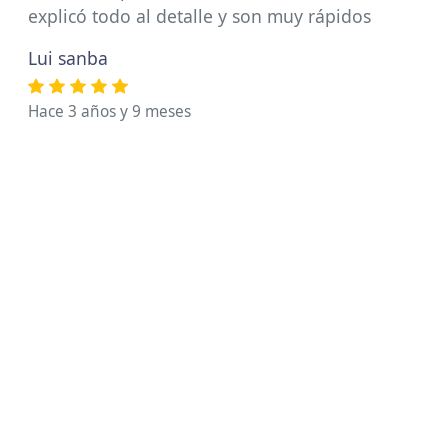
explicó todo al detalle y son muy rápidos
Lui sanba
Hace 3 años y 9 meses