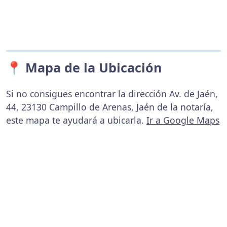
📍 Mapa de la Ubicación
Si no consigues encontrar la dirección Av. de Jaén,
44, 23130 Campillo de Arenas, Jaén de la notaría,
este mapa te ayudará a ubicarla.
Ir a Google Maps