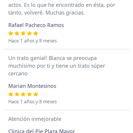
actos. Es lo que he encontrado en ésta, por
tanto, volveré. Muchas gracias.
Rafael Pacheco Ramos
Hace 1 años y 8 meses
Un trato genial! Blanca se preocupa
muchísimo por ti y tiene un trato súper
cercano
Marian Montesinos
Hace 1 años y 8 meses
Atención inmejorable
Clinica del Pie Plaza Mayor