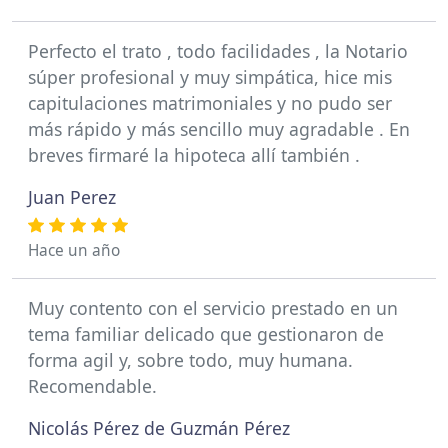
Perfecto el trato , todo facilidades , la Notario
súper profesional y muy simpática, hice mis
capitulaciones matrimoniales y no pudo ser
más rápido y más sencillo muy agradable . En
breves firmaré la hipoteca allí también .
Juan Perez
Hace un año
Muy contento con el servicio prestado en un
tema familiar delicado que gestionaron de
forma agil y, sobre todo, muy humana.
Recomendable.
Nicolás Pérez de Guzmán Pérez