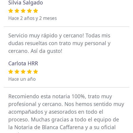
Silvia Salgado
Hace 2 años y 2 meses
Servicio muy rápido y cercano! Todas mis
dudas resueltas con trato muy personal y
cercano. Así da gusto!
Carlota HRR
Hace un año
Recomiendo esta notaria 100%, trato muy
profesional y cercano. Nos hemos sentido muy
acompañados y asesorados en todo el
proceso. Muchas gracias a todo el equipo de
la Notaria de Blanca Caffarena y a su oficial