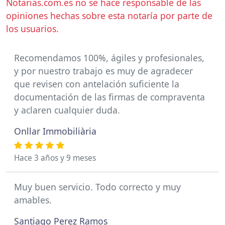
Notarias.com.es no se hace responsable de las
opiniones hechas sobre esta notaría por parte de
los usuarios.
Recomendamos 100%, ágiles y profesionales,
y por nuestro trabajo es muy de agradecer
que revisen con antelación suficiente la
documentación de las firmas de compraventa
y aclaren cualquier duda.
Onllar Immobiliària
Hace 3 años y 9 meses
Muy buen servicio. Todo correcto y muy
amables.
Santiago Perez Ramos