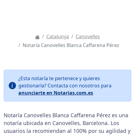
Catalunya
Canovelles
Notaría Canovelles Blanca Caffarena Pérez
¿Esta notaría te pertenece y quieres
gestionarla? Contacta con nosotros para
anunciarte en Notarias.com.es
Notaría Canovelles Blanca Caffarena Pérez es una
notaría ubicada en Canovelles, Barcelona. Los
usuarios la recomiendan al 100% por su agilidad y