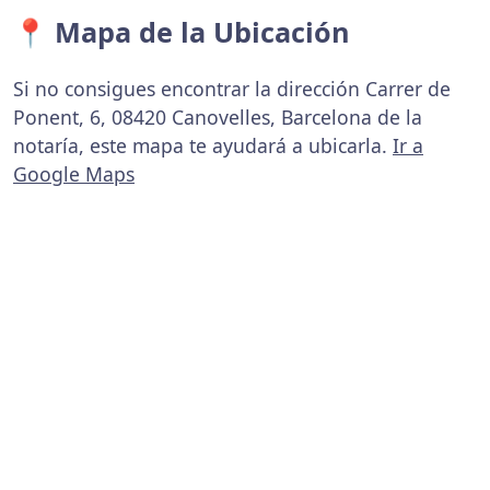
📍 Mapa de la Ubicación
Si no consigues encontrar la dirección Carrer de
Ponent, 6, 08420 Canovelles, Barcelona de la
notaría, este mapa te ayudará a ubicarla.
Ir a
Google Maps