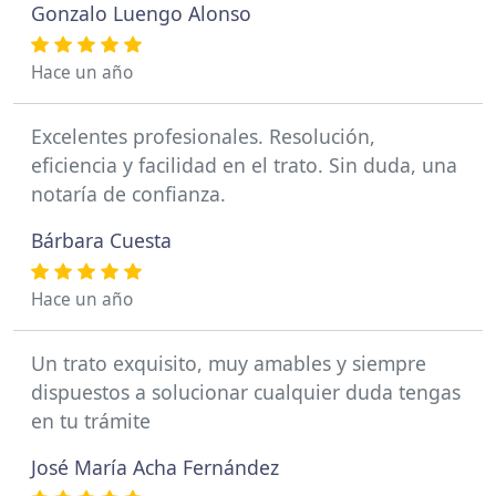
Gonzalo Luengo Alonso
Hace un año
Excelentes profesionales. Resolución,
eficiencia y facilidad en el trato. Sin duda, una
notaría de confianza.
Bárbara Cuesta
Hace un año
Un trato exquisito, muy amables y siempre
dispuestos a solucionar cualquier duda tengas
en tu trámite
José María Acha Fernández