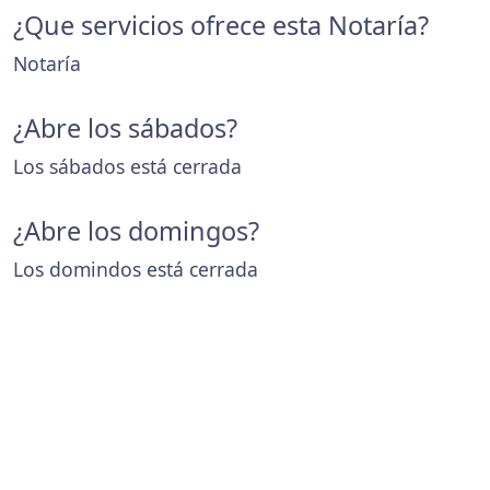
¿Que servicios ofrece esta Notaría?
Notaría
¿Abre los sábados?
Los sábados está cerrada
¿Abre los domingos?
Los domindos está cerrada