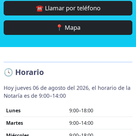
☎️ Llamar por teléfono
📍 Mapa
🕓 Horario
Hoy jueves 06 de agosto del 2026, el horario de la
Notaría es de 9:00–14:00
Lunes
9:00–18:00
Martes
9:00–14:00
Miércoles
9:00–18:00