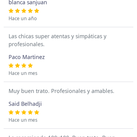
blanca sanjuan
Hace un año
Las chicas super atentas y simpáticas y
profesionales.
Paco Martinez
Hace un mes
Muy buen trato. Profesionales y amables.
Said Belhadji
Hace un mes