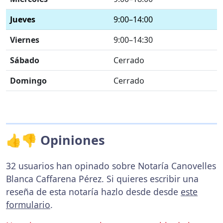
Jueves
9:00–14:00
Viernes
9:00–14:30
Sábado
Cerrado
Domingo
Cerrado
👍👎 Opiniones
32 usuarios han opinado sobre Notaría Canovelles
Blanca Caffarena Pérez. Si quieres escribir una
reseña de esta notaría hazlo desde desde
este
formulario
.