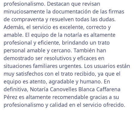
profesionalismo. Destacan que revisan
minuciosamente la documentación de las firmas
de compraventa y resuelven todas las dudas.
Además, el servicio es excelente, correcto y
amable. El equipo de la notaría es altamente
profesional y eficiente, brindando un trato
personal amable y cercano. También han
demostrado ser resolutivos y eficaces en
situaciones familiares urgentes. Los usuarios están
muy satisfechos con el trato recibido, ya que el
equipo es atento, agradable y humano. En
definitiva, Notaría Canovelles Blanca Caffarena
Pérez es altamente recomendable gracias a su
profesionalismo y calidad en el servicio ofrecido.