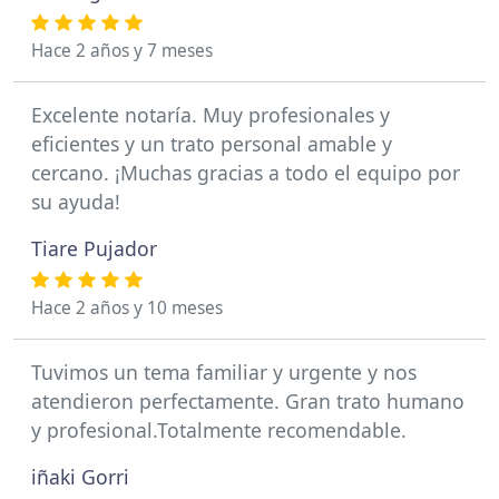
Hace 2 años y 7 meses
Excelente notaría. Muy profesionales y
eficientes y un trato personal amable y
cercano. ¡Muchas gracias a todo el equipo por
su ayuda!
Tiare Pujador
Hace 2 años y 10 meses
Tuvimos un tema familiar y urgente y nos
atendieron perfectamente. Gran trato humano
y profesional.Totalmente recomendable.
iñaki Gorri