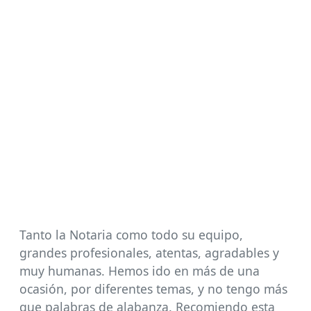
Tanto la Notaria como todo su equipo,
grandes profesionales, atentas, agradables y
muy humanas. Hemos ido en más de una
ocasión, por diferentes temas, y no tengo más
que palabras de alabanza. Recomiendo esta