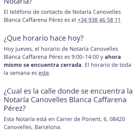
Notaría?
El teléfono de contacto de Notaría Canovelles
Blanca Caffarena Pérez es el
+34 938 46 58 11
¿Que horario hace hoy?
Hoy jueves, el horario de Notaría Canovelles
Blanca Caffarena Pérez es 9:00–14:00 y
ahora
mismo se encuentra cerrada
. El horario de toda
la semana es
este
.
¿Cual es la calle donde se encuentra la
Notaría Canovelles Blanca Caffarena
Pérez?
Esta Notaría está en Carrer de Ponent, 6, 08420
Canovelles, Barcelona.