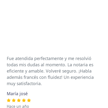
Fue atendida perfectamente y me resolvió
todas mis dudas al momento. La notaria es
eficiente y amable. Volveré seguro. ¡Habla
además francés con fluidez! Un experiencia
muy satisfactoria.
María josé
Hace un año