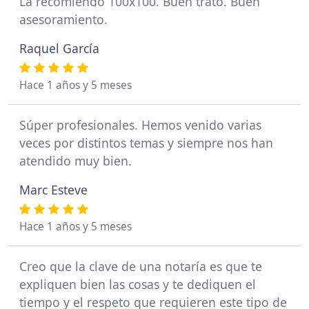
La recomiendo 100x100. Buen trato. Buen
asesoramiento.
Raquel García
Hace 1 años y 5 meses
Súper profesionales. Hemos venido varias
veces por distintos temas y siempre nos han
atendido muy bien.
Marc Esteve
Hace 1 años y 5 meses
Creo que la clave de una notaría es que te
expliquen bien las cosas y te dediquen el
tiempo y el respeto que requieren este tipo de