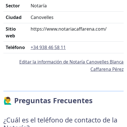
Sector
Notaría
Ciudad
Canovelles
Sitio
https://www.notariacaffarena.com/
web
Teléfono
+34 938 46 58 11
Editar la información de Notaría Canovelles Blanca
Caffarena Pérez
🙋‍♂️ Preguntas Frecuentes
¿Cuál es el teléfono de contacto de la