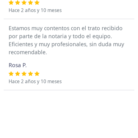
Hace 2 años y 10 meses
Estamos muy contentos con el trato recibido
por parte de la notaria y todo el equipo.
Eficientes y muy profesionales, sin duda muy
recomendable.
Rosa P.
Hace 2 años y 10 meses