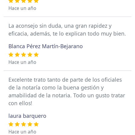
Hace un año
La aconsejo sin duda, una gran rapidez y
eficacia, además, te lo explican todo muy bien.
Blanca Pérez Martín-Bejarano
Hace un año
Excelente trato tanto de parte de los oficiales
de la notaría como la buena gestión y
amabilidad de la notaria. Todo un gusto tratar
con ellos!
laura barquero
Hace un año