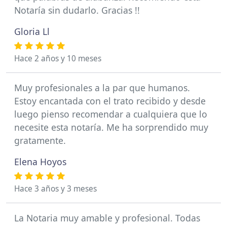
Notaría sin dudarlo. Gracias !!
Gloria Ll
Hace 2 años y 10 meses
Muy profesionales a la par que humanos.
Estoy encantada con el trato recibido y desde
luego pienso recomendar a cualquiera que lo
necesite esta notaría. Me ha sorprendido muy
gratamente.
Elena Hoyos
Hace 3 años y 3 meses
La Notaria muy amable y profesional. Todas