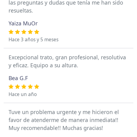
las preguntas y dudas que tenía me han sido
resueltas.
Yaiza MuOr
Hace 3 años y 5 meses
Excepcional trato, gran profesional, resolutiva
y eficaz. Equipo a su altura.
Bea G.F
Hace un año
Tuve un problema urgente y me hicieron el
favor de atenderme de manera inmediata!!
Muy recomendable!! Muchas gracias!