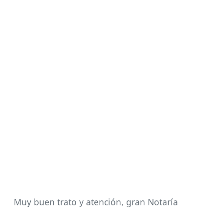
Muy buen trato y atención, gran Notaría