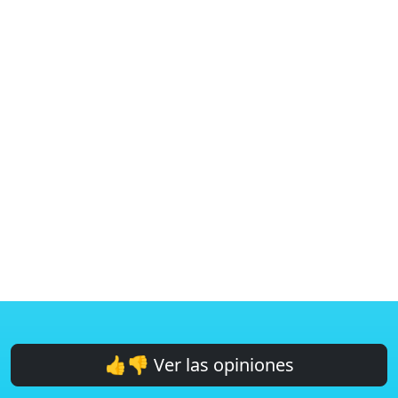
👍👎 Ver las opiniones