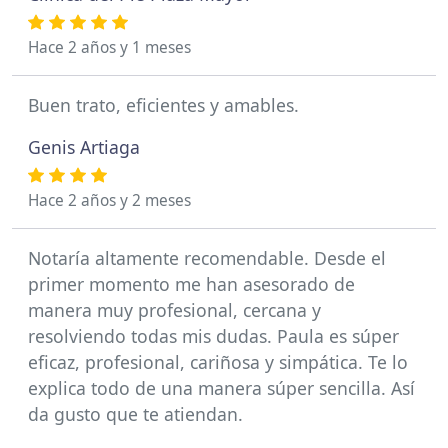
Hace 2 años y 1 meses
Buen trato, eficientes y amables.
Genis Artiaga
Hace 2 años y 2 meses
Notaría altamente recomendable. Desde el
primer momento me han asesorado de
manera muy profesional, cercana y
resolviendo todas mis dudas. Paula es súper
eficaz, profesional, cariñosa y simpática. Te lo
explica todo de una manera súper sencilla. Así
da gusto que te atiendan.