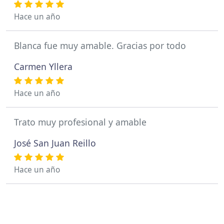
Hace un año
Blanca fue muy amable. Gracias por todo
Carmen Yllera
Hace un año
Trato muy profesional y amable
José San Juan Reillo
Hace un año