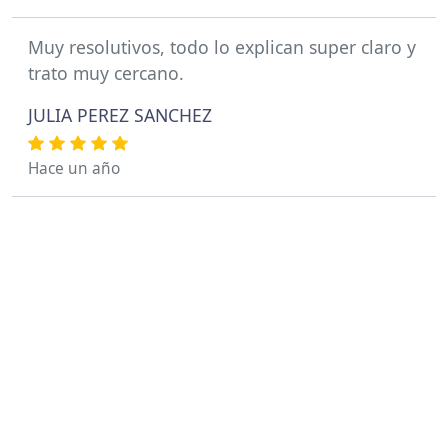
Muy resolutivos, todo lo explican super claro y
trato muy cercano.
JULIA PEREZ SANCHEZ
Hace un año