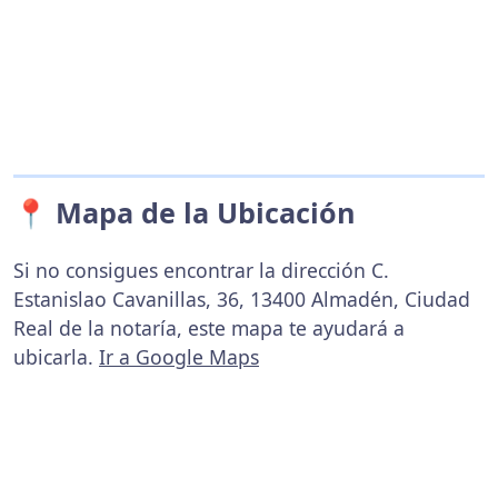
📍 Mapa de la Ubicación
Si no consigues encontrar la dirección C.
Estanislao Cavanillas, 36, 13400 Almadén, Ciudad
Real de la notaría, este mapa te ayudará a
ubicarla.
Ir a Google Maps