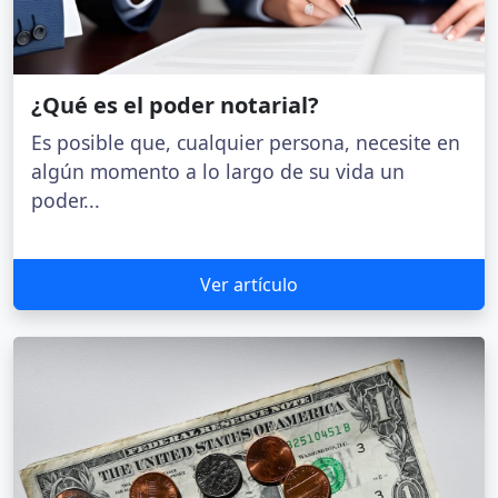
¿Qué es el poder notarial?
Es posible que, cualquier persona, necesite en
algún momento a lo largo de su vida un
poder...
Ver artículo