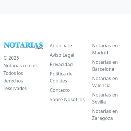
Anúnciate
Notarias en
Madrid
Aviso Legal
© 2026
Notarias en
Privacidad
Notarias.com.es
Barcelona
Todos los
Politica de
Notarias en
Cookies
derechos
Valencia
reservados
Contacto
Notarias en
Sobre Nosotros
Sevilla
Notarias en
Zaragoza