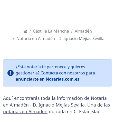
Castilla La Mancha
Almadén
Notaría en Almadén - D. Ignacio Mejías Sevilla
¿Esta notaría te pertenece y quieres
gestionarla? Contacta con nosotros para
anunciarte en Notarias.com.es
Aquí encontrarás toda la
información
de Notaría
en Almadén - D. Ignacio Mejías Sevilla. Una de las
notarias en Almadén
ubicada en C. Estanislao