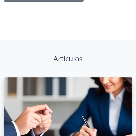
Artículos