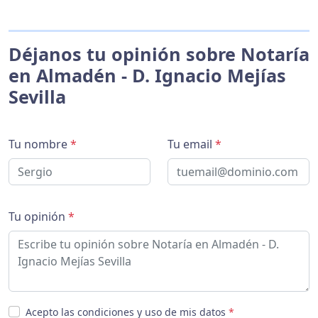
Déjanos tu opinión sobre Notaría
en Almadén - D. Ignacio Mejías
Sevilla
Tu nombre
*
Tu email
*
Tu opinión
*
Acepto las condiciones y uso de mis datos
*