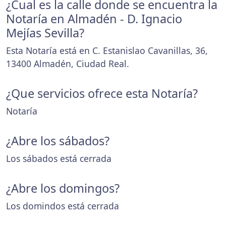
¿Cual es la calle donde se encuentra la
Notaría en Almadén - D. Ignacio
Mejías Sevilla?
Esta Notaría está en C. Estanislao Cavanillas, 36,
13400 Almadén, Ciudad Real.
¿Que servicios ofrece esta Notaría?
Notaría
¿Abre los sábados?
Los sábados está cerrada
¿Abre los domingos?
Los domindos está cerrada