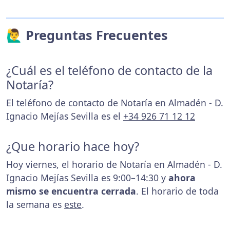
🙋‍♂️ Preguntas Frecuentes
¿Cuál es el teléfono de contacto de la
Notaría?
El teléfono de contacto de Notaría en Almadén - D.
Ignacio Mejías Sevilla es el
+34 926 71 12 12
¿Que horario hace hoy?
Hoy viernes, el horario de Notaría en Almadén - D.
Ignacio Mejías Sevilla es 9:00–14:30 y
ahora
mismo se encuentra cerrada
. El horario de toda
la semana es
este
.