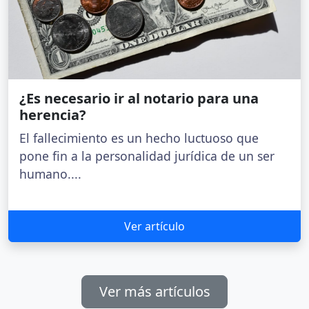
¿Es necesario ir al notario para una
herencia?
El fallecimiento es un hecho luctuoso que
pone fin a la personalidad jurídica de un ser
humano....
Ver artículo
Ver más artículos