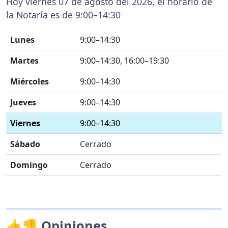
Hoy viernes 07 de agosto del 2026, el horario de
la Notaría es de 9:00–14:30
Lunes
9:00–14:30
Martes
9:00–14:30, 16:00–19:30
Miércoles
9:00–14:30
Jueves
9:00–14:30
Viernes
9:00–14:30
Sábado
Cerrado
Domingo
Cerrado
👍👎 Opiniones