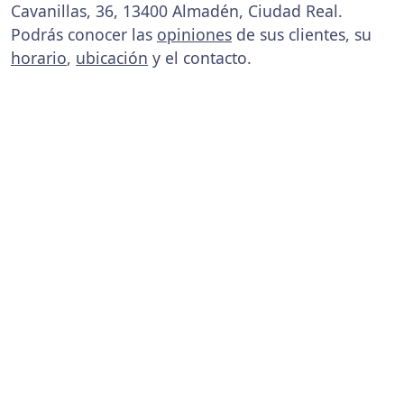
Cavanillas, 36, 13400 Almadén, Ciudad Real.
Podrás conocer las
opiniones
de sus clientes, su
horario
,
ubicación
y el contacto.