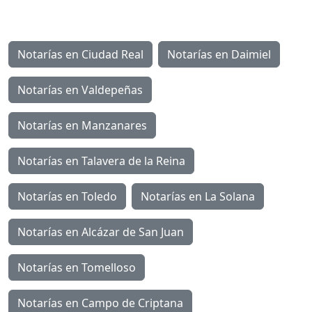
Notarías en Ciudad Real
Notarías en Daimiel
Notarías en Valdepeñas
Notarías en Manzanares
Notarías en Talavera de la Reina
Notarías en Toledo
Notarías en La Solana
Notarías en Alcázar de San Juan
Notarías en Tomelloso
Notarías en Campo de Criptana