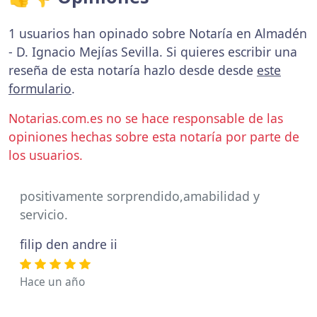
1 usuarios han opinado sobre Notaría en Almadén
- D. Ignacio Mejías Sevilla. Si quieres escribir una
reseña de esta notaría hazlo desde desde
este
formulario
.
Notarias.com.es no se hace responsable de las
opiniones hechas sobre esta notaría por parte de
los usuarios.
positivamente sorprendido,amabilidad y
servicio.
filip den andre ii
Hace un año