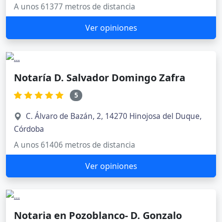
A unos 61377 metros de distancia
Ver opiniones
Notaría D. Salvador Domingo Zafra
5
C. Álvaro de Bazán, 2, 14270 Hinojosa del Duque,
Córdoba
A unos 61406 metros de distancia
Ver opiniones
Notaria en Pozoblanco- D. Gonzalo