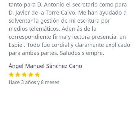
tanto para D. Antonio el secretario como para
D. Javier de la Torre Calvo. Me han ayudado a
solventar la gestión de mi escritura por
medios telemáticos. Además de la
correspondiente firma y lectura presencial en
Espiel. Todo fue cordial y claramente explicado
para ambas partes. Saludos siempre.
Ángel Manuel Sánchez Cano
Hace 3 años y 8 meses