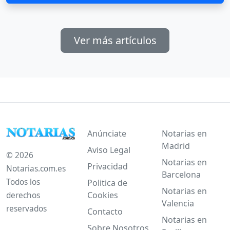
Ver más artículos
Anúnciate
Notarias en
Madrid
Aviso Legal
© 2026
Notarias en
Privacidad
Notarias.com.es
Barcelona
Todos los
Politica de
Notarias en
Cookies
derechos
Valencia
reservados
Contacto
Notarias en
Sobre Nosotros