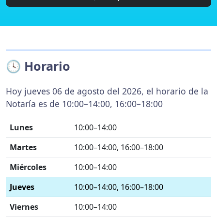
🕓 Horario
Hoy jueves 06 de agosto del 2026, el horario de la
Notaría es de 10:00–14:00, 16:00–18:00
Lunes
10:00–14:00
Martes
10:00–14:00, 16:00–18:00
Miércoles
10:00–14:00
Jueves
10:00–14:00, 16:00–18:00
Viernes
10:00–14:00