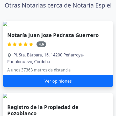
Otras Notarías cerca de Notaría Espiel
Notaría Juan Jose Pedraza Guerrero
4.6
Pl. Sta. Bárbara, 16, 14200 Peñarroya-
Pueblonuevo, Córdoba
A unos 37363 metros de distancia
Ver opiniones
Registro de la Propiedad de
Pozoblanco