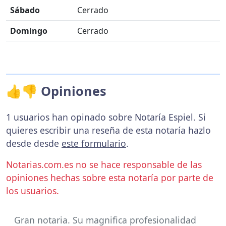
Sábado
Cerrado
Domingo
Cerrado
👍👎 Opiniones
1 usuarios han opinado sobre Notaría Espiel. Si
quieres escribir una reseña de esta notaría hazlo
desde desde
este formulario
.
Notarias.com.es no se hace responsable de las
opiniones hechas sobre esta notaría por parte de
los usuarios.
Gran notaria. Su magnifica profesionalidad