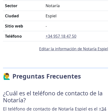
Sector
Notaría
Ciudad
Espiel
Sitio web
-
Teléfono
+34 957 18 47 50
Editar la información de Notaría Espiel
🙋‍♂️ Preguntas Frecuentes
¿Cuál es el teléfono de contacto de la
Notaría?
El teléfono de contacto de Notaría Espiel es el
+34