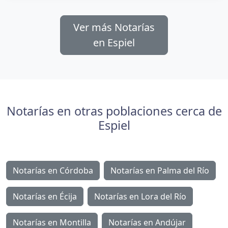
Ver más Notarías
en Espiel
Notarías en otras poblaciones cerca de
Espiel
Notarías en Córdoba
Notarías en Palma del Río
Notarías en Écija
Notarías en Lora del Río
Notarías en Montilla
Notarías en Andújar