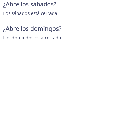
¿Abre los sábados?
Los sábados está cerrada
¿Abre los domingos?
Los domindos está cerrada