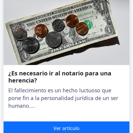
¿Es necesario ir al notario para una
herencia?
El fallecimiento es un hecho luctuoso que
pone fin a la personalidad jurídica de un ser
humano....
Ver artículo