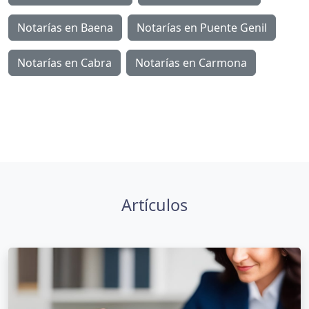
Notarías en Baena
Notarías en Puente Genil
Notarías en Cabra
Notarías en Carmona
Artículos