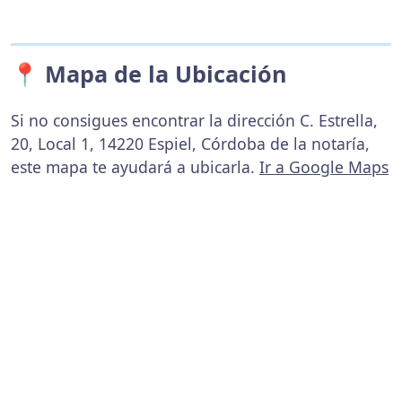
📍 Mapa de la Ubicación
Si no consigues encontrar la dirección C. Estrella,
20, Local 1, 14220 Espiel, Córdoba de la notaría,
este mapa te ayudará a ubicarla.
Ir a Google Maps