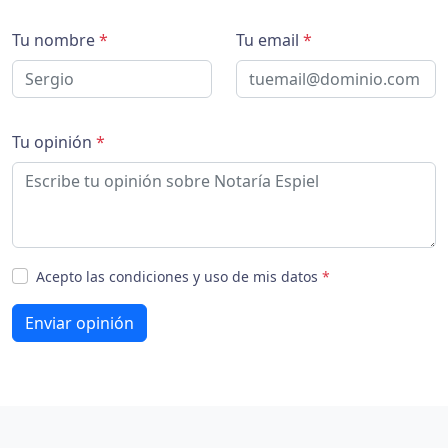
Tu nombre
*
Tu email
*
Tu opinión
*
Acepto las condiciones y uso de mis datos
*
Enviar opinión