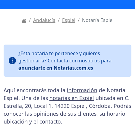
Andalucía
Espiel
Notaría Espiel
¿Esta notaría te pertenece y quieres
gestionarla? Contacta con nosotros para
anunciarte en Notarias.com.es
Aquí encontrarás toda la
información
de Notaría
Espiel. Una de las
notarias en Espiel
ubicada en C.
Estrella, 20, Local 1, 14220 Espiel, Córdoba. Podrás
conocer las
opiniones
de sus clientes, su
horario
,
ubicación
y el contacto.