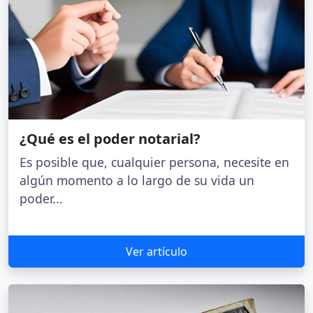
¿Qué es el poder notarial?
Es posible que, cualquier persona, necesite en
algún momento a lo largo de su vida un
poder...
Ver artículo