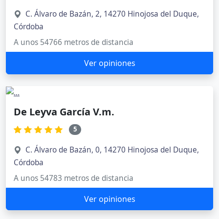
C. Álvaro de Bazán, 2, 14270 Hinojosa del Duque,
Córdoba
A unos 54766 metros de distancia
Ver opiniones
De Leyva García V.m.
5
C. Álvaro de Bazán, 0, 14270 Hinojosa del Duque,
Córdoba
A unos 54783 metros de distancia
Ver opiniones