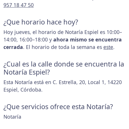
957 18 47 50
¿Que horario hace hoy?
Hoy jueves, el horario de Notaría Espiel es 10:00–
14:00, 16:00–18:00 y
ahora mismo se encuentra
cerrada
. El horario de toda la semana es
este
.
¿Cual es la calle donde se encuentra la
Notaría Espiel?
Esta Notaría está en C. Estrella, 20, Local 1, 14220
Espiel, Córdoba.
¿Que servicios ofrece esta Notaría?
Notaría