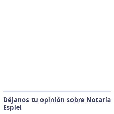
Déjanos tu opinión sobre Notaría
Espiel