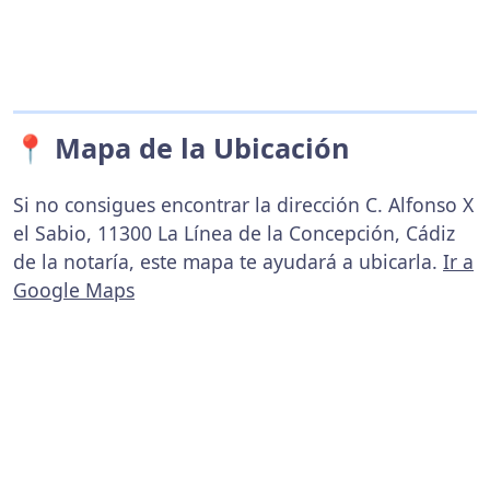
📍 Mapa de la Ubicación
Si no consigues encontrar la dirección C. Alfonso X
el Sabio, 11300 La Línea de la Concepción, Cádiz
de la notaría, este mapa te ayudará a ubicarla.
Ir a
Google Maps