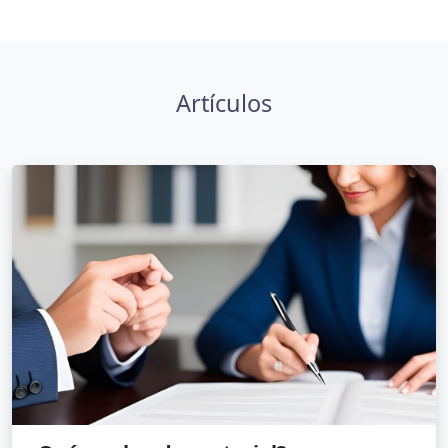
Artículos