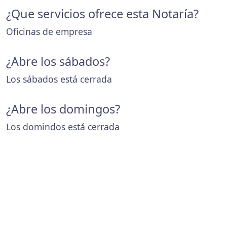
¿Que servicios ofrece esta Notaría?
Oficinas de empresa
¿Abre los sábados?
Los sábados está cerrada
¿Abre los domingos?
Los domindos está cerrada