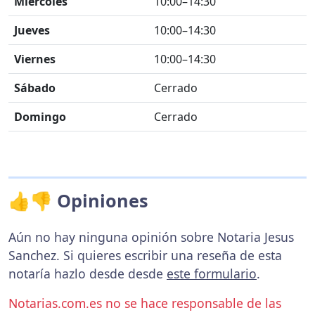
Miércoles
10:00–14:30
Jueves
10:00–14:30
Viernes
10:00–14:30
Sábado
Cerrado
Domingo
Cerrado
👍👎 Opiniones
Aún no hay ninguna opinión sobre Notaria Jesus
Sanchez. Si quieres escribir una reseña de esta
notaría hazlo desde desde
este formulario
.
Notarias.com.es no se hace responsable de las