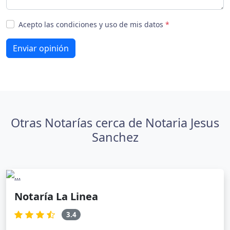
Acepto las condiciones y uso de mis datos
*
Enviar opinión
Otras Notarías cerca de Notaria Jesus
Sanchez
Notaría La Linea
3.4