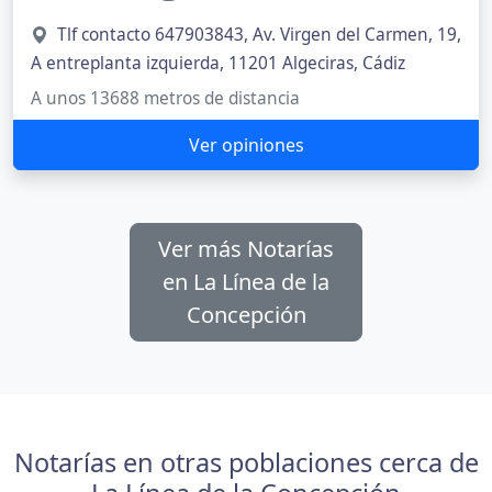
Tlf contacto 647903843, Av. Virgen del Carmen, 19,
A entreplanta izquierda, 11201 Algeciras, Cádiz
A unos 13688 metros de distancia
Ver opiniones
Ver más Notarías
en La Línea de la
Concepción
Notarías en otras poblaciones cerca de