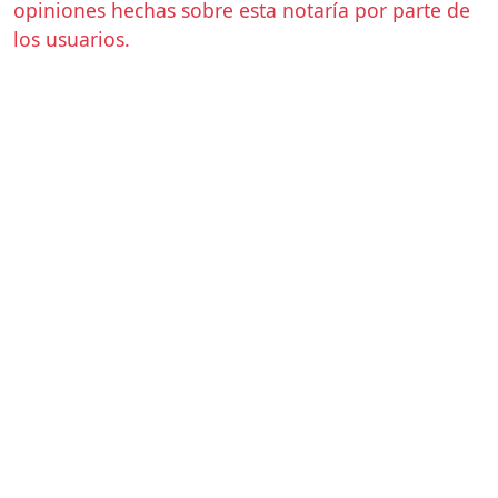
opiniones hechas sobre esta notaría por parte de
los usuarios.