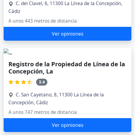
C. del Clavel, 6, 11300 La Línea de la Concepción,
Cádiz
A unos 443 metros de distancia
Ver opiniones
Registro de la Propiedad de Línea de la
Concepción, La
3.4
C. San Cayetano, 8, 11300 La Línea de la
Concepción, Cádiz
A unos 747 metros de distancia
Ver opiniones