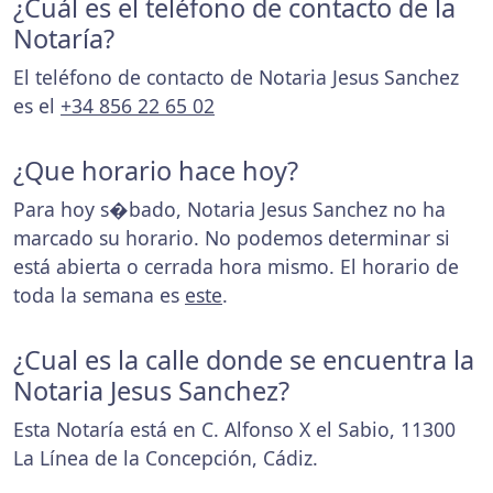
¿Cuál es el teléfono de contacto de la
Notaría?
El teléfono de contacto de Notaria Jesus Sanchez
es el
+34 856 22 65 02
¿Que horario hace hoy?
Para hoy s�bado, Notaria Jesus Sanchez no ha
marcado su horario. No podemos determinar si
está abierta o cerrada hora mismo. El horario de
toda la semana es
este
.
¿Cual es la calle donde se encuentra la
Notaria Jesus Sanchez?
Esta Notaría está en C. Alfonso X el Sabio, 11300
La Línea de la Concepción, Cádiz.