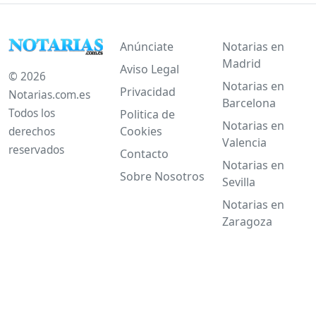
Anúnciate
Notarias en
Madrid
Aviso Legal
© 2026
Notarias en
Privacidad
Notarias.com.es
Barcelona
Todos los
Politica de
Notarias en
Cookies
derechos
Valencia
reservados
Contacto
Notarias en
Sobre Nosotros
Sevilla
Notarias en
Zaragoza