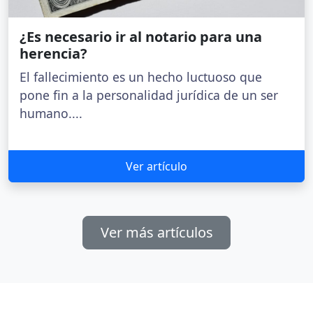
¿Es necesario ir al notario para una
herencia?
El fallecimiento es un hecho luctuoso que
pone fin a la personalidad jurídica de un ser
humano....
Ver artículo
Ver más artículos