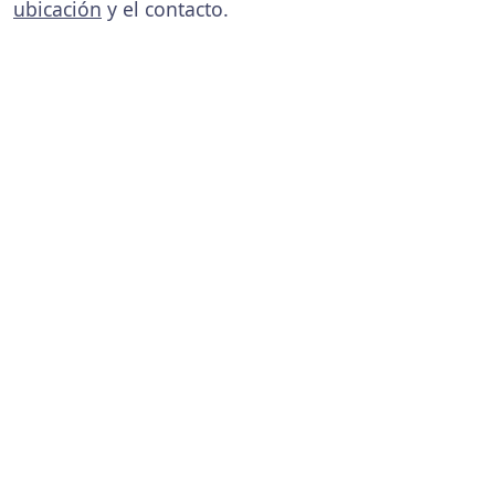
ubicación
y el contacto.