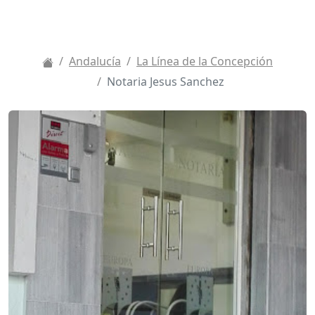
Andalucía
La Línea de la Concepción
Notaria Jesus Sanchez