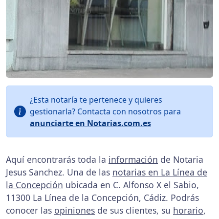
¿Esta notaría te pertenece y quieres
gestionarla? Contacta con nosotros para
anunciarte en Notarias.com.es
Aquí encontrarás toda la
información
de Notaria
Jesus Sanchez. Una de las
notarias en La Línea de
la Concepción
ubicada en C. Alfonso X el Sabio,
11300 La Línea de la Concepción, Cádiz. Podrás
conocer las
opiniones
de sus clientes, su
horario
,