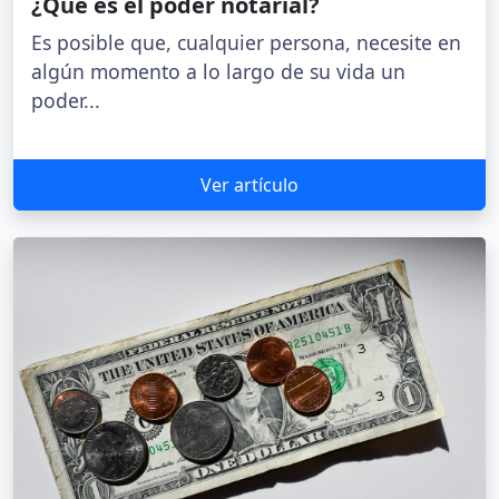
¿Qué es el poder notarial?
Es posible que, cualquier persona, necesite en
algún momento a lo largo de su vida un
poder...
Ver artículo