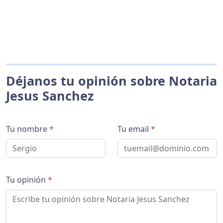
Déjanos tu opinión sobre Notaria
Jesus Sanchez
Tu nombre
*
Tu email
*
Tu opinión
*