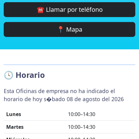
☎️ Llamar por teléfono
📍 Mapa
🕓 Horario
Esta Oficinas de empresa no ha indicado el
horario de hoy s�bado 08 de agosto del 2026
Lunes
10:00–14:30
Martes
10:00–14:30