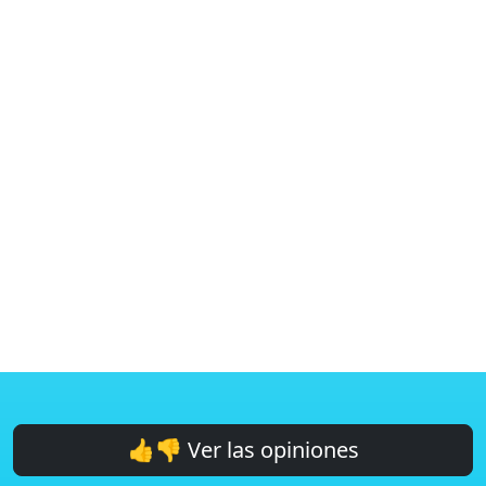
👍👎 Ver las opiniones