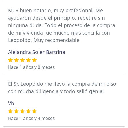
Muy buen notario, muy profesional. Me
ayudaron desde el principio, repetiré sin
ninguna duda. Todo el proceso de la compra
de mi vivienda fue mucho mas sencilla con
Leopoldo. Muy recomendable
Alejandra Soler Bartrina
Hace 1 años y 0 meses
El Sr. Leopoldo me llevó la compra de mi piso
con mucha diligencia y todo salió genial
Vb
Hace 1 años y 4 meses