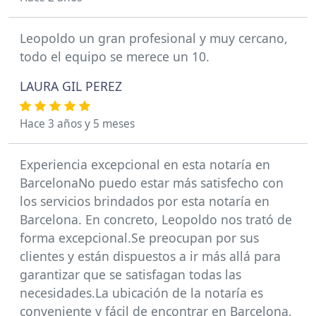
Leopoldo un gran profesional y muy cercano,
todo el equipo se merece un 10.
LAURA GIL PEREZ
Hace 3 años y 5 meses
Experiencia excepcional en esta notaría en
BarcelonaNo puedo estar más satisfecho con
los servicios brindados por esta notaría en
Barcelona. En concreto, Leopoldo nos trató de
forma excepcional.Se preocupan por sus
clientes y están dispuestos a ir más allá para
garantizar que se satisfagan todas las
necesidades.La ubicación de la notaría es
conveniente y fácil de encontrar en Barcelona,