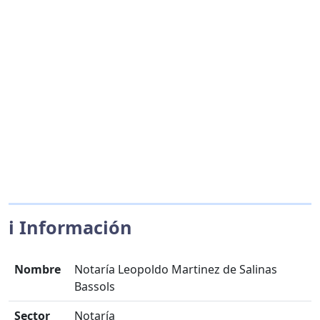
ℹ️ Información
Nombre
Notaría Leopoldo Martinez de Salinas
Bassols
Sector
Notaría