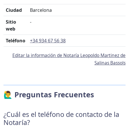
Ciudad
Barcelona
Sitio
-
web
Teléfono
+34 934 67 56 38
Editar la información de Notaría Leopoldo Martinez de
Salinas Bassols
🙋‍♂️ Preguntas Frecuentes
¿Cuál es el teléfono de contacto de la
Notaría?