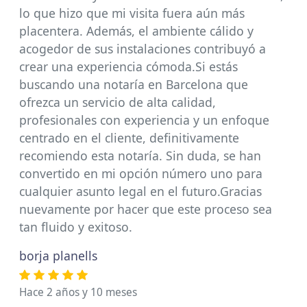
lo que hizo que mi visita fuera aún más
placentera. Además, el ambiente cálido y
acogedor de sus instalaciones contribuyó a
crear una experiencia cómoda.Si estás
buscando una notaría en Barcelona que
ofrezca un servicio de alta calidad,
profesionales con experiencia y un enfoque
centrado en el cliente, definitivamente
recomiendo esta notaría. Sin duda, se han
convertido en mi opción número uno para
cualquier asunto legal en el futuro.Gracias
nuevamente por hacer que este proceso sea
tan fluido y exitoso.
borja planells
Hace 2 años y 10 meses