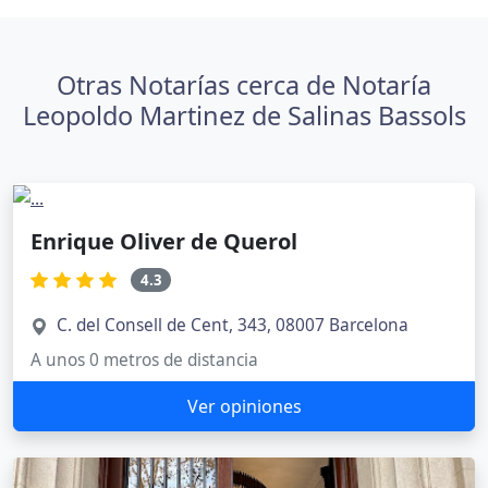
Otras Notarías cerca de Notaría
Leopoldo Martinez de Salinas Bassols
Enrique Oliver de Querol
4.3
C. del Consell de Cent, 343, 08007 Barcelona
A unos 0 metros de distancia
Ver opiniones