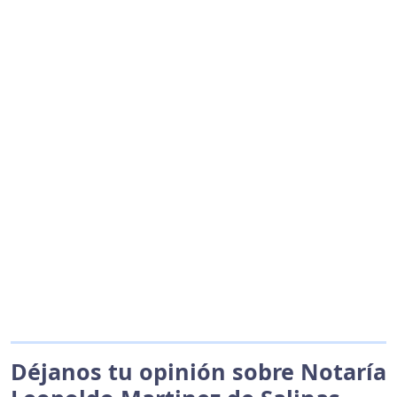
Déjanos tu opinión sobre Notaría