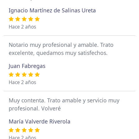
Ignacio Martínez de Salinas Ureta
Hace 2 años
Notario muy profesional y amable. Trato
excelente, quedamos muy satisfechos.
Juan Fabregas
Hace 2 años
Muy contenta. Trato amable y servicio muy
profesional. Volveré
María Valverde Riverola
Hace 2 años