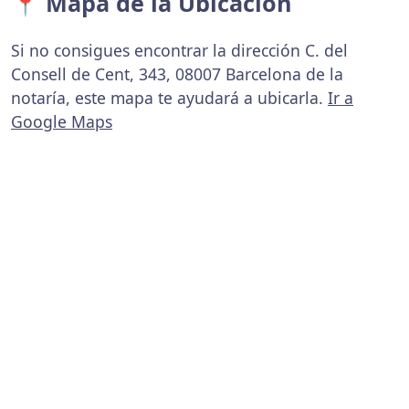
📍 Mapa de la Ubicación
Si no consigues encontrar la dirección C. del
Consell de Cent, 343, 08007 Barcelona de la
notaría, este mapa te ayudará a ubicarla.
Ir a
Google Maps