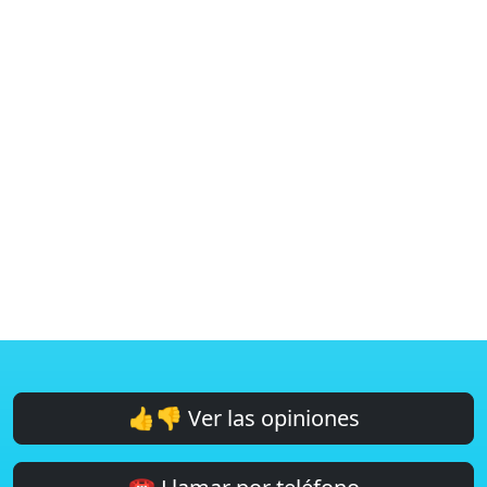
👍👎 Ver las opiniones