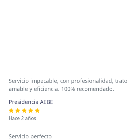
Servicio impecable, con profesionalidad, trato
amable y eficiencia. 100% recomendado.
Presidencia AEBE
Hace 2 años
Servicio perfecto