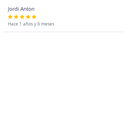
Jordi Anton
Hace 1 años y 6 meses