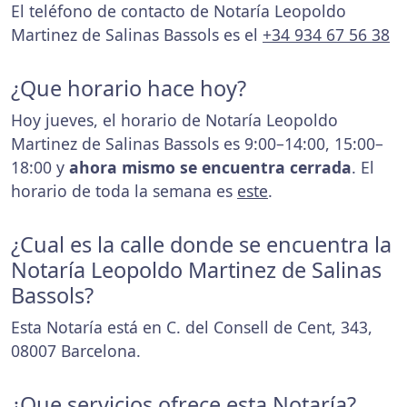
El teléfono de contacto de Notaría Leopoldo
Martinez de Salinas Bassols es el
+34 934 67 56 38
¿Que horario hace hoy?
Hoy jueves, el horario de Notaría Leopoldo
Martinez de Salinas Bassols es 9:00–14:00, 15:00–
18:00 y
ahora mismo se encuentra cerrada
. El
horario de toda la semana es
este
.
¿Cual es la calle donde se encuentra la
Notaría Leopoldo Martinez de Salinas
Bassols?
Esta Notaría está en C. del Consell de Cent, 343,
08007 Barcelona.
¿Que servicios ofrece esta Notaría?