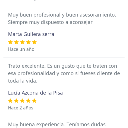
Muy buen profesional y buen asesoramiento.
Siempre muy dispuesto a aconsejar
Marta Guilera serra
Hace un año
Trato excelente. Es un gusto que te traten con
esa profesionalidad y como si fueses cliente de
toda la vida.
Lucía Azcona de la Pisa
Hace 2 años
Muy buena experiencia. Teníamos dudas