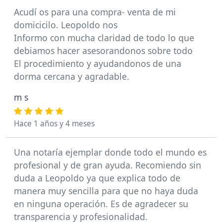
Acudí os para una compra- venta de mi
domicicilo. Leopoldo nos
Informo con mucha claridad de todo lo que
debiamos hacer asesorandonos sobre todo
El procedimiento y ayudandonos de una
dorma cercana y agradable.
m s
Hace 1 años y 4 meses
Una notaría ejemplar donde todo el mundo es
profesional y de gran ayuda. Recomiendo sin
duda a Leopoldo ya que explica todo de
manera muy sencilla para que no haya duda
en ninguna operación. Es de agradecer su
transparencia y profesionalidad.