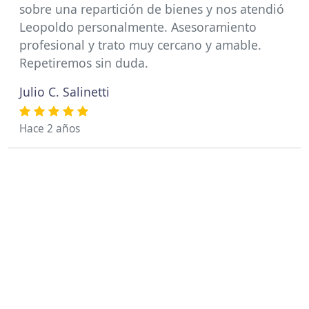
sobre una repartición de bienes y nos atendió
Leopoldo personalmente. Asesoramiento
profesional y trato muy cercano y amable.
Repetiremos sin duda.
Julio C. Salinetti
Hace 2 años