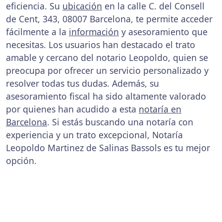
eficiencia. Su
ubicación
en la calle C. del Consell
de Cent, 343, 08007 Barcelona, te permite acceder
fácilmente a la
información
y asesoramiento que
necesitas. Los usuarios han destacado el trato
amable y cercano del notario Leopoldo, quien se
preocupa por ofrecer un servicio personalizado y
resolver todas tus dudas. Además, su
asesoramiento fiscal ha sido altamente valorado
por quienes han acudido a esta
notaría en
Barcelona
. Si estás buscando una notaría con
experiencia y un trato excepcional, Notaría
Leopoldo Martinez de Salinas Bassols es tu mejor
opción.