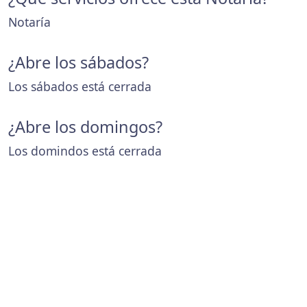
Notaría
¿Abre los sábados?
Los sábados está cerrada
¿Abre los domingos?
Los domindos está cerrada