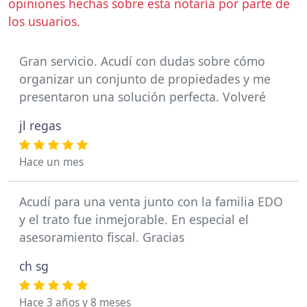
opiniones hechas sobre esta notaría por parte de
los usuarios.
Gran servicio. Acudí con dudas sobre cómo
organizar un conjunto de propiedades y me
presentaron una solución perfecta. Volveré
jl regas
Hace un mes
Acudí para una venta junto con la familia EDO
y el trato fue inmejorable. En especial el
asesoramiento fiscal. Gracias
ch sg
Hace 3 años y 8 meses