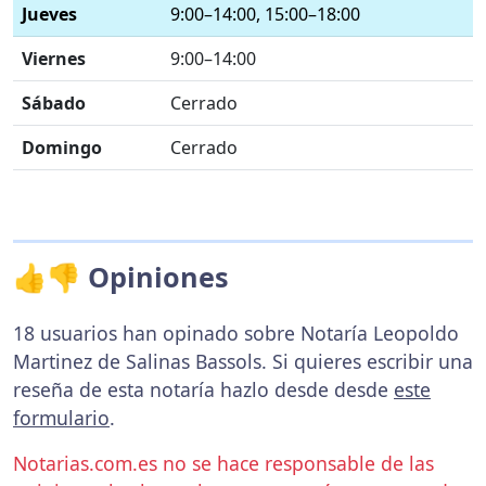
Jueves
9:00–14:00, 15:00–18:00
Viernes
9:00–14:00
Sábado
Cerrado
Domingo
Cerrado
👍👎 Opiniones
18 usuarios han opinado sobre Notaría Leopoldo
Martinez de Salinas Bassols. Si quieres escribir una
reseña de esta notaría hazlo desde desde
este
formulario
.
Notarias.com.es no se hace responsable de las