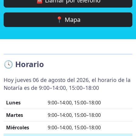
☎️ Llamar por teléfono
📍 Mapa
🕓 Horario
Hoy jueves 06 de agosto del 2026, el horario de la
Notaría es de 9:00–14:00, 15:00–18:00
Lunes
9:00–14:00, 15:00–18:00
Martes
9:00–14:00, 15:00–18:00
Miércoles
9:00–14:00, 15:00–18:00