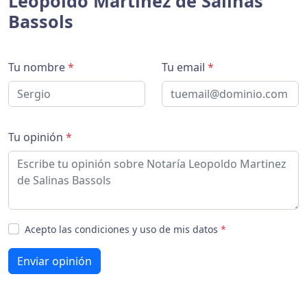
Leopoldo Martinez de Salinas
Bassols
Tu nombre
*
Tu email
*
Tu opinión
*
Acepto las condiciones y uso de mis datos
*
Enviar opinión