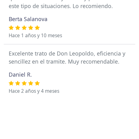
este tipo de situaciones. Lo recomiendo.
Berta Salanova
Hace 1 años y 10 meses
Excelente trato de Don Leopoldo, eficiencia y
sencillez en el tramite. Muy recomendable.
Daniel R.
Hace 2 años y 4 meses