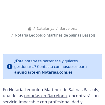
Catalunya
Barcelona
Notaría Leopoldo Martinez de Salinas Bassols
¿Esta notaría te pertenece y quieres
gestionarla? Contacta con nosotros para
anunciarte en Notarias.com.es
En Notaría Leopoldo Martinez de Salinas Bassols,
una de las
notarías en Barcelona
, encontrarás un
servicio impecable con profesionalidad y