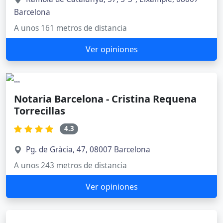
Barcelona
A unos 161 metros de distancia
Ver opiniones
Notaria Barcelona - Cristina Requena
Torrecillas
4.3
Pg. de Gràcia, 47, 08007 Barcelona
A unos 243 metros de distancia
Ver opiniones