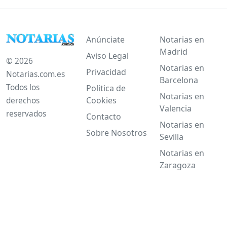
Anúnciate
Notarias en
Madrid
Aviso Legal
© 2026
Notarias en
Privacidad
Notarias.com.es
Barcelona
Todos los
Politica de
Notarias en
Cookies
derechos
Valencia
reservados
Contacto
Notarias en
Sobre Nosotros
Sevilla
Notarias en
Zaragoza