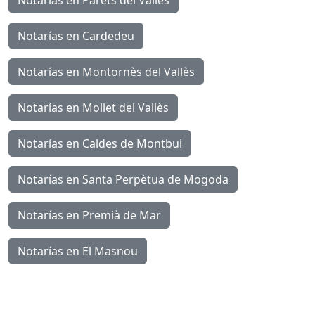
Notarías en Cardedeu
Notarías en Montornès del Vallès
Notarías en Mollet del Vallès
Notarías en Caldes de Montbui
Notarías en Santa Perpètua de Mogoda
Notarías en Premià de Mar
Notarías en El Masnou