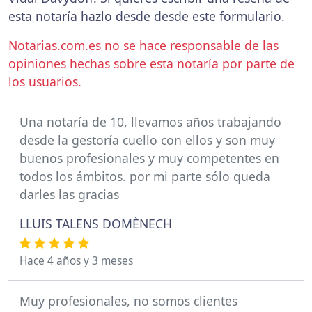
esta notaría hazlo desde desde
este formulario
.
Notarias.com.es no se hace responsable de las
opiniones hechas sobre esta notaría por parte de
los usuarios.
Una notaría de 10, llevamos años trabajando
desde la gestoría cuello con ellos y son muy
buenos profesionales y muy competentes en
todos los ámbitos. por mi parte sólo queda
darles las gracias
LLUIS TALENS DOMÈNECH
Hace 4 años y 3 meses
Muy profesionales, no somos clientes