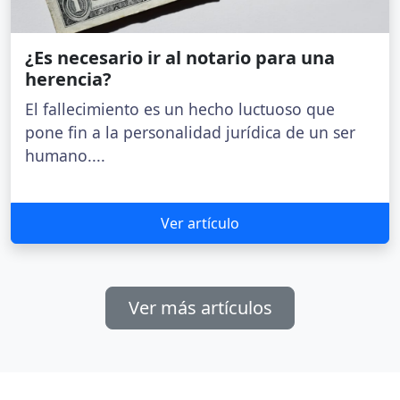
¿Es necesario ir al notario para una
herencia?
El fallecimiento es un hecho luctuoso que
pone fin a la personalidad jurídica de un ser
humano....
Ver artículo
Ver más artículos