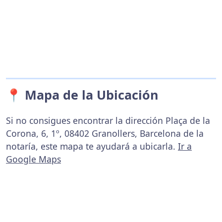
📍 Mapa de la Ubicación
Si no consigues encontrar la dirección Plaça de la
Corona, 6, 1º, 08402 Granollers, Barcelona de la
notaría, este mapa te ayudará a ubicarla.
Ir a
Google Maps