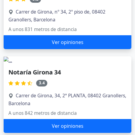
Carrer de Girona, nº 34, 2º piso de, 08402
Granollers, Barcelona
A unos 831 metros de distancia
Ver opiniones
Notaría Girona 34
3.4
Carrer de Girona, 34, 2ª PLANTA, 08402 Granollers,
Barcelona
A unos 842 metros de distancia
Ver opiniones