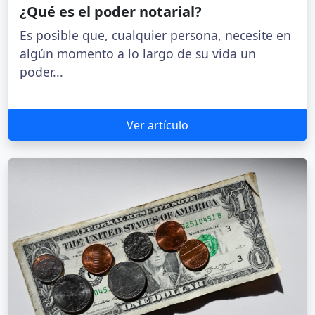
¿Qué es el poder notarial?
Es posible que, cualquier persona, necesite en
algún momento a lo largo de su vida un
poder...
Ver artículo