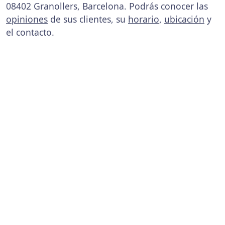
08402 Granollers, Barcelona. Podrás conocer las
opiniones
de sus clientes, su
horario
,
ubicación
y
el contacto.