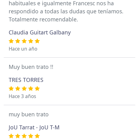
habituales e igualmente Francesc nos ha
respondido a todas las dudas que teníamos.
Totalmente recomendable.
Claudia Guitart Galbany
Hace un año
Muy buen trato !!
TRES TORRES
Hace 3 años
muy buen trato
JoU Tarrat - JoU T-M