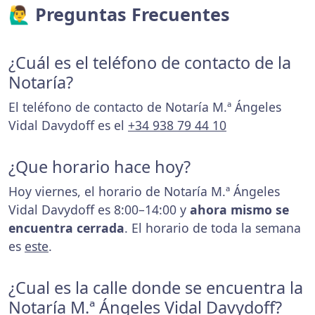
🙋‍♂️ Preguntas Frecuentes
¿Cuál es el teléfono de contacto de la
Notaría?
El teléfono de contacto de Notaría M.ª Ángeles
Vidal Davydoff es el
+34 938 79 44 10
¿Que horario hace hoy?
Hoy viernes, el horario de Notaría M.ª Ángeles
Vidal Davydoff es 8:00–14:00 y
ahora mismo se
encuentra cerrada
. El horario de toda la semana
es
este
.
¿Cual es la calle donde se encuentra la
Notaría M.ª Ángeles Vidal Davydoff?