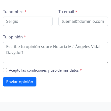
Tu nombre
*
Tu email
*
Tu opinión
*
Acepto las condiciones y uso de mis datos
*
Enviar opinión