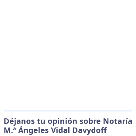
Déjanos tu opinión sobre Notaría
M.ª Ángeles Vidal Davydoff