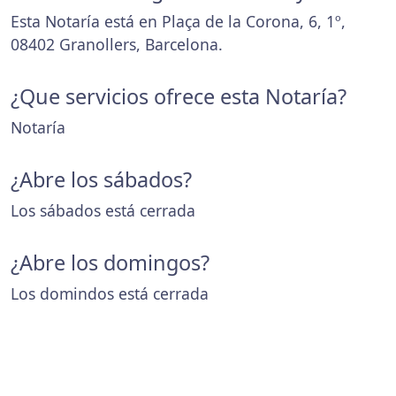
Esta Notaría está en Plaça de la Corona, 6, 1º,
08402 Granollers, Barcelona.
¿Que servicios ofrece esta Notaría?
Notaría
¿Abre los sábados?
Los sábados está cerrada
¿Abre los domingos?
Los domindos está cerrada