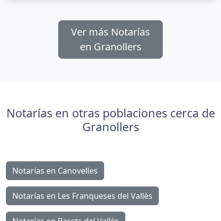
Ver más Notarías
en Granollers
Notarías en otras poblaciones cerca de
Granollers
Notarías en Canovelles
Notarías en Les Franqueses del Vallès
Notarías en Parets del Vallès