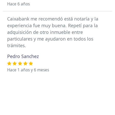
Hace 6 años
Caixabank me recomendó está notaría y la
experiencia fue muy buena. Repetí para la
adquisición de otro inmueble entre
particulares y me ayudaron en todos los
trámites.
Pedro Sanchez
Hace 1 años y 6 meses