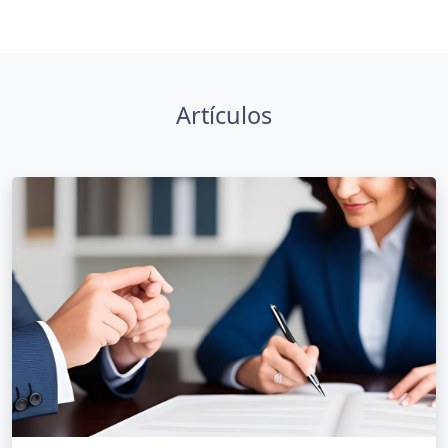
Artículos