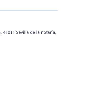
, 41011 Sevilla de la notaría,