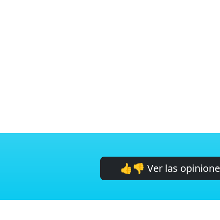
👍👎 Ver las opinion