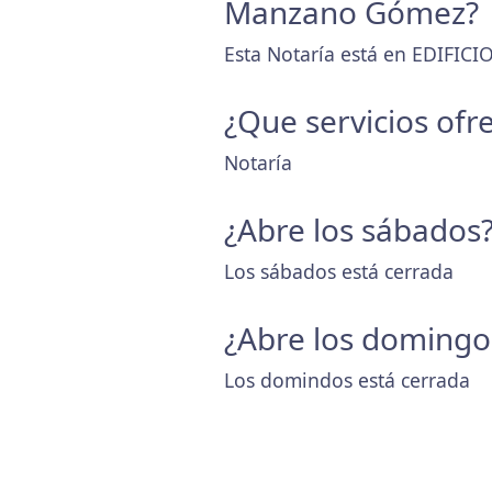
Manzano Gómez?
Esta Notaría está en EDIFICIO 
¿Que servicios ofr
Notaría
¿Abre los sábados
Los sábados está cerrada
¿Abre los domingo
Los domindos está cerrada