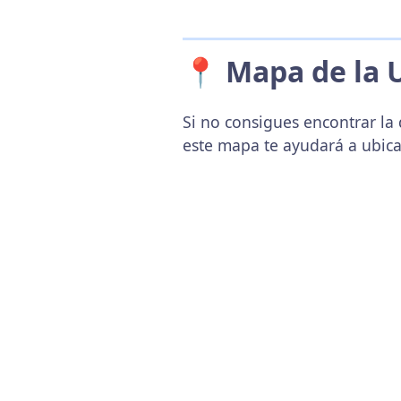
📍 Mapa de la 
Si no consigues encontrar la d
este mapa te ayudará a ubica