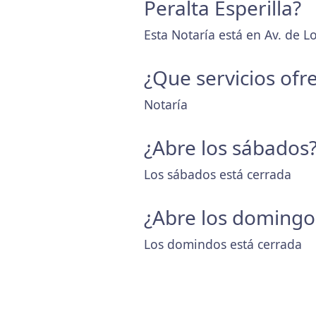
Peralta Esperilla?
Esta Notaría está en Av. de L
¿Que servicios ofr
Notaría
¿Abre los sábados
Los sábados está cerrada
¿Abre los domingo
Los domindos está cerrada