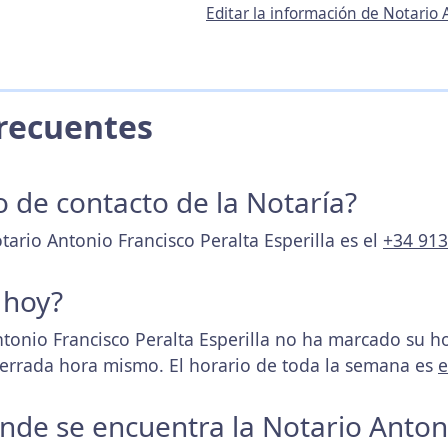
Editar la información de Notario 
 Frecuentes
o de contacto de la Notaría?
tario Antonio Francisco Peralta Esperilla es el
+34 913
 hoy?
tonio Francisco Peralta Esperilla no ha marcado su 
 cerrada hora mismo. El horario de toda la semana es
e
donde se encuentra la Notario Anton