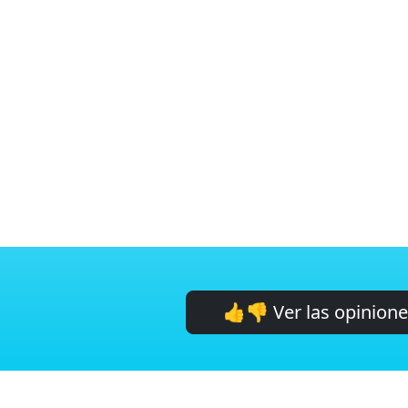
👍👎 Ver las opinion