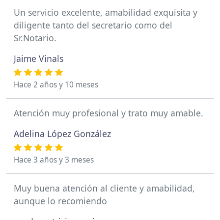
Un servicio excelente, amabilidad exquisita y
diligente tanto del secretario como del
Sr.Notario.
Jaime Vinals
Hace 2 años y 10 meses
Atención muy profesional y trato muy amable.
Adelina López González
Hace 3 años y 3 meses
Muy buena atención al cliente y amabilidad,
aunque lo recomiendo