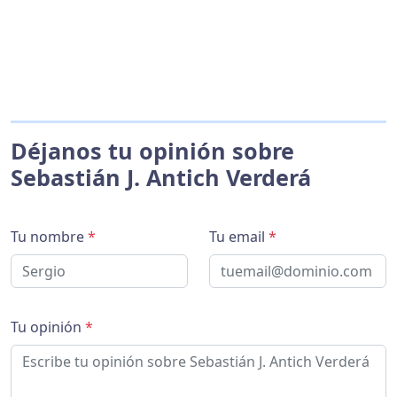
Déjanos tu opinión sobre
Sebastián J. Antich Verderá
Tu nombre
*
Tu email
*
Tu opinión
*