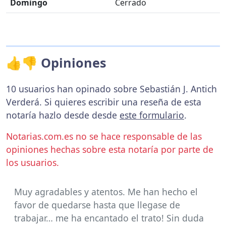
Domingo
Cerrado
👍👎 Opiniones
10 usuarios han opinado sobre Sebastián J. Antich
Verderá. Si quieres escribir una reseña de esta
notaría hazlo desde desde
este formulario
.
Notarias.com.es no se hace responsable de las
opiniones hechas sobre esta notaría por parte de
los usuarios.
Muy agradables y atentos. Me han hecho el
favor de quedarse hasta que llegase de
trabajar… me ha encantado el trato! Sin duda