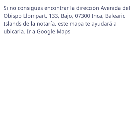
Si no consigues encontrar la dirección Avenida del
Obispo Llompart, 133, Bajo, 07300 Inca, Balearic
Islands de la notaría, este mapa te ayudará a
ubicarla.
Ir a Google Maps