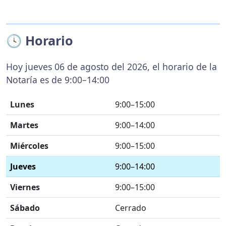
🕓 Horario
Hoy jueves 06 de agosto del 2026, el horario de la
Notaría es de 9:00–14:00
Lunes
9:00–15:00
Martes
9:00–14:00
Miércoles
9:00–15:00
Jueves
9:00–14:00
Viernes
9:00–15:00
Sábado
Cerrado