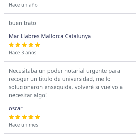
Hace un año
buen trato
Mar Llabres Mallorca Catalunya
Hace 3 años
Necesitaba un poder notarial urgente para
recoger un titulo de universidad, me lo
solucionaron enseguida, volveré si vuelvo a
necesitar algo!
oscar
Hace un mes