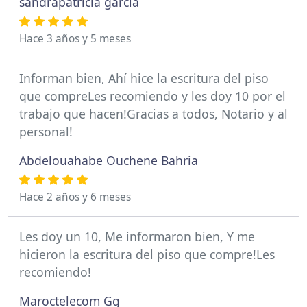
sandrapatricia garcia
Hace 3 años y 5 meses
Informan bien, Ahí hice la escritura del piso
que compreLes recomiendo y les doy 10 por el
trabajo que hacen!Gracias a todos, Notario y al
personal!
Abdelouahabe Ouchene Bahria
Hace 2 años y 6 meses
Les doy un 10, Me informaron bien, Y me
hicieron la escritura del piso que compre!Les
recomiendo!
Maroctelecom Gg