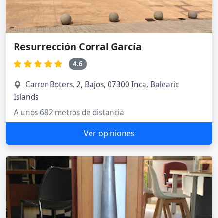
Resurrección Corral García
4.6
Carrer Boters, 2, Bajos, 07300 Inca, Balearic
Islands
A unos 682 metros de distancia
Ver opiniones