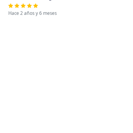
Hace 2 años y 6 meses