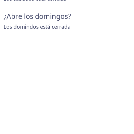
¿Abre los domingos?
Los domindos está cerrada