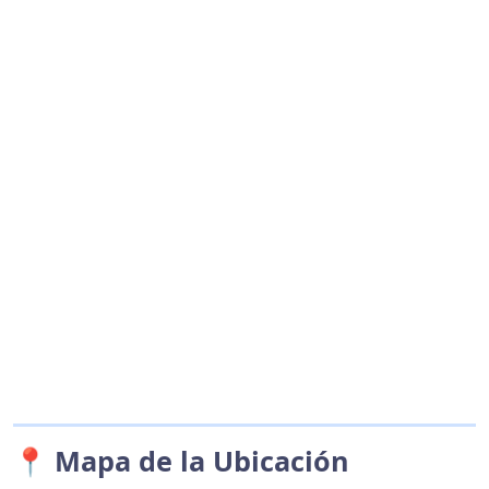
📍 Mapa de la Ubicación