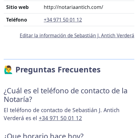
Sitio web
http://notariaantich.com/
Teléfono
+34 971 50 01 12
Editar la información de Sebastián J. Antich Verderá
🙋‍♂️ Preguntas Frecuentes
¿Cuál es el teléfono de contacto de la
Notaría?
El teléfono de contacto de Sebastián J. Antich
Verderá es el
+34 971 50 01 12
¿Que horario hace hoy?