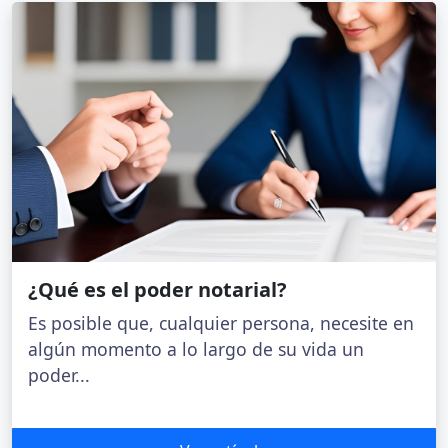
¿Qué es el poder notarial?
Es posible que, cualquier persona, necesite en
algún momento a lo largo de su vida un
poder...