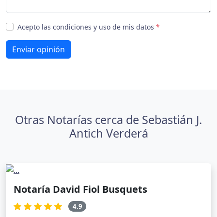
Acepto las condiciones y uso de mis datos
*
Enviar opinión
Otras Notarías cerca de Sebastián J.
Antich Verderá
Notaría David Fiol Busquets
4.9