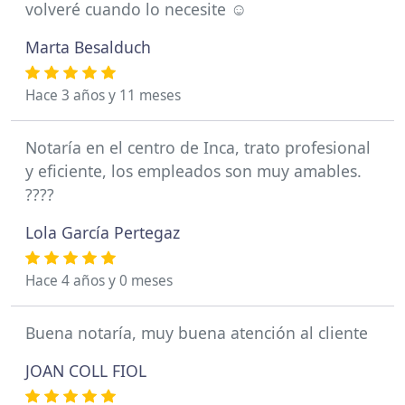
volveré cuando lo necesite ☺️
Marta Besalduch
Hace 3 años y 11 meses
Notaría en el centro de Inca, trato profesional
y eficiente, los empleados son muy amables.
????
Lola García Pertegaz
Hace 4 años y 0 meses
Buena notaría, muy buena atención al cliente
JOAN COLL FIOL