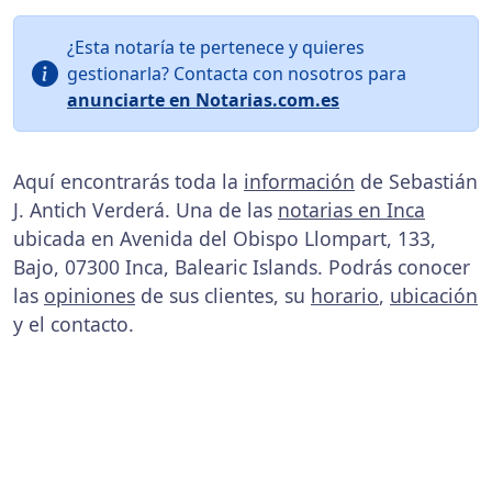
¿Esta notaría te pertenece y quieres
gestionarla? Contacta con nosotros para
anunciarte en Notarias.com.es
Aquí encontrarás toda la
información
de Sebastián
J. Antich Verderá. Una de las
notarias en Inca
ubicada en Avenida del Obispo Llompart, 133,
Bajo, 07300 Inca, Balearic Islands. Podrás conocer
las
opiniones
de sus clientes, su
horario
,
ubicación
y el contacto.