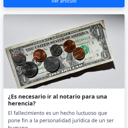
Ver artículo
¿Es necesario ir al notario para una
herencia?
El fallecimiento es un hecho luctuoso que
pone fin a la personalidad jurídica de un ser
humano....