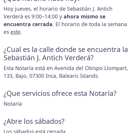
Hoy jueves, el horario de Sebastián J. Antich
Verderá es 9:00–14:00 y
ahora mismo se
encuentra cerrada
. El horario de toda la semana
es
este
.
¿Cual es la calle donde se encuentra la
Sebastián J. Antich Verderá?
Esta Notaría está en Avenida del Obispo Llompart,
133, Bajo, 07300 Inca, Balearic Islands.
¿Que servicios ofrece esta Notaría?
Notaría
¿Abre los sábados?
Los sábados está cerrada