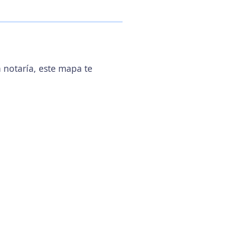
 notaría, este mapa te