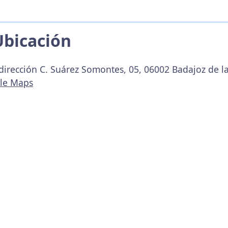
Ubicación
 dirección C. Suárez Somontes, 05, 06002 Badajoz de la
gle Maps