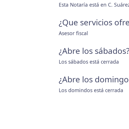
Esta Notaría está en C. Suár
¿Que servicios ofr
Asesor fiscal
¿Abre los sábados
Los sábados está cerrada
¿Abre los domingo
Los domindos está cerrada