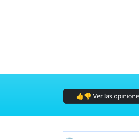
👍👎 Ver las opinion