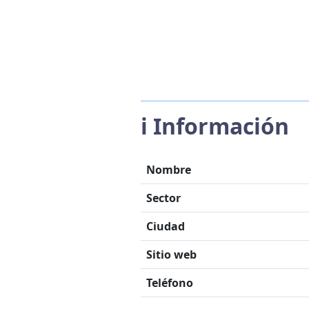
ℹ️ Información
Nombre
Sector
Ciudad
Sitio web
Teléfono