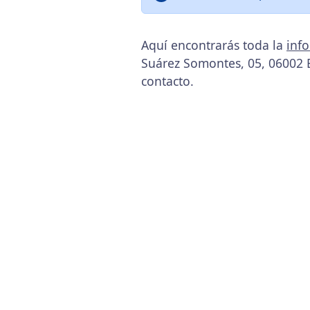
Aquí encontrarás toda la
inf
Suárez Somontes, 05, 06002 
contacto.