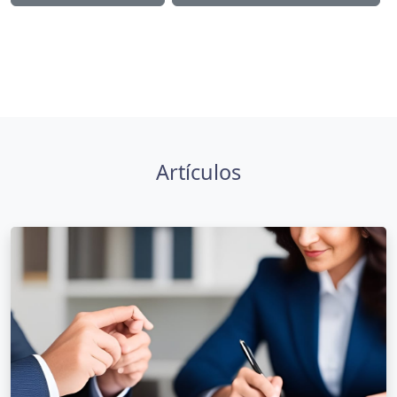
Artículos