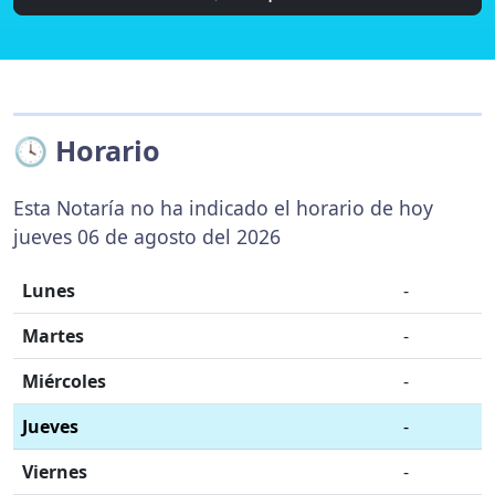
🕓 Horario
Esta Notaría no ha indicado el horario de hoy
jueves 06 de agosto del 2026
Lunes
-
Martes
-
Miércoles
-
Jueves
-
Viernes
-