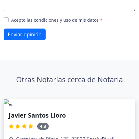
Acepto las condiciones y uso de mis datos
*
Enviar opinión
Otras Notarías cerca de Notaria
Javier Santos Lloro
4.3