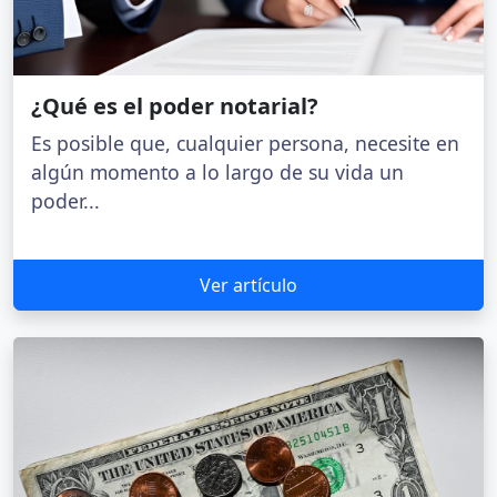
¿Qué es el poder notarial?
Es posible que, cualquier persona, necesite en
algún momento a lo largo de su vida un
poder...
Ver artículo