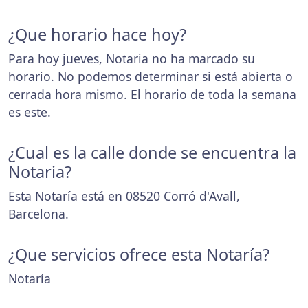
¿Que horario hace hoy?
Para hoy jueves, Notaria no ha marcado su
horario. No podemos determinar si está abierta o
cerrada hora mismo. El horario de toda la semana
es
este
.
¿Cual es la calle donde se encuentra la
Notaria?
Esta Notaría está en 08520 Corró d'Avall,
Barcelona.
¿Que servicios ofrece esta Notaría?
Notaría