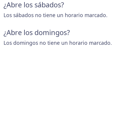
¿Abre los sábados?
Los sábados no tiene un horario marcado.
¿Abre los domingos?
Los domingos no tiene un horario marcado.