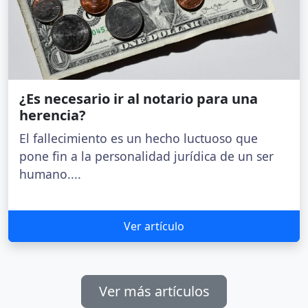
¿Es necesario ir al notario para una
herencia?
El fallecimiento es un hecho luctuoso que
pone fin a la personalidad jurídica de un ser
humano....
Ver artículo
Ver más artículos