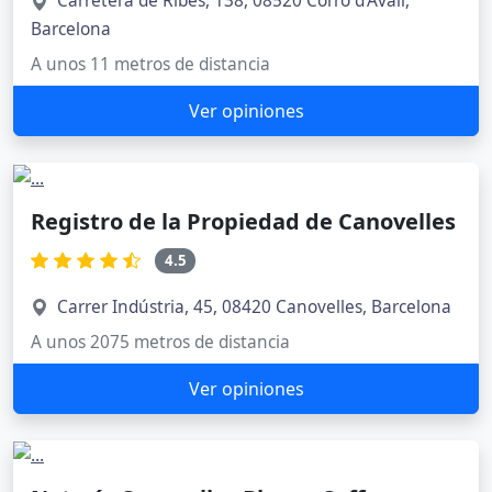
Carretera de Ribes, 138, 08520 Corró d'Avall,
Barcelona
A unos 11 metros de distancia
Ver opiniones
Registro de la Propiedad de Canovelles
4.5
Carrer Indústria, 45, 08420 Canovelles, Barcelona
A unos 2075 metros de distancia
Ver opiniones