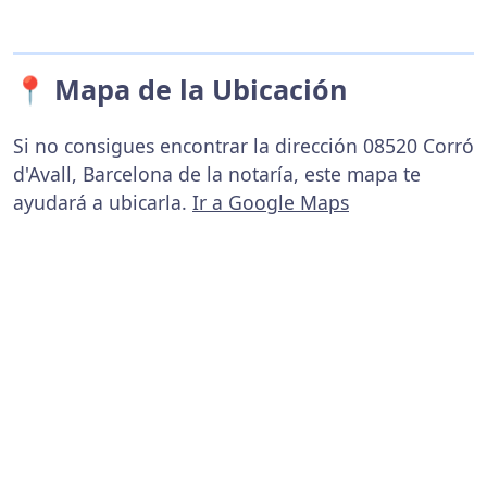
📍 Mapa de la Ubicación
Si no consigues encontrar la dirección 08520 Corró
d'Avall, Barcelona de la notaría, este mapa te
ayudará a ubicarla.
Ir a Google Maps