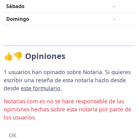
Sábado
-
Domingo
-
👍👎 Opiniones
1 usuarios han opinado sobre Notaria. Si quieres
escribir una reseña de esta notaría hazlo desde
desde
este formulario
.
Notarias.com.es no se hace responsable de las
opiniones hechas sobre esta notaría por parte de
los usuarios.
OK