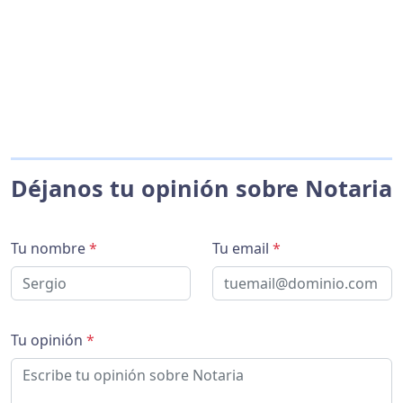
Déjanos tu opinión sobre Notaria
Tu nombre
*
Tu email
*
Tu opinión
*