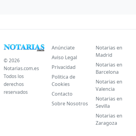
Anúnciate
Notarias en
Madrid
Aviso Legal
© 2026
Notarias en
Privacidad
Notarias.com.es
Barcelona
Todos los
Politica de
Notarias en
Cookies
derechos
Valencia
reservados
Contacto
Notarias en
Sobre Nosotros
Sevilla
Notarias en
Zaragoza