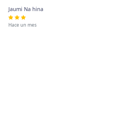
Jaumi Na hina
Hace un mes