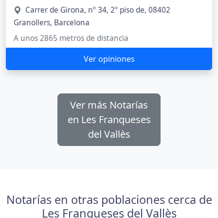
Carrer de Girona, nº 34, 2º piso de, 08402
Granollers, Barcelona
A unos 2865 metros de distancia
Ver opiniones
Ver más Notarías
en Les Franqueses
del Vallès
Notarías en otras poblaciones cerca de
Les Franqueses del Vallès