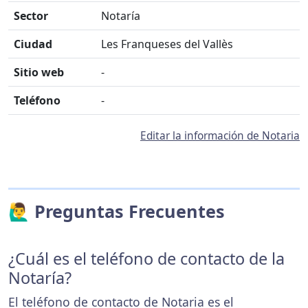
Sector
Notaría
Ciudad
Les Franqueses del Vallès
Sitio web
-
Teléfono
-
Editar la información de Notaria
🙋‍♂️ Preguntas Frecuentes
¿Cuál es el teléfono de contacto de la
Notaría?
El teléfono de contacto de Notaria es el