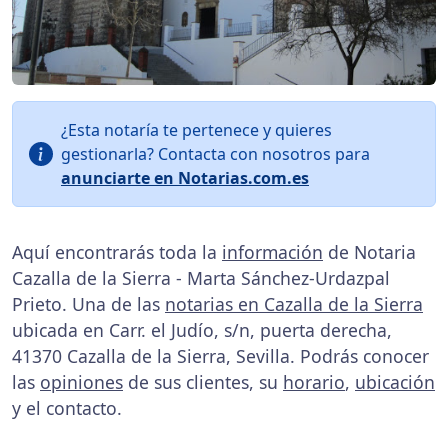
¿Esta notaría te pertenece y quieres
gestionarla? Contacta con nosotros para
anunciarte en Notarias.com.es
Aquí encontrarás toda la
información
de Notaria
Cazalla de la Sierra - Marta Sánchez-Urdazpal
Prieto. Una de las
notarias en Cazalla de la Sierra
ubicada en Carr. el Judío, s/n, puerta derecha,
41370 Cazalla de la Sierra, Sevilla. Podrás conocer
las
opiniones
de sus clientes, su
horario
,
ubicación
y el contacto.