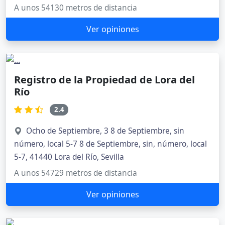
A unos 54130 metros de distancia
Ver opiniones
Registro de la Propiedad de Lora del
Río
2.4
Ocho de Septiembre, 3 8 de Septiembre, sin
número, local 5-7 8 de Septiembre, sin, número, local
5-7, 41440 Lora del Río, Sevilla
A unos 54729 metros de distancia
Ver opiniones