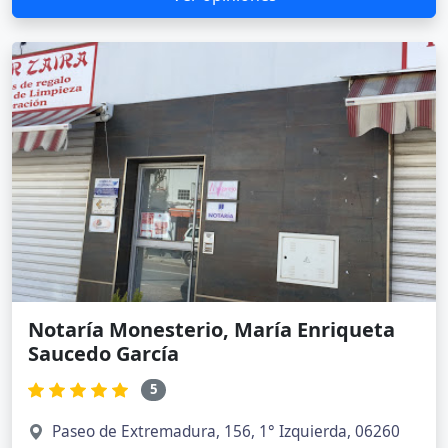
Notaría Monesterio, María Enriqueta
Saucedo García
5
Paseo de Extremadura, 156, 1° Izquierda, 06260