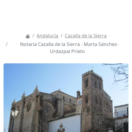
Andalucía
Cazalla de la Sierra
Notaria Cazalla de la Sierra - Marta Sánchez-
Urdazpal Prieto