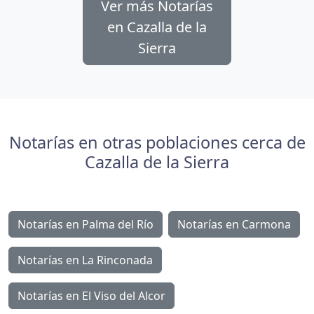
Ver más Notarías
en Cazalla de la
Sierra
Notarías en otras poblaciones cerca de
Cazalla de la Sierra
Notarías en Palma del Río
Notarías en Carmona
Notarías en La Rinconada
Notarías en El Viso del Alcor