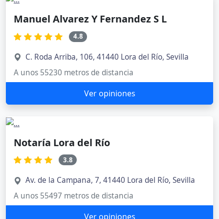
Manuel Alvarez Y Fernandez S L
4.8
C. Roda Arriba, 106, 41440 Lora del Río, Sevilla
A unos 55230 metros de distancia
Ver opiniones
Notaría Lora del Río
3.8
Av. de la Campana, 7, 41440 Lora del Río, Sevilla
A unos 55497 metros de distancia
Ver opiniones