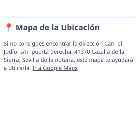
📍 Mapa de la Ubicación
Si no consigues encontrar la dirección Carr. el
Judío, s/n, puerta derecha, 41370 Cazalla de la
Sierra, Sevilla de la notaría, este mapa te ayudará
a ubicarla.
Ir a Google Maps