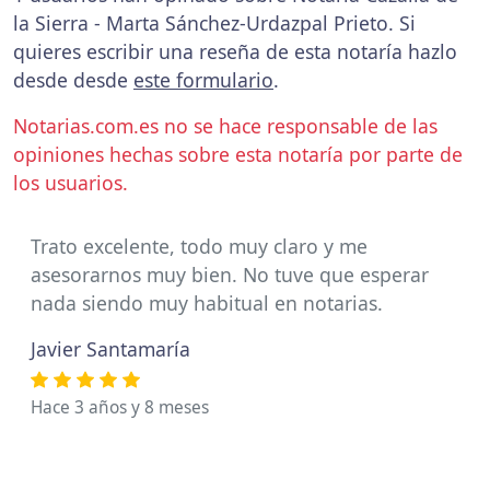
la Sierra - Marta Sánchez-Urdazpal Prieto. Si
quieres escribir una reseña de esta notaría hazlo
desde desde
este formulario
.
Notarias.com.es no se hace responsable de las
opiniones hechas sobre esta notaría por parte de
los usuarios.
Trato excelente, todo muy claro y me
asesorarnos muy bien. No tuve que esperar
nada siendo muy habitual en notarias.
Javier Santamaría
Hace 3 años y 8 meses