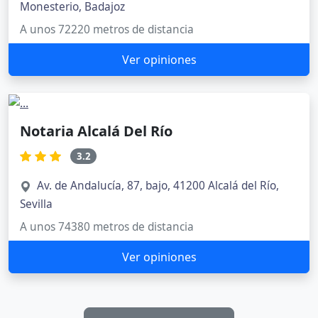
Monesterio, Badajoz
A unos 72220 metros de distancia
Ver opiniones
Notaria Alcalá Del Río
3.2
Av. de Andalucía, 87, bajo, 41200 Alcalá del Río,
Sevilla
A unos 74380 metros de distancia
Ver opiniones