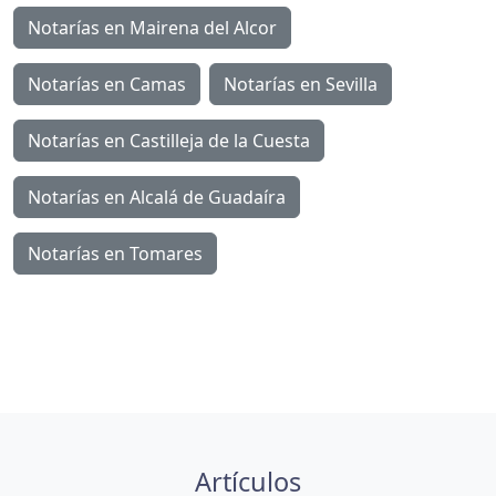
Notarías en Mairena del Alcor
Notarías en Camas
Notarías en Sevilla
Notarías en Castilleja de la Cuesta
Notarías en Alcalá de Guadaíra
Notarías en Tomares
Artículos