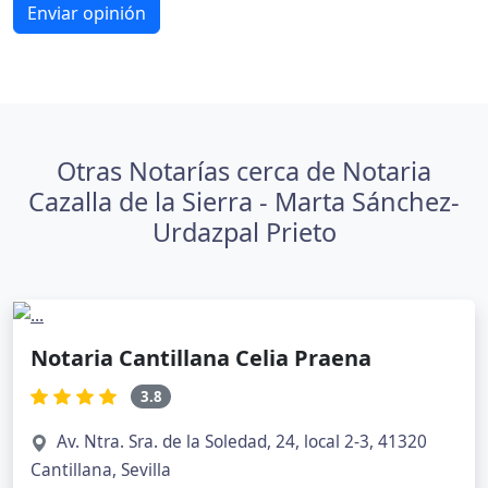
Enviar opinión
Otras Notarías cerca de Notaria
Cazalla de la Sierra - Marta Sánchez-
Urdazpal Prieto
Notaria Cantillana Celia Praena
3.8
Av. Ntra. Sra. de la Soledad, 24, local 2-3, 41320
Cantillana, Sevilla