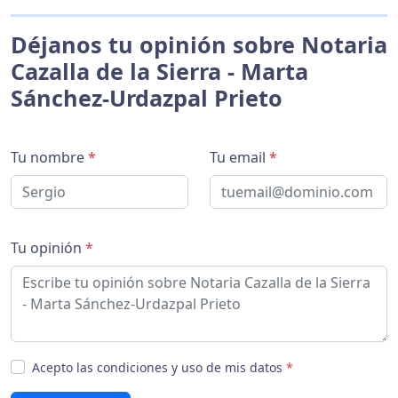
Déjanos tu opinión sobre Notaria
Cazalla de la Sierra - Marta
Sánchez-Urdazpal Prieto
Tu nombre
*
Tu email
*
Tu opinión
*
Acepto las condiciones y uso de mis datos
*