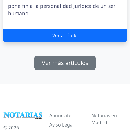
pone fin a la personalidad jurídica de un ser
humano....
Ver artículo
Ver más artículos
Anúnciate
Notarias en
Madrid
Aviso Legal
© 2026