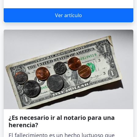
Ver artículo
¿Es necesario ir al notario para una
herencia?
El fallecimiento es un hecho luctuoso que