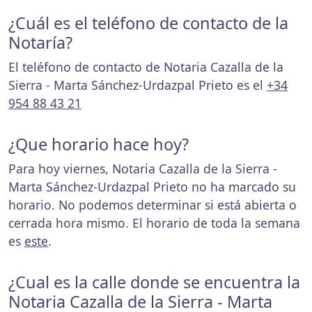
¿Cuál es el teléfono de contacto de la
Notaría?
El teléfono de contacto de Notaria Cazalla de la
Sierra - Marta Sánchez-Urdazpal Prieto es el
+34
954 88 43 21
¿Que horario hace hoy?
Para hoy viernes, Notaria Cazalla de la Sierra -
Marta Sánchez-Urdazpal Prieto no ha marcado su
horario. No podemos determinar si está abierta o
cerrada hora mismo. El horario de toda la semana
es
este
.
¿Cual es la calle donde se encuentra la
Notaria Cazalla de la Sierra - Marta