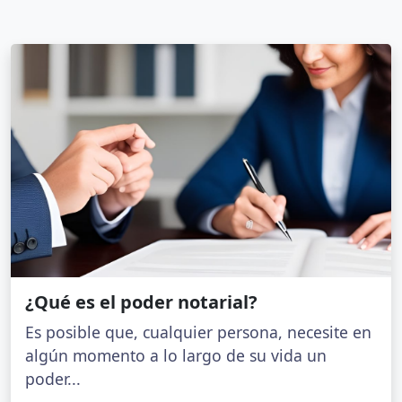
¿Qué es el poder notarial?
Es posible que, cualquier persona, necesite en
algún momento a lo largo de su vida un
poder...