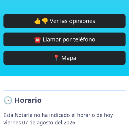
👍👎 Ver las opiniones
☎️ Llamar por teléfono
📍 Mapa
🕓 Horario
Esta Notaría no ha indicado el horario de hoy
viernes 07 de agosto del 2026