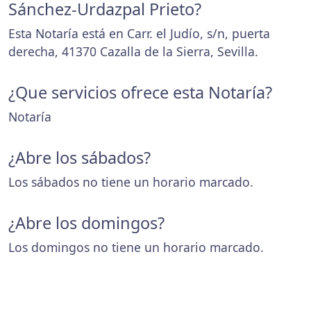
Sánchez-Urdazpal Prieto?
Esta Notaría está en Carr. el Judío, s/n, puerta
derecha, 41370 Cazalla de la Sierra, Sevilla.
¿Que servicios ofrece esta Notaría?
Notaría
¿Abre los sábados?
Los sábados no tiene un horario marcado.
¿Abre los domingos?
Los domingos no tiene un horario marcado.