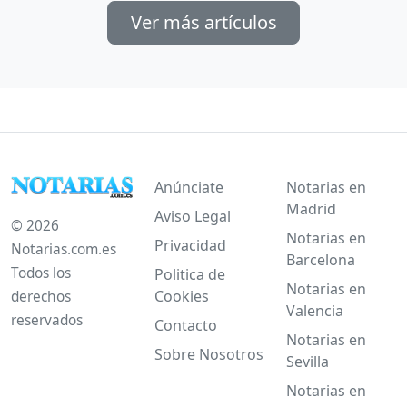
Ver más artículos
Anúnciate
Notarias en
Madrid
Aviso Legal
© 2026
Notarias en
Privacidad
Notarias.com.es
Barcelona
Todos los
Politica de
Notarias en
Cookies
derechos
Valencia
reservados
Contacto
Notarias en
Sobre Nosotros
Sevilla
Notarias en