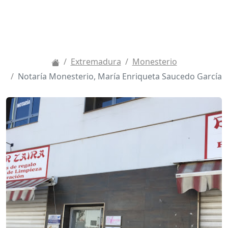
Extremadura
Monesterio
Notaría Monesterio, María Enriqueta Saucedo García