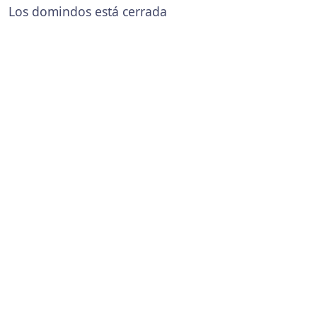
Los domindos está cerrada