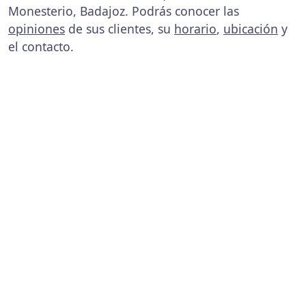
Monesterio, Badajoz. Podrás conocer las
opiniones
de sus clientes, su
horario
,
ubicación
y
el contacto.