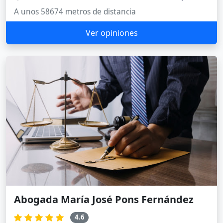
A unos 58674 metros de distancia
Ver opiniones
Abogada María José Pons Fernández
4.6