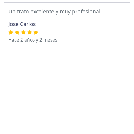
Un trato excelente y muy profesional
Jose Carlos
Hace 2 años y 2 meses