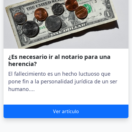
¿Es necesario ir al notario para una
herencia?
El fallecimiento es un hecho luctuoso que
pone fin a la personalidad jurídica de un ser
humano....
Ver artículo