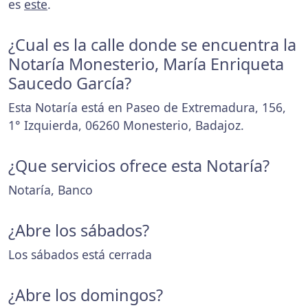
es
este
.
¿Cual es la calle donde se encuentra la
Notaría Monesterio, María Enriqueta
Saucedo García?
Esta Notaría está en Paseo de Extremadura, 156,
1° Izquierda, 06260 Monesterio, Badajoz.
¿Que servicios ofrece esta Notaría?
Notaría, Banco
¿Abre los sábados?
Los sábados está cerrada
¿Abre los domingos?