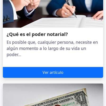
¿Qué es el poder notarial?
Es posible que, cualquier persona, necesite en
algún momento a lo largo de su vida un
poder...
Ver artículo