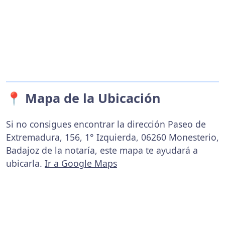
📍 Mapa de la Ubicación
Si no consigues encontrar la dirección Paseo de
Extremadura, 156, 1° Izquierda, 06260 Monesterio,
Badajoz de la notaría, este mapa te ayudará a
ubicarla.
Ir a Google Maps