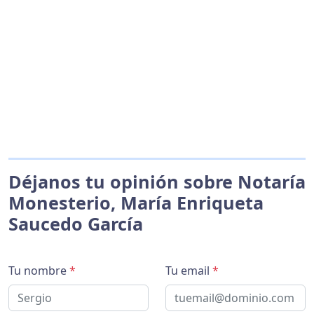
Déjanos tu opinión sobre Notaría
Monesterio, María Enriqueta
Saucedo García
Tu nombre
*
Tu email
*