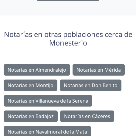
Notarías en otras poblaciones cerca de
Monesterio
Notarías en Almendralejo
Notarías en Mérida
Notarías en Montijo
Notarías en Don Benito
Notarías en Villanueva de la Serena
Notarías en Badajoz
Notarías en Cáceres
Notarías en Navalmoral de la Mata