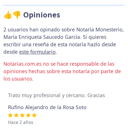
👍👎 Opiniones
2 usuarios han opinado sobre Notaría Monesterio,
María Enriqueta Saucedo García. Si quieres
escribir una reseña de esta notaría hazlo desde
desde
este formulario
.
Notarias.com.es no se hace responsable de las
opiniones hechas sobre esta notaría por parte de
los usuarios.
Trato muy profesional y cercano. Gracias
Rufino Alejandro de la Rosa Soto
Hace 2 años