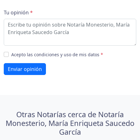
Tu opinión
*
Acepto las condiciones y uso de mis datos
*
Enviar opinión
Otras Notarías cerca de Notaría
Monesterio, María Enriqueta Saucedo
García