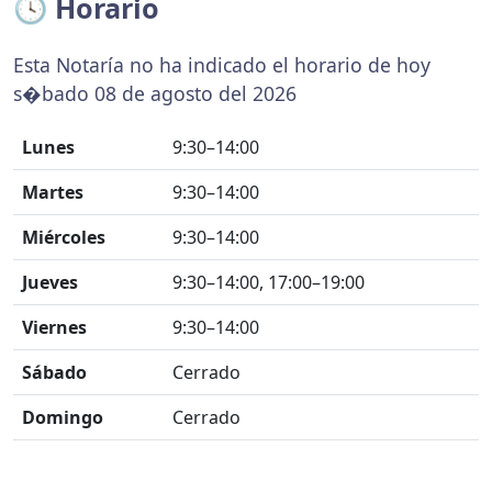
🕓 Horario
Esta Notaría no ha indicado el horario de hoy
s�bado 08 de agosto del 2026
Lunes
9:30–14:00
Martes
9:30–14:00
Miércoles
9:30–14:00
Jueves
9:30–14:00, 17:00–19:00
Viernes
9:30–14:00
Sábado
Cerrado
Domingo
Cerrado