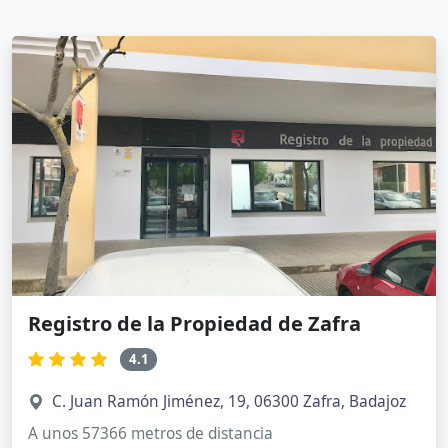
Registro de la Propiedad de Zafra
4.1
C. Juan Ramón Jiménez, 19, 06300 Zafra, Badajoz
A unos 57366 metros de distancia