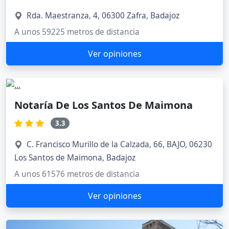
Rda. Maestranza, 4, 06300 Zafra, Badajoz
A unos 59225 metros de distancia
Ver opiniones
Notaría De Los Santos De Maimona
3.3
C. Francisco Murillo de la Calzada, 66, BAJO, 06230
Los Santos de Maimona, Badajoz
A unos 61576 metros de distancia
Ver opiniones