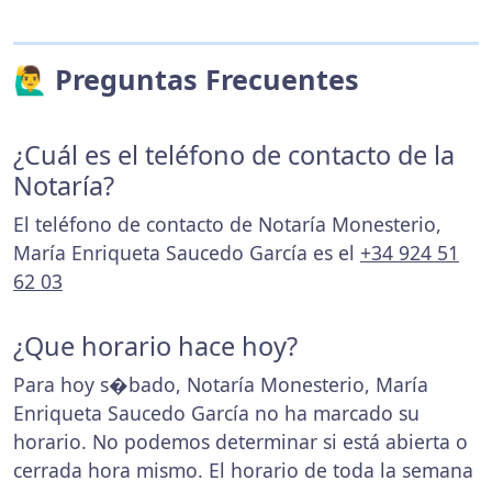
🙋‍♂️ Preguntas Frecuentes
¿Cuál es el teléfono de contacto de la
Notaría?
El teléfono de contacto de Notaría Monesterio,
María Enriqueta Saucedo García es el
+34 924 51
62 03
¿Que horario hace hoy?
Para hoy s�bado, Notaría Monesterio, María
Enriqueta Saucedo García no ha marcado su
horario. No podemos determinar si está abierta o
cerrada hora mismo. El horario de toda la semana