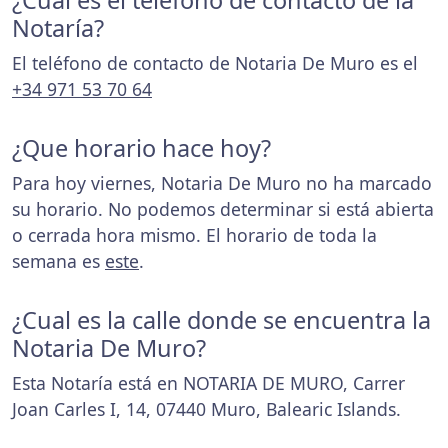
¿Cuál es el teléfono de contacto de la
Notaría?
El teléfono de contacto de Notaria De Muro es el
+34 971 53 70 64
¿Que horario hace hoy?
Para hoy viernes, Notaria De Muro no ha marcado
su horario. No podemos determinar si está abierta
o cerrada hora mismo. El horario de toda la
semana es
este
.
¿Cual es la calle donde se encuentra la
Notaria De Muro?
Esta Notaría está en NOTARIA DE MURO, Carrer
Joan Carles I, 14, 07440 Muro, Balearic Islands.