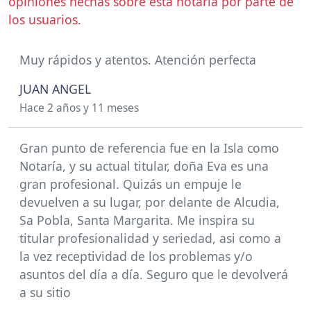
opiniones hechas sobre esta notaría por parte de
los usuarios.
Muy rápidos y atentos. Atención perfecta
JUAN ANGEL
Hace 2 años y 11 meses
Gran punto de referencia fue en la Isla como
Notaría, y su actual titular, doña Eva es una
gran profesional. Quizás un empuje le
devuelven a su lugar, por delante de Alcudia,
Sa Pobla, Santa Margarita. Me inspira su
titular profesionalidad y seriedad, asi como a
la vez receptividad de los problemas y/o
asuntos del día a día. Seguro que le devolverá
a su sitio