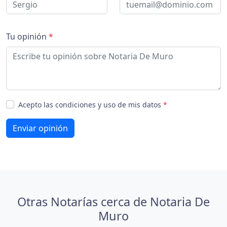
Tu opinión
*
Acepto las condiciones y uso de mis datos
*
Enviar opinión
Otras Notarías cerca de Notaria De
Muro