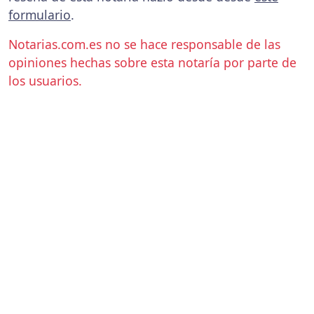
formulario
.
Notarias.com.es no se hace responsable de las
opiniones hechas sobre esta notaría por parte de
los usuarios.