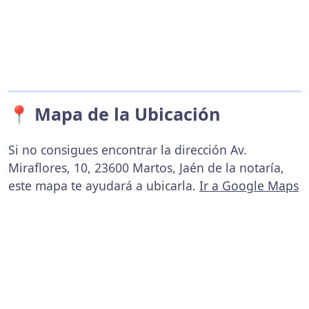
📍 Mapa de la Ubicación
Si no consigues encontrar la dirección Av.
Miraflores, 10, 23600 Martos, Jaén de la notaría,
este mapa te ayudará a ubicarla.
Ir a Google Maps