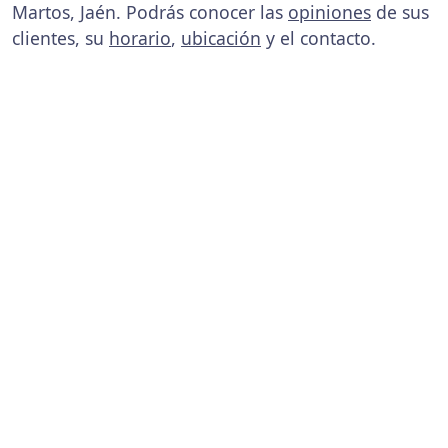
Martos, Jaén. Podrás conocer las
opiniones
de sus
clientes, su
horario
,
ubicación
y el contacto.