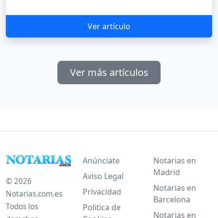
Ver artículo
Ver más artículos
Anúnciate
Notarias en
Madrid
Aviso Legal
© 2026
Notarias en
Privacidad
Notarias.com.es
Barcelona
Todos los
Politica de
Notarias en