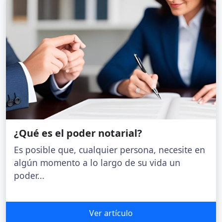
¿Qué es el poder notarial?
Es posible que, cualquier persona, necesite en
algún momento a lo largo de su vida un
poder...
Ver artículo