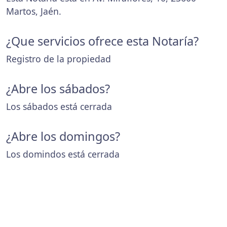
Martos, Jaén.
¿Que servicios ofrece esta Notaría?
Registro de la propiedad
¿Abre los sábados?
Los sábados está cerrada
¿Abre los domingos?
Los domindos está cerrada