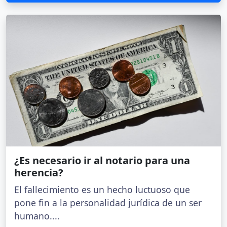
¿Es necesario ir al notario para una
herencia?
El fallecimiento es un hecho luctuoso que
pone fin a la personalidad jurídica de un ser
humano....