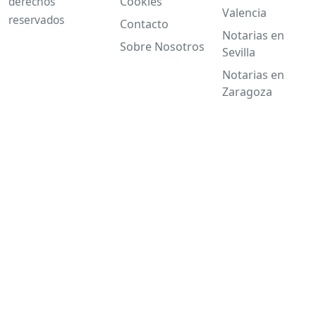
Cookies
derechos
Valencia
reservados
Contacto
Notarias en
Sobre Nosotros
Sevilla
Notarias en
Zaragoza