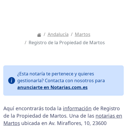
Andalucía
Martos
Registro de la Propiedad de Martos
¿Esta notaría te pertenece y quieres
gestionarla? Contacta con nosotros para
anunciarte en Notarias.com.es
Aquí encontrarás toda la
información
de Registro
de la Propiedad de Martos. Una de las
notarias en
Martos
ubicada en Av. Miraflores, 10, 23600