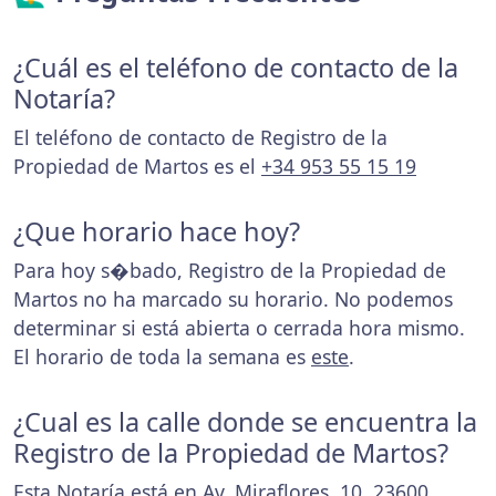
¿Cuál es el teléfono de contacto de la
Notaría?
El teléfono de contacto de Registro de la
Propiedad de Martos es el
+34 953 55 15 19
¿Que horario hace hoy?
Para hoy s�bado, Registro de la Propiedad de
Martos no ha marcado su horario. No podemos
determinar si está abierta o cerrada hora mismo.
El horario de toda la semana es
este
.
¿Cual es la calle donde se encuentra la
Registro de la Propiedad de Martos?
Esta Notaría está en Av. Miraflores, 10, 23600