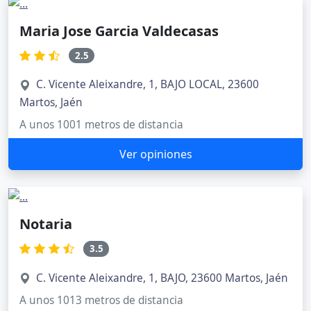
Maria Jose Garcia Valdecasas
2.5
C. Vicente Aleixandre, 1, BAJO LOCAL, 23600
Martos, Jaén
A unos 1001 metros de distancia
Ver opiniones
Notaria
3.5
C. Vicente Aleixandre, 1, BAJO, 23600 Martos, Jaén
A unos 1013 metros de distancia