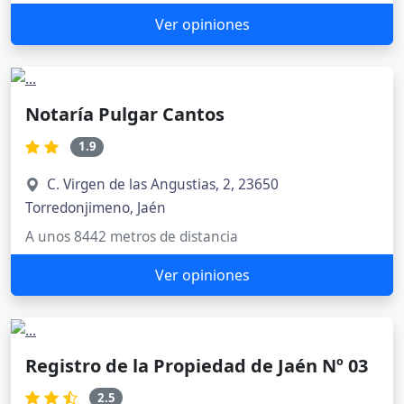
Ver opiniones
Notaría Pulgar Cantos
1.9
C. Virgen de las Angustias, 2, 23650
Torredonjimeno, Jaén
A unos 8442 metros de distancia
Ver opiniones
Registro de la Propiedad de Jaén Nº 03
2.5