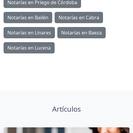
Notarías en Priego de Córdoba
Notarías en Bailén
Notarías en Cabra
Notarías en Linares
Notarías en Baeza
Notarías en Lucena
Artículos