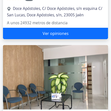
Doce Apóstoles, C/ Doce Apóstoles, s/n esquina C/
San Lucas, Doce Apóstoles, s/n, 23005 Jaén
A unos 24932 metros de distancia
Ver opiniones