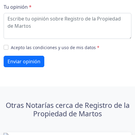
Tu opinión
*
Acepto las condiciones y uso de mis datos
*
Enviar opinión
Otras Notarías cerca de Registro de la
Propiedad de Martos