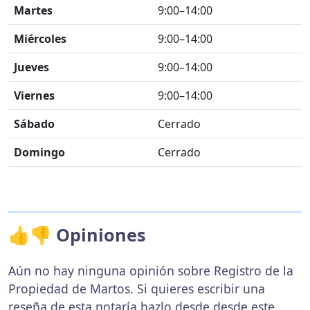
Martes
9:00–14:00
Miércoles
9:00–14:00
Jueves
9:00–14:00
Viernes
9:00–14:00
Sábado
Cerrado
Domingo
Cerrado
👍👎 Opiniones
Aún no hay ninguna opinión sobre Registro de la
Propiedad de Martos. Si quieres escribir una
reseña de esta notaría hazlo desde desde
este