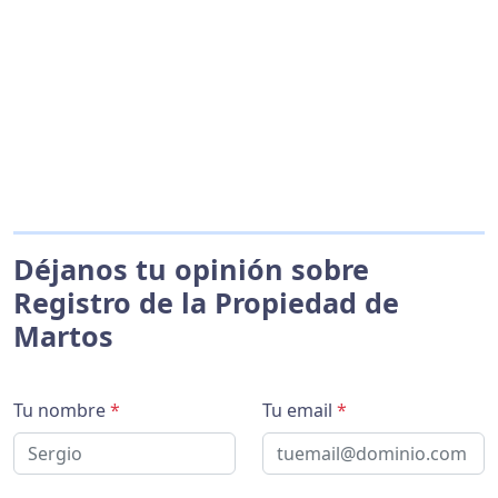
Déjanos tu opinión sobre
Registro de la Propiedad de
Martos
Tu nombre
*
Tu email
*