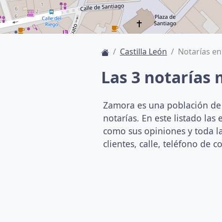
Castilla León
Notarías e
Las 3 notarías
Zamora es una población de 
notarías. En este listado la
como sus opiniones y toda la
clientes, calle, teléfono de co