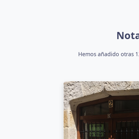
Nota
Hemos añadido otras 12