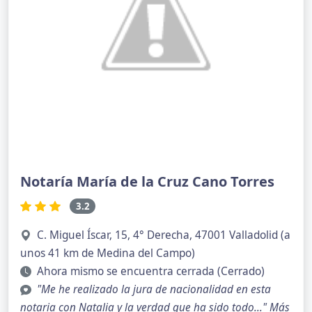
Notaría María de la Cruz Cano Torres
3.2
C. Miguel Íscar, 15, 4° Derecha, 47001 Valladolid (a
unos 41 km de Medina del Campo)
Ahora mismo se encuentra cerrada (Cerrado)
"Me he realizado la jura de nacionalidad en esta
notaria con Natalia y la verdad que ha sido todo..."
Más