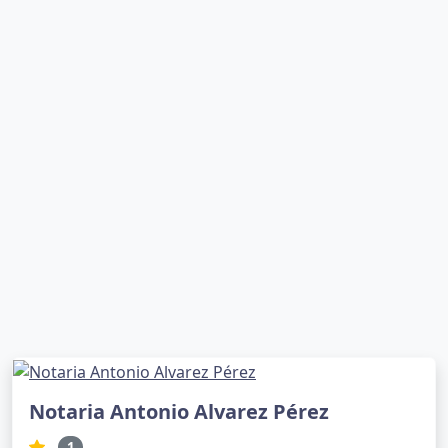
Notaria Antonio Alvarez Pérez
1