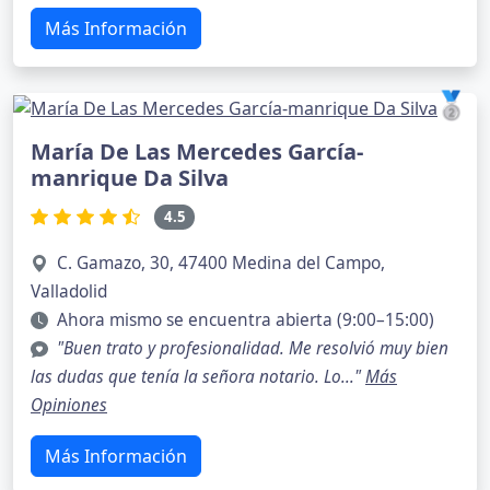
Más Información
🥈
María De Las Mercedes García-
manrique Da Silva
4.5
C. Gamazo, 30, 47400 Medina del Campo,
Valladolid
Ahora mismo se encuentra abierta (9:00–15:00)
"Buen trato y profesionalidad. Me resolvió muy bien
las dudas que tenía la señora notario. Lo..."
Más
Opiniones
Más Información