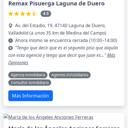
Remax Pisuerga Laguna de Duero
4.5
Av. del Estadio, 19, 47140 Laguna de Duero,
Valladolid (a unos 35 km de Medina del Campo)
Ahora mismo se encuentra cerrada (10:00–14:00)
"Tengo que decir que es el segundo piso que alquilo
con esta agencia y tengo que decir que juan es..."
Más
Opiniones
Agencia inmobiliaria
Agentes inmobiliarios
Consultor inmobiliario
Más Información