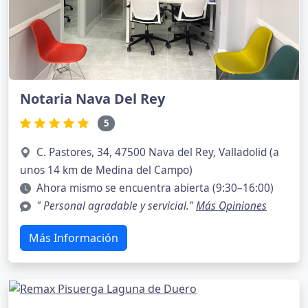
Notaria Nava Del Rey
5
C. Pastores, 34, 47500 Nava del Rey, Valladolid (a
unos 14 km de Medina del Campo)
Ahora mismo se encuentra abierta (9:30–16:00)
" Personal agradable y servicial."
Más Opiniones
Más Información