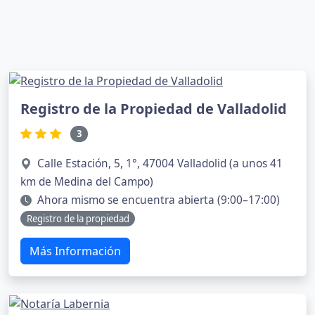
Registro de la Propiedad de Valladolid
3
Calle Estación, 5, 1°, 47004 Valladolid (a unos 41
km de Medina del Campo)
Ahora mismo se encuentra abierta (9:00–17:00)
Registro de la propiedad
Más Información