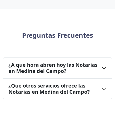
Preguntas Frecuentes
¿A que hora abren hoy las Notarías
en Medina del Campo?
¿Que otros servicios ofrece las
Notarías en Medina del Campo?