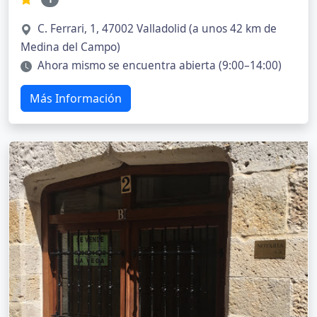
C. Ferrari, 1, 47002 Valladolid (a unos 42 km de
Medina del Campo)
Ahora mismo se encuentra abierta (9:00–14:00)
Más Información