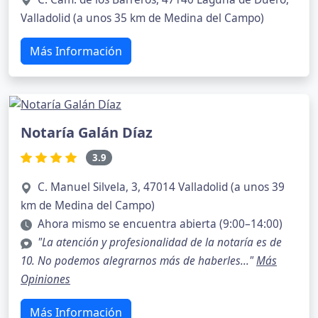
Valladolid (a unos 35 km de Medina del Campo)
Más Información
Notaría Galán Díaz
3.9
C. Manuel Silvela, 3, 47014 Valladolid (a unos 39
km de Medina del Campo)
Ahora mismo se encuentra abierta (9:00–14:00)
"La atención y profesionalidad de la notaría es de
10. No podemos alegrarnos más de haberles..."
Más
Opiniones
Más Información