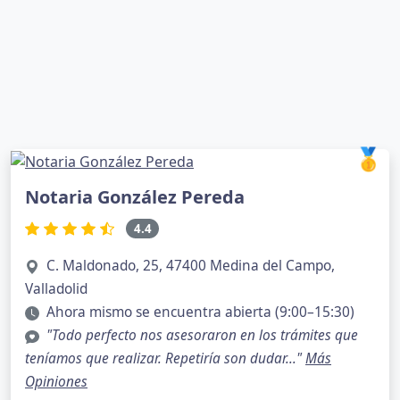
🥇
Notaria González Pereda
4.4
C. Maldonado, 25, 47400 Medina del Campo,
Valladolid
Ahora mismo se encuentra abierta (9:00–15:30)
"Todo perfecto nos asesoraron en los trámites que
teníamos que realizar. Repetiría son dudar..."
Más
Opiniones