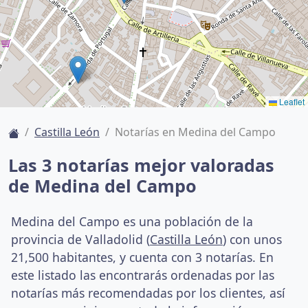
Leaflet
Castilla León
Notarías en Medina del Campo
Las 3 notarías mejor valoradas
de Medina del Campo
Medina del Campo es una población de la
provincia de Valladolid (
Castilla León
) con unos
21,500 habitantes, y cuenta con 3 notarías. En
este listado las encontrarás ordenadas por las
notarías más recomendadas por los clientes, así