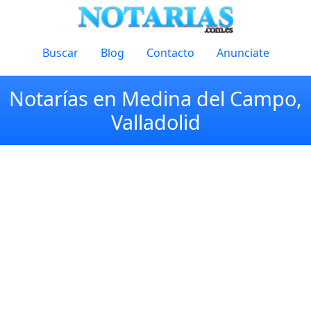
Buscar
Blog
Contacto
Anunciate
Notarías en Medina del Campo,
Valladolid