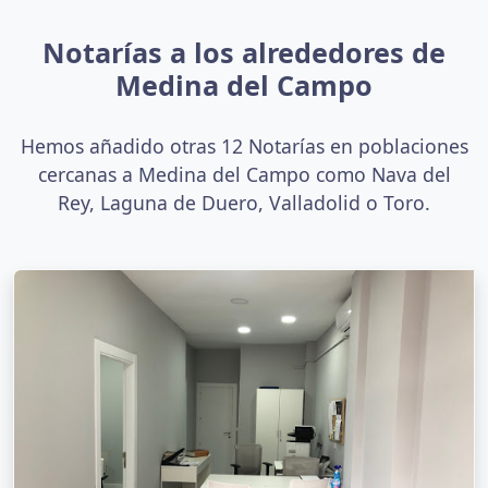
Notarías a los alrededores de
Medina del Campo
Hemos añadido otras 12 Notarías en poblaciones
cercanas a Medina del Campo como Nava del
Rey, Laguna de Duero, Valladolid o Toro.