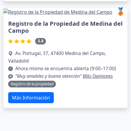
🥉
Registro de la Propiedad de Medina del
Campo
3.8
Av. Portugal, 37, 47400 Medina del Campo,
Valladolid
Ahora mismo se encuentra abierta (9:00–17:00)
"Muy amables y buena atención"
Más Opiniones
Registro de la propiedad
Más Información