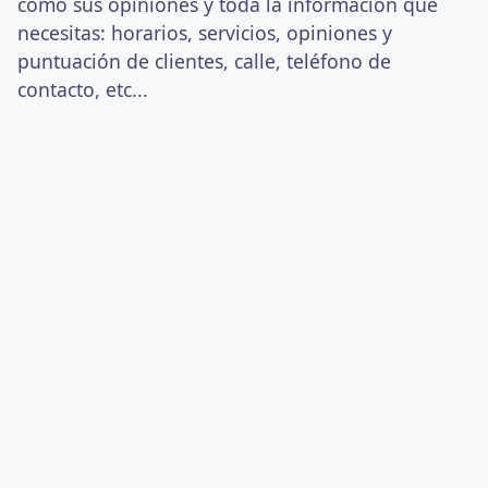
como sus opiniones y toda la información que
necesitas: horarios, servicios, opiniones y
puntuación de clientes, calle, teléfono de
contacto, etc...