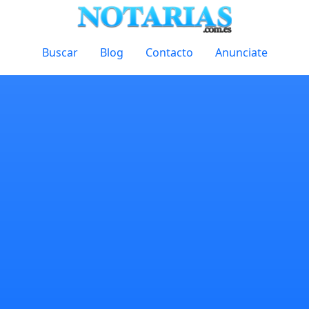
Buscar
Blog
Contacto
Anunciate