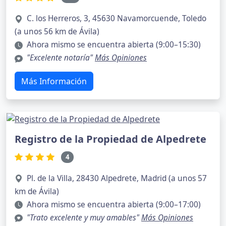
C. los Herreros, 3, 45630 Navamorcuende, Toledo
(a unos 56 km de Ávila)
Ahora mismo se encuentra abierta (9:00–15:30)
"Excelente notaría"
Más Opiniones
Más Información
Registro de la Propiedad de Alpedrete
4
Pl. de la Villa, 28430 Alpedrete, Madrid (a unos 57
km de Ávila)
Ahora mismo se encuentra abierta (9:00–17:00)
"Trato excelente y muy amables"
Más Opiniones