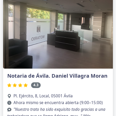
Notaria de Ávila. Daniel Villagra Moran
4.3
Pl. Ejército, 8, Local, 05001 Ávila
Ahora mismo se encuentra abierta (9:00–15:00)
"Nuestro trato ha sido exquisito todo gracias a una