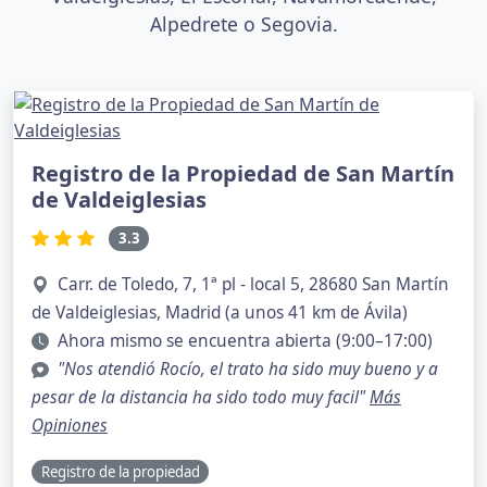
Alpedrete o Segovia.
Registro de la Propiedad de San Martín
de Valdeiglesias
3.3
Carr. de Toledo, 7, 1ª pl - local 5, 28680 San Martín
de Valdeiglesias, Madrid (a unos 41 km de Ávila)
Ahora mismo se encuentra abierta (9:00–17:00)
"Nos atendió Rocío, el trato ha sido muy bueno y a
pesar de la distancia ha sido todo muy facil"
Más
Opiniones
Registro de la propiedad