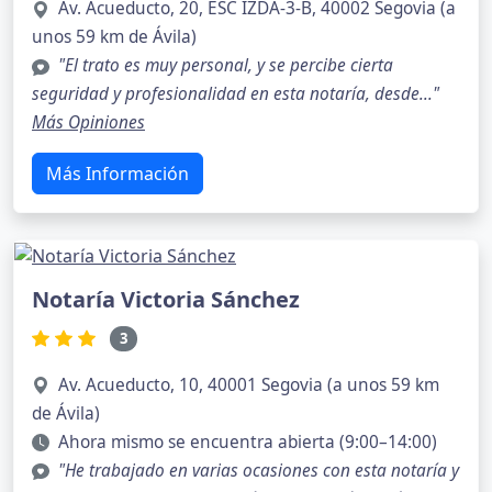
Av. Acueducto, 20, ESC IZDA-3-B, 40002 Segovia (a
unos 59 km de Ávila)
"El trato es muy personal, y se percibe cierta
seguridad y profesionalidad en esta notaría, desde..."
Más Opiniones
Más Información
Notaría Victoria Sánchez
3
Av. Acueducto, 10, 40001 Segovia (a unos 59 km
de Ávila)
Ahora mismo se encuentra abierta (9:00–14:00)
"He trabajado en varias ocasiones con esta notaría y