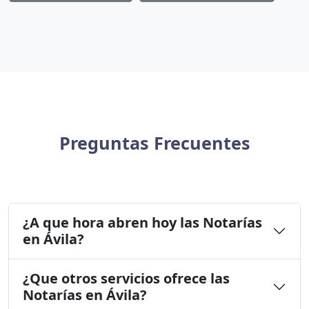
Preguntas Frecuentes
¿A que hora abren hoy las Notarías
en Ávila?
¿Que otros servicios ofrece las
Notarías en Ávila?