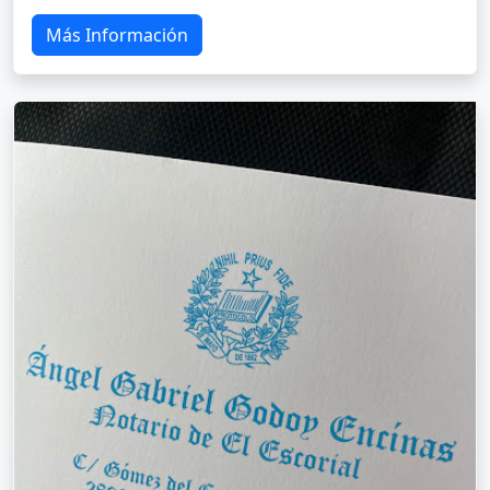
Más Información