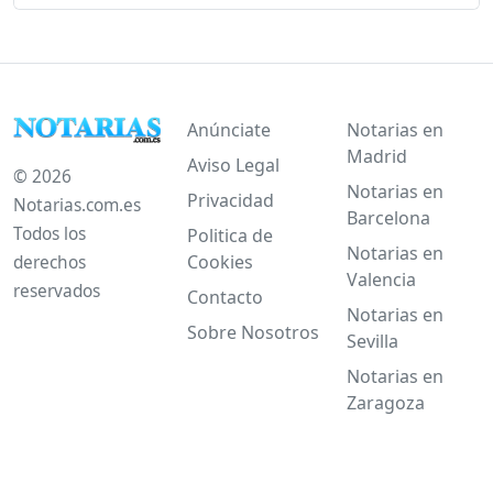
Anúnciate
Notarias en
Madrid
Aviso Legal
© 2026
Notarias en
Privacidad
Notarias.com.es
Barcelona
Todos los
Politica de
Notarias en
Cookies
derechos
Valencia
reservados
Contacto
Notarias en
Sobre Nosotros
Sevilla
Notarias en
Zaragoza