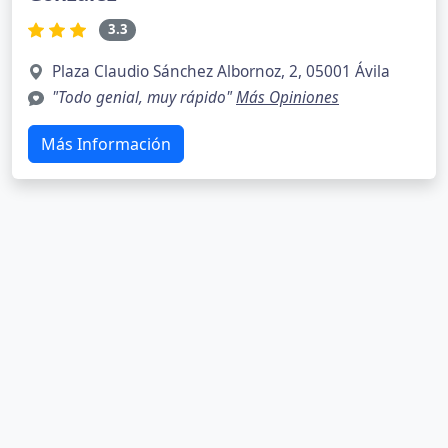
3.3
Plaza Claudio Sánchez Albornoz, 2, 05001 Ávila
"Todo genial, muy rápido"
Más Opiniones
Más Información