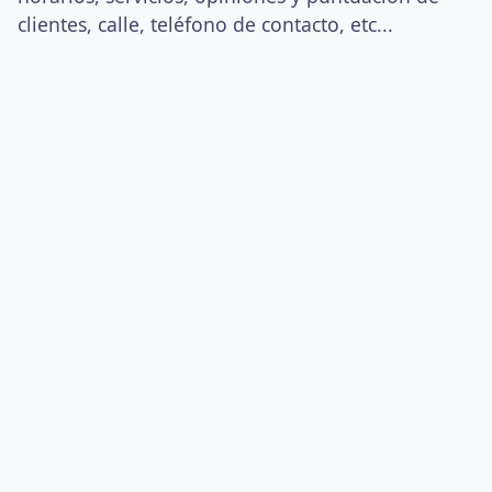
clientes, calle, teléfono de contacto, etc...