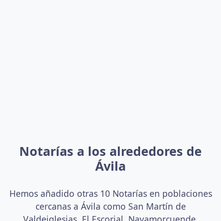
Notarías a los alrededores de
Ávila
Hemos añadido otras 10 Notarías en poblaciones
cercanas a Ávila como San Martín de
Valdeiglesias, El Escorial, Navamorcuende,