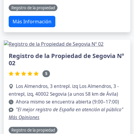
Registro de la propiedad
Más Información
Registro de la Propiedad de Segovia Nº
02
5
Los Almendros, 3 entrepl. izq Los Almendros, 3 -
entrepl, izq, 40002 Segovia (a unos 58 km de Ávila)
Ahora mismo se encuentra abierta (9:00–17:00)
"El mejor registro de España en atención al público"
Más Opiniones
Registro de la propiedad