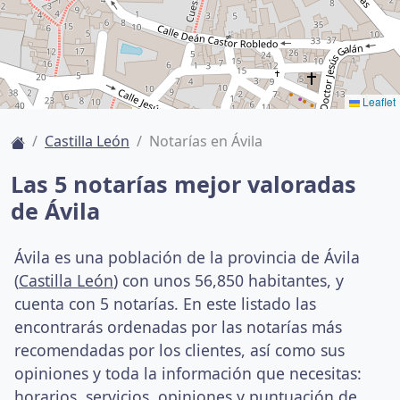
Leaflet
Castilla León
Notarías en Ávila
Las 5 notarías mejor valoradas
de Ávila
Ávila es una población de la provincia de Ávila
(
Castilla León
) con unos 56,850 habitantes, y
cuenta con 5 notarías. En este listado las
encontrarás ordenadas por las notarías más
recomendadas por los clientes, así como sus
opiniones y toda la información que necesitas:
horarios, servicios, opiniones y puntuación de