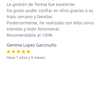
La gestión de Teresa fue excelente.
Da gusto poder confiar en ellos gracias a su
trato cercano y familiar.
Posteriormente, he realizado con ellos otros
trámites y todo fenomenal.
Recomendable al 100%
Gemma Lopez Garcinuño
Hace 1 años y 6 meses