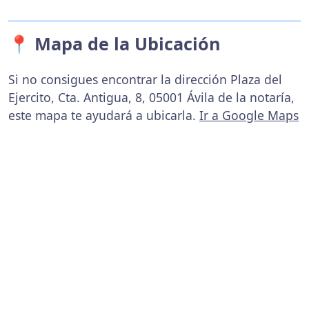
📍 Mapa de la Ubicación
Si no consigues encontrar la dirección Plaza del
Ejercito, Cta. Antigua, 8, 05001 Ávila de la notaría,
este mapa te ayudará a ubicarla.
Ir a Google Maps