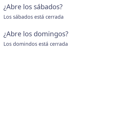
¿Abre los sábados?
Los sábados está cerrada
¿Abre los domingos?
Los domindos está cerrada