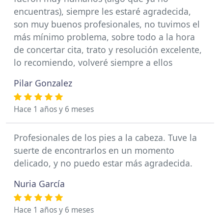
encuentras), siempre les estaré agradecida,
son muy buenos profesionales, no tuvimos el
más mínimo problema, sobre todo a la hora
de concertar cita, trato y resolución excelente,
lo recomiendo, volveré siempre a ellos
Pilar Gonzalez
Hace 1 años y 6 meses
Profesionales de los pies a la cabeza. Tuve la
suerte de encontrarlos en un momento
delicado, y no puedo estar más agradecida.
Nuria García
Hace 1 años y 6 meses