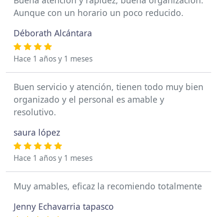
Buena atención y rapidez, buena organización.
Aunque con un horario un poco reducido.
Déborath Alcántara
Hace 1 años y 1 meses
Buen servicio y atención, tienen todo muy bien
organizado y el personal es amable y
resolutivo.
saura lópez
Hace 1 años y 1 meses
Muy amables, eficaz la recomiendo totalmente
Jenny Echavarria tapasco