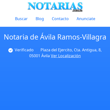
Buscar
Blog
Contacto
Anunciate
Notaria de Ávila Ramos-Villagra
Verificado
Plaza del Ejercito, Cta. Antigua, 8,
05001 Ávila
Ver Localización