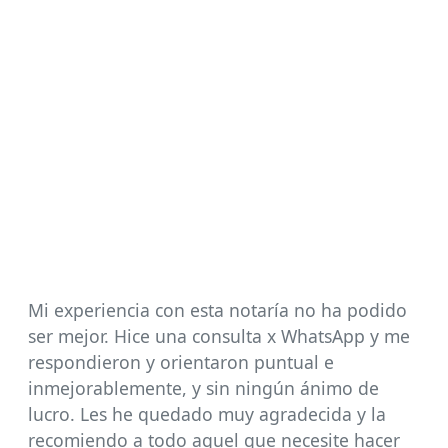
Mi experiencia con esta notaría no ha podido
ser mejor. Hice una consulta x WhatsApp y me
respondieron y orientaron puntual e
inmejorablemente, y sin ningún ánimo de
lucro. Les he quedado muy agradecida y la
recomiendo a todo aquel que necesite hacer