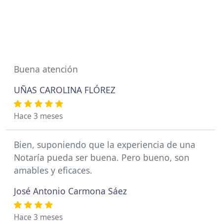
Buena atención
UÑAS CAROLINA FLÓREZ
Hace 3 meses
Bien, suponiendo que la experiencia de una
Notaría pueda ser buena. Pero bueno, son
amables y eficaces.
José Antonio Carmona Sáez
Hace 3 meses