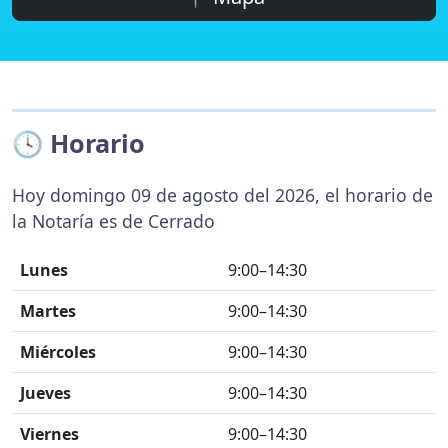
🕓 Horario
Hoy domingo 09 de agosto del 2026, el horario de
la Notaría es de Cerrado
Lunes
9:00–14:30
Martes
9:00–14:30
Miércoles
9:00–14:30
Jueves
9:00–14:30
Viernes
9:00–14:30