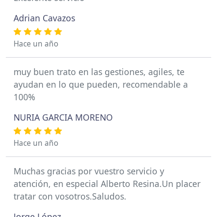
Adrian Cavazos
Hace un año
muy buen trato en las gestiones, agiles, te
ayudan en lo que pueden, recomendable a
100%
NURIA GARCIA MORENO
Hace un año
Muchas gracias por vuestro servicio y
atención, en especial Alberto Resina.Un placer
tratar con vosotros.Saludos.
Jorge López