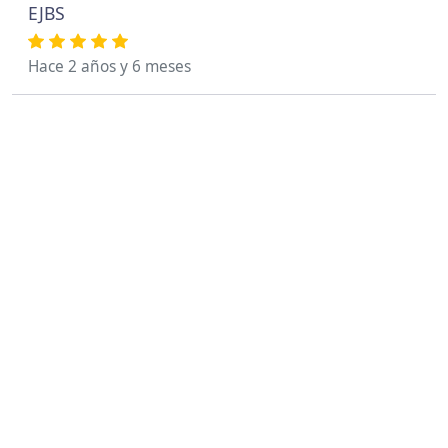
EJBS
Hace 2 años y 6 meses