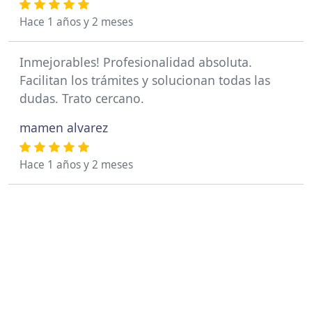
Hace 1 años y 2 meses
Inmejorables! Profesionalidad absoluta.
Facilitan los trámites y solucionan todas las
dudas. Trato cercano.
mamen alvarez
Hace 1 años y 2 meses