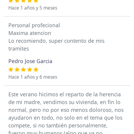
Hace 1 años y 5 meses
Personal profecional
Maxima atencion
Lo recomiendo, super contento de mis
tramites
Pedro Jose Garcia
Hace 1 años y 6 meses
Este verano hicimos el reparto de la herencia
de mi madre, vendimos su vivienda, en fin lo
normal, pero no por eso menos doloroso, nos
ayudaron en todo, no solo en el tema que los
compete, si no también personalmente,
fueron muy humanos (algo que ya no