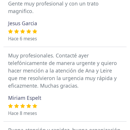
Gente muy profesional y con un trato
magnifico.
Jesus Garcia
Hace 6 meses
Muy profesionales. Contacté ayer
telefónicamente de manera urgente y quiero
hacer mención a la atención de Ana y Leire
que me resolvieron la urgencia muy rápida y
eficazmente. Muchas gracias.
Miriam Espelt
Hace 8 meses