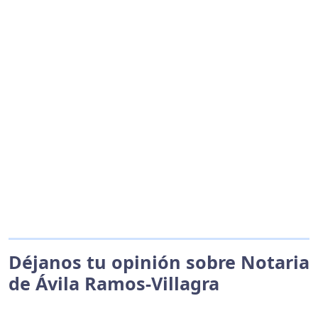
Déjanos tu opinión sobre Notaria
de Ávila Ramos-Villagra