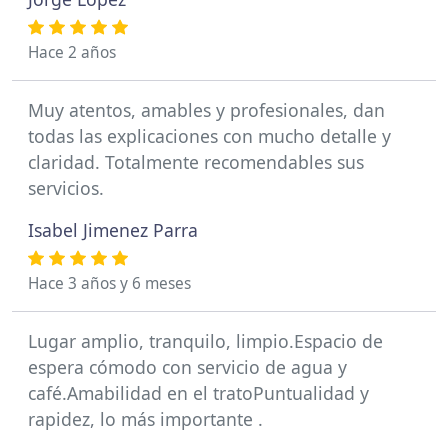
Hace 2 años
Muy atentos, amables y profesionales, dan
todas las explicaciones con mucho detalle y
claridad. Totalmente recomendables sus
servicios.
Isabel Jimenez Parra
Hace 3 años y 6 meses
Lugar amplio, tranquilo, limpio.Espacio de
espera cómodo con servicio de agua y
café.Amabilidad en el tratoPuntualidad y
rapidez, lo más importante .