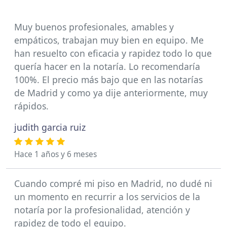
Muy buenos profesionales, amables y
empáticos, trabajan muy bien en equipo. Me
han resuelto con eficacia y rapidez todo lo que
quería hacer en la notaría. Lo recomendaría
100%. El precio más bajo que en las notarías
de Madrid y como ya dije anteriormente, muy
rápidos.
judith garcia ruiz
Hace 1 años y 6 meses
Cuando compré mi piso en Madrid, no dudé ni
un momento en recurrir a los servicios de la
notaría por la profesionalidad, atención y
rapidez de todo el equipo.