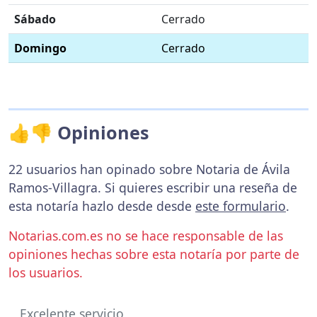
Sábado
Cerrado
Domingo
Cerrado
👍👎 Opiniones
22 usuarios han opinado sobre Notaria de Ávila
Ramos-Villagra. Si quieres escribir una reseña de
esta notaría hazlo desde desde
este formulario
.
Notarias.com.es no se hace responsable de las
opiniones hechas sobre esta notaría por parte de
los usuarios.
Excelente servicio