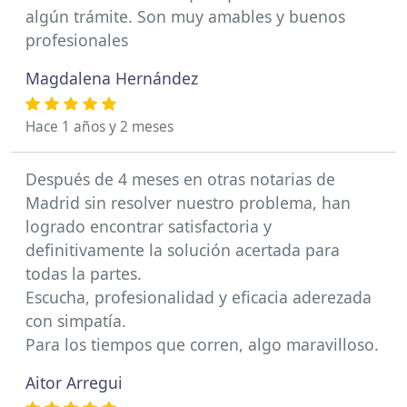
algún trámite. Son muy amables y buenos
profesionales
Magdalena Hernández
Hace 1 años y 2 meses
Después de 4 meses en otras notarias de
Madrid sin resolver nuestro problema, han
logrado encontrar satisfactoria y
definitivamente la solución acertada para
todas la partes.
Escucha, profesionalidad y eficacia aderezada
con simpatía.
Para los tiempos que corren, algo maravilloso.
Aitor Arregui