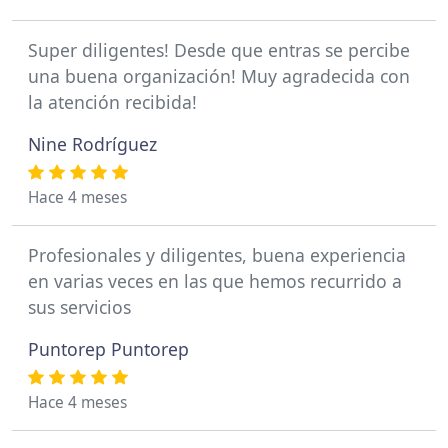
Super diligentes! Desde que entras se percibe
una buena organización! Muy agradecida con
la atención recibida!
Nine Rodríguez
Hace 4 meses
Profesionales y diligentes, buena experiencia
en varias veces en las que hemos recurrido a
sus servicios
Puntorep Puntorep
Hace 4 meses