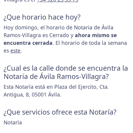
¿Que horario hace hoy?
Hoy domingo, el horario de Notaria de Ávila
Ramos-Villagra es Cerrado y
ahora mismo se
encuentra cerrada
. El horario de toda la semana
es
este
.
¿Cual es la calle donde se encuentra la
Notaria de Ávila Ramos-Villagra?
Esta Notaría está en Plaza del Ejercito, Cta.
Antigua, 8, 05001 Ávila.
¿Que servicios ofrece esta Notaría?
Notaría