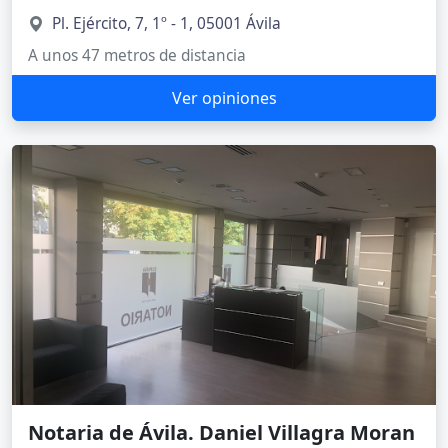
Pl. Ejército, 7, 1º - 1, 05001 Ávila
A unos 47 metros de distancia
Ver opiniones
Notaria de Ávila. Daniel Villagra Moran