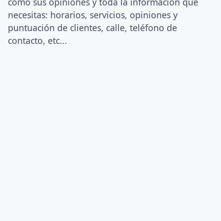
como sus opiniones y toda la información que
necesitas: horarios, servicios, opiniones y
puntuación de clientes, calle, teléfono de
contacto, etc...