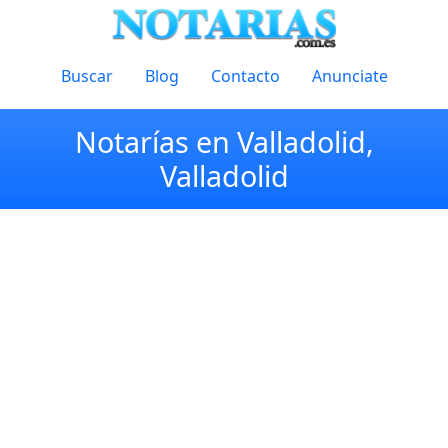
Buscar
Blog
Contacto
Anunciate
Notarías en Valladolid,
Valladolid