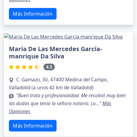
Más Información
María De Las Mercedes García-
manrique Da Silva
4.5
C. Gamazo, 30, 47400 Medina del Campo,
Valladolid (a unos 42 km de Valladolid)
"Buen trato y profesionalidad. Me resolvió muy bien
las dudas que tenía la señora notario. Lo..."
Más
Opiniones
Más Información