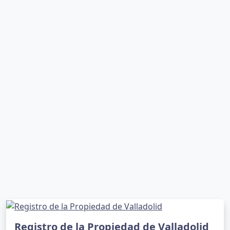
Registro de la Propiedad de Valladolid