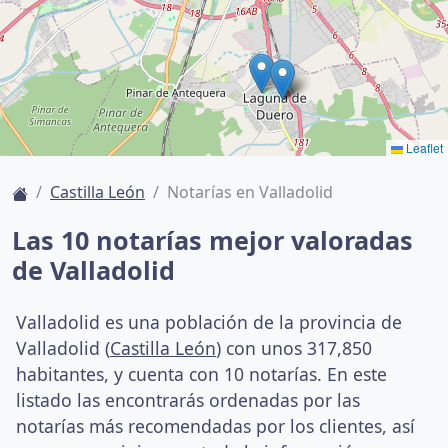
Leaflet
Castilla León
Notarías en Valladolid
Las 10 notarías mejor valoradas
de Valladolid
Valladolid es una población de la provincia de
Valladolid (
Castilla León
) con unos 317,850
habitantes, y cuenta con 10 notarías. En este
listado las encontrarás ordenadas por las
notarías más recomendadas por los clientes, así