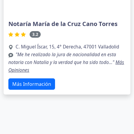
Notaría María de la Cruz Cano Torres
3.2
C. Miguel Íscar, 15, 4° Derecha, 47001 Valladolid
"Me he realizado la jura de nacionalidad en esta
notaria con Natalia y la verdad que ha sido todo..."
Más
Opiniones
Más Información