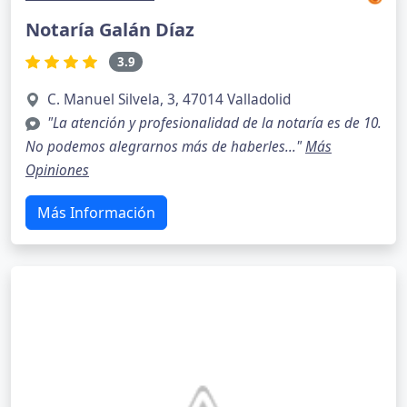
Notaría Galán Díaz
3.9
C. Manuel Silvela, 3, 47014 Valladolid
"La atención y profesionalidad de la notaría es de 10.
No podemos alegrarnos más de haberles..."
Más
Opiniones
Más Información