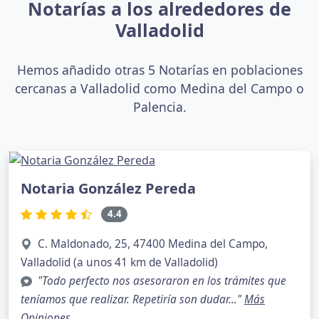
Notarías a los alrededores de
Valladolid
Hemos añadido otras 5 Notarías en poblaciones
cercanas a Valladolid como Medina del Campo o
Palencia.
Notaria González Pereda
4.4
C. Maldonado, 25, 47400 Medina del Campo,
Valladolid (a unos 41 km de Valladolid)
"Todo perfecto nos asesoraron en los trámites que
teníamos que realizar. Repetiría son dudar..."
Más
Opiniones