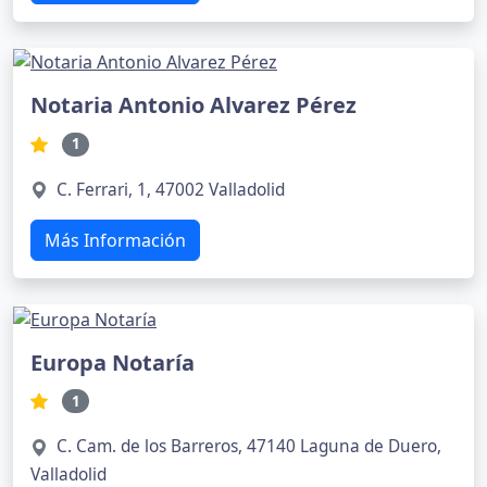
Notaria Antonio Alvarez Pérez
1
C. Ferrari, 1, 47002 Valladolid
Más Información
Europa Notaría
1
C. Cam. de los Barreros, 47140 Laguna de Duero,
Valladolid