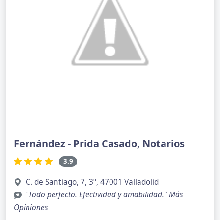
Fernández - Prida Casado, Notarios
3.9
C. de Santiago, 7, 3º, 47001 Valladolid
"Todo perfecto. Efectividad y amabilidad."
Más
Opiniones