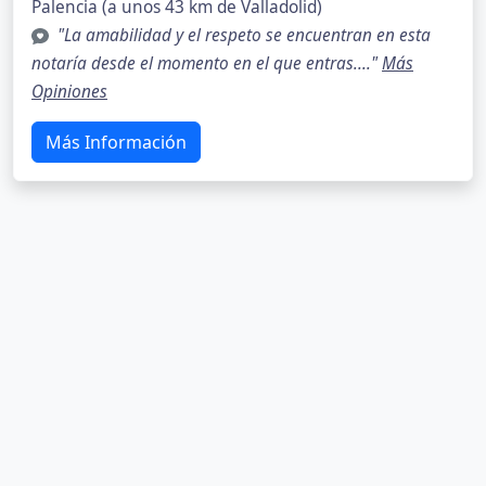
Palencia (a unos 43 km de Valladolid)
"La amabilidad y el respeto se encuentran en esta
notaría desde el momento en el que entras...."
Más
Opiniones
Más Información