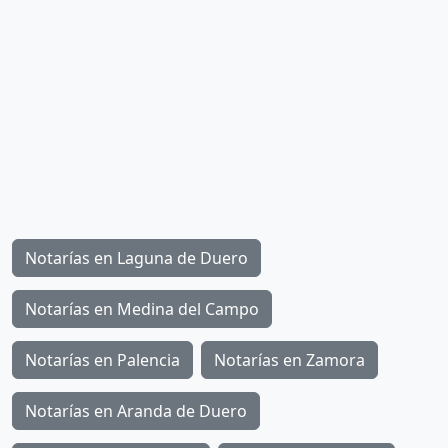
Notarías en Laguna de Duero
Notarías en Medina del Campo
Notarías en Palencia
Notarías en Zamora
Notarías en Aranda de Duero