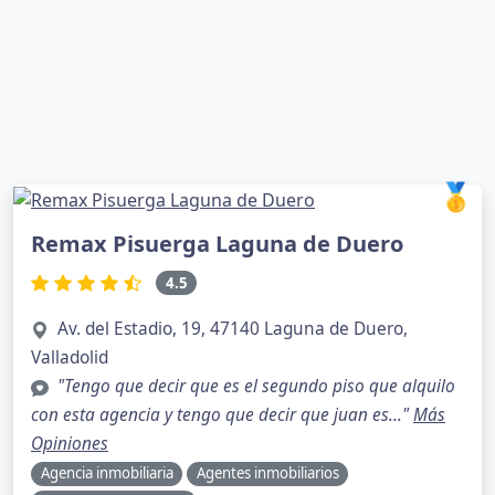
🥇
Remax Pisuerga Laguna de Duero
4.5
Av. del Estadio, 19, 47140 Laguna de Duero,
Valladolid
"Tengo que decir que es el segundo piso que alquilo
con esta agencia y tengo que decir que juan es..."
Más
Opiniones
Agencia inmobiliaria
Agentes inmobiliarios