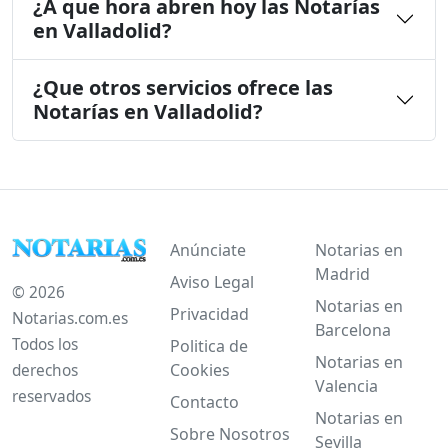
¿A que hora abren hoy las Notarías
en Valladolid?
¿Que otros servicios ofrece las
Notarías en Valladolid?
Anúnciate
Notarias en
Madrid
Aviso Legal
© 2026
Notarias en
Privacidad
Notarias.com.es
Barcelona
Todos los
Politica de
Notarias en
Cookies
derechos
Valencia
reservados
Contacto
Notarias en
Sobre Nosotros
Sevilla