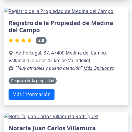
Registro de la Propiedad de Medina
del Campo
3.8
Av. Portugal, 37, 47400 Medina del Campo,
Valladolid (a unos 42 km de Valladolid)
"Muy amables y buena atención"
Más Opiniones
Registro de la propiedad
Más Información
Notaría Juan Carlos Villamuza