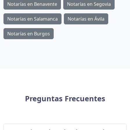
Notarías en Benavente
Notarías en Segovia
Notarías en Salamanca
Notarías en Ávila
Notarías en Burgos
Preguntas Frecuentes