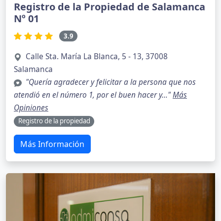
Registro de la Propiedad de Salamanca
Nº 01
3.9
Calle Sta. María La Blanca, 5 - 13, 37008
Salamanca
"Quería agradecer y felicitar a la persona que nos
atendió en el número 1, por el buen hacer y..."
Más
Opiniones
Registro de la propiedad
Más Información