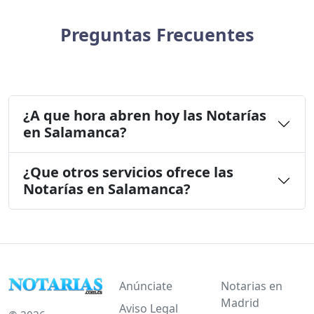
Preguntas Frecuentes
¿A que hora abren hoy las Notarías
en Salamanca?
¿Que otros servicios ofrece las
Notarías en Salamanca?
Anúnciate
Notarias en
Madrid
Aviso Legal