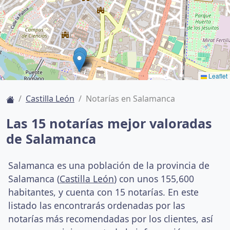
Leaflet
Castilla León
Notarías en Salamanca
Las 15 notarías mejor valoradas
de Salamanca
Salamanca es una población de la provincia de
Salamanca (
Castilla León
) con unos 155,600
habitantes, y cuenta con 15 notarías. En este
listado las encontrarás ordenadas por las
notarías más recomendadas por los clientes, así