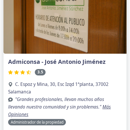
Admiconsa - José Antonio Jiménez
3.5
C. Espoz y Mina, 30, Esc Izqd 1ªplanta, 37002
Salamanca
"Grandes profesionales, llevan muchos años
llevando nuestra comunidad y sin problemas."
Más
Opiniones
Administrador de la propiedad