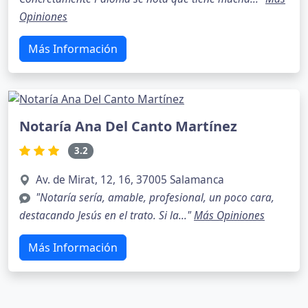
Opiniones
Más Información
Notaría Ana Del Canto Martínez
3.2
Av. de Mirat, 12, 16, 37005 Salamanca
"Notaría sería, amable, profesional, un poco cara,
destacando Jesús en el trato. Si la..."
Más Opiniones
Más Información