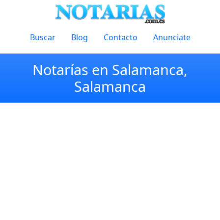
Buscar
Blog
Contacto
Anunciate
Notarías en Salamanca,
Salamanca