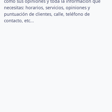
como sus opiniones y toda la información que
necesitas: horarios, servicios, opiniones y
puntuación de clientes, calle, teléfono de
contacto, etc...