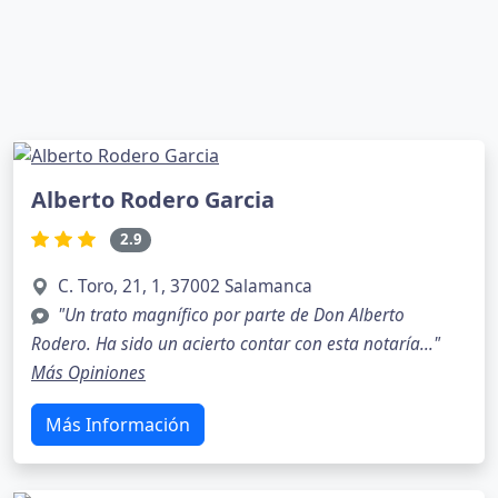
Alberto Rodero Garcia
2.9
C. Toro, 21, 1, 37002 Salamanca
"Un trato magnífico por parte de Don Alberto
Rodero. Ha sido un acierto contar con esta notaría..."
Más Opiniones
Más Información