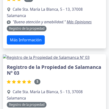
Calle Sta. María La Blanca, 5 - 13, 37008
Salamanca
"Buena atención y amabilidad."
Más Opiniones
Registro de la propiedad
Más Información
Registro de la Propiedad de Salamanca
Nº 03
5
Calle Sta. María La Blanca, 5 - 13, 37008
Salamanca
Registro de la propiedad