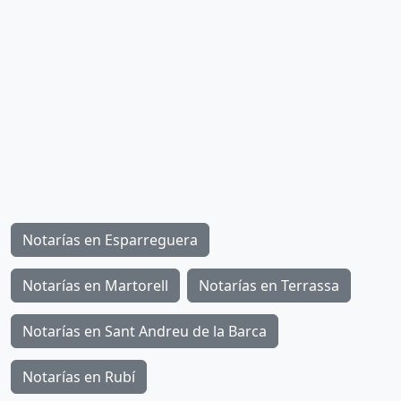
Notarías en Esparreguera
Notarías en Martorell
Notarías en Terrassa
Notarías en Sant Andreu de la Barca
Notarías en Rubí