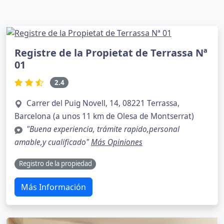
Registre de la Propietat de Terrassa Nª
01
2.4
Carrer del Puig Novell, 14, 08221 Terrassa,
Barcelona (a unos 11 km de Olesa de Montserrat)
"Buena experiencia, trámite rapido,personal
amable,y cualificado"
Más Opiniones
Registro de la propiedad
Más Información