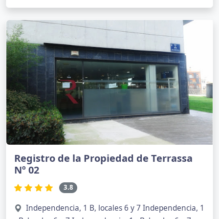
Registro de la Propiedad de Terrassa
Nº 02
3.8
Independencia, 1 B, locales 6 y 7 Independencia, 1