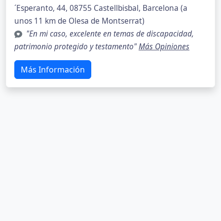
´Esperanto, 44, 08755 Castellbisbal, Barcelona (a
unos 11 km de Olesa de Montserrat)
"En mi caso, excelente en temas de discapacidad,
patrimonio protegido y testamento"
Más Opiniones
Más Información