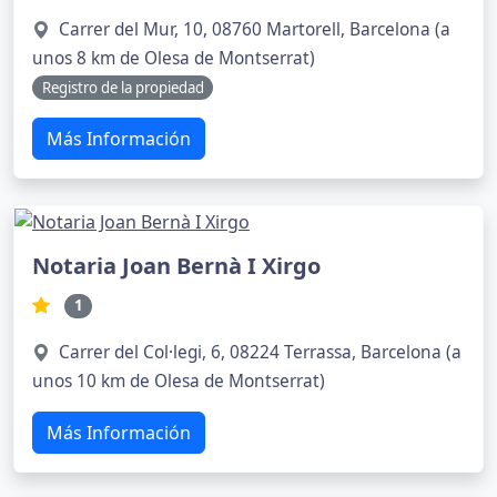
Carrer del Mur, 10, 08760 Martorell, Barcelona (a
unos 8 km de Olesa de Montserrat)
Registro de la propiedad
Más Información
Notaria Joan Bernà I Xirgo
1
Carrer del Col·legi, 6, 08224 Terrassa, Barcelona (a
unos 10 km de Olesa de Montserrat)
Más Información