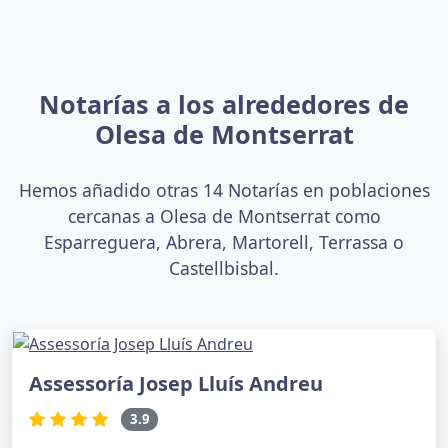
Notarías a los alrededores de
Olesa de Montserrat
Hemos añadido otras 14 Notarías en poblaciones
cercanas a Olesa de Montserrat como
Esparreguera, Abrera, Martorell, Terrassa o
Castellbisbal.
Assessoría Josep Lluís Andreu
3.9