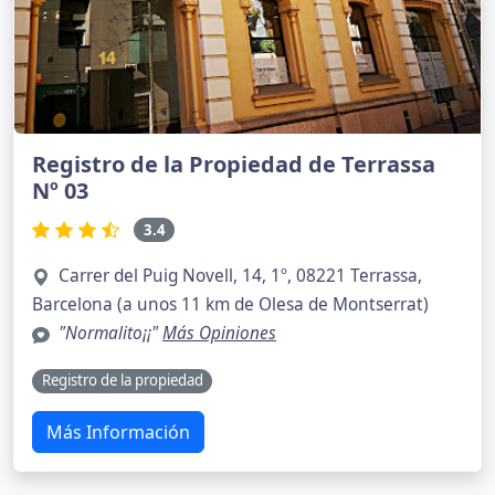
Registro de la Propiedad de Terrassa
Nº 03
3.4
Carrer del Puig Novell, 14, 1º, 08221 Terrassa,
Barcelona (a unos 11 km de Olesa de Montserrat)
"Normalito¡¡"
Más Opiniones
Registro de la propiedad
Más Información