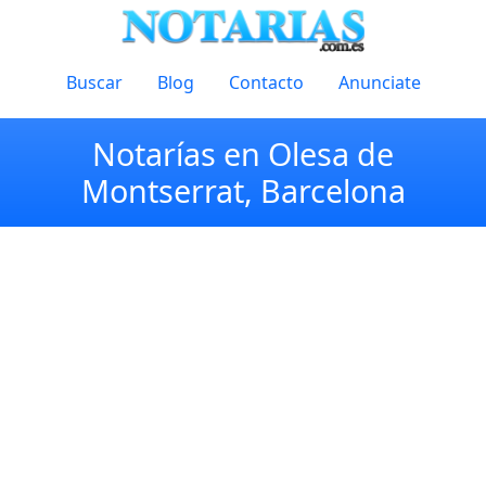
Buscar
Blog
Contacto
Anunciate
Notarías en Olesa de
Montserrat, Barcelona