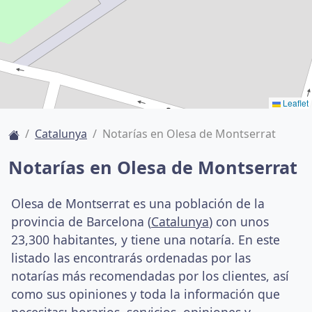
Leaflet
Catalunya
Notarías en Olesa de Montserrat
Notarías en Olesa de Montserrat
Olesa de Montserrat es una población de la
provincia de Barcelona (
Catalunya
) con unos
23,300 habitantes, y tiene una notaría. En este
listado las encontrarás ordenadas por las
notarías más recomendadas por los clientes, así
como sus opiniones y toda la información que