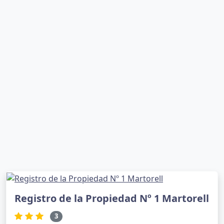
Registro de la Propiedad Nº 1 Martorell
3