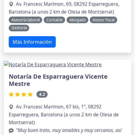
Av. Francesc Marimon, 69, 08292 Esparreguera,
Barcelona (a unos 2 km de Olesa de Montserrat)
Asesoría laboral
Contable
Abogado
Asesor fiscal
Gestoría
Más Información
Notaría De Esparraguera Vicente
Mestre
4.2
Av. Francesc Marimon, 67 bis, 1º, 08292
Esparreguera, Barcelona (a unos 2 km de Olesa de
Montserrat)
"Muy buen trato, muy amables y muy cercanos, así