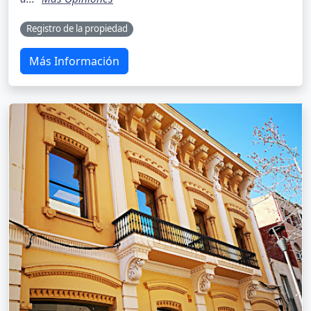
Registro de la propiedad
Más Información