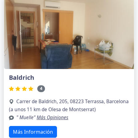
Baldrich
4
Carrer de Baldrich, 205, 08223 Terrassa, Barcelona
(a unos 11 km de Olesa de Montserrat)
" Muelle"
Más Opiniones
Más Información