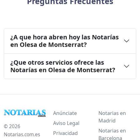
Preguntas Frecuentes
¿A que hora abren hoy las Notarías
en Olesa de Montserrat?
¿Que otros servicios ofrece las
Notarías en Olesa de Montserrat?
Anúnciate
Notarias en
Madrid
Aviso Legal
© 2026
Notarias en
Privacidad
Notarias.com.es
Barcelona