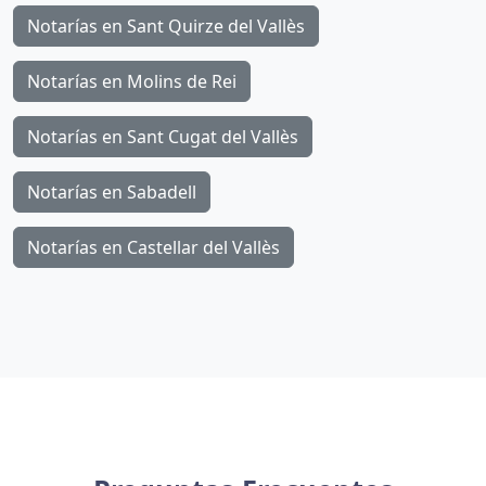
Notarías en Sant Quirze del Vallès
Notarías en Molins de Rei
Notarías en Sant Cugat del Vallès
Notarías en Sabadell
Notarías en Castellar del Vallès