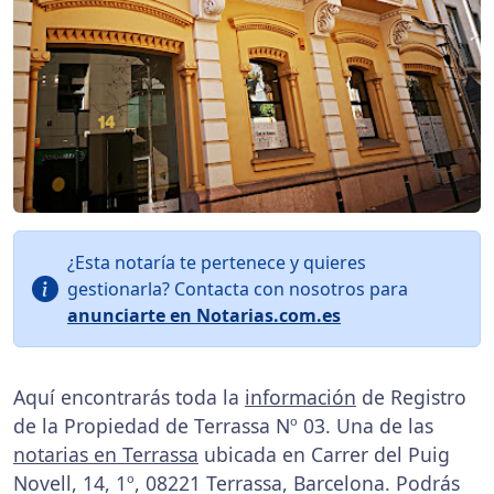
¿Esta notaría te pertenece y quieres
gestionarla? Contacta con nosotros para
anunciarte en Notarias.com.es
Aquí encontrarás toda la
información
de Registro
de la Propiedad de Terrassa Nº 03. Una de las
notarias en Terrassa
ubicada en Carrer del Puig
Novell, 14, 1º, 08221 Terrassa, Barcelona. Podrás