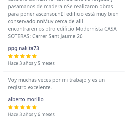
pasamanos de madera.nSe realizaron obras
para poner ascensor.nEl edificio está muy bien
conservado.nnMuy cerca de allí
encontraremos otro edificio Modernista CASA
SOTERAS: Carrer Sant Jaume 26
ppg nakita73
Hace 3 años y 5 meses
Voy muchas veces por mi trabajo y es un
registro excelente.
alberto morillo
Hace 3 años y 6 meses