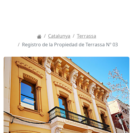
Catalunya
Terrassa
Registro de la Propiedad de Terrassa Nº 03