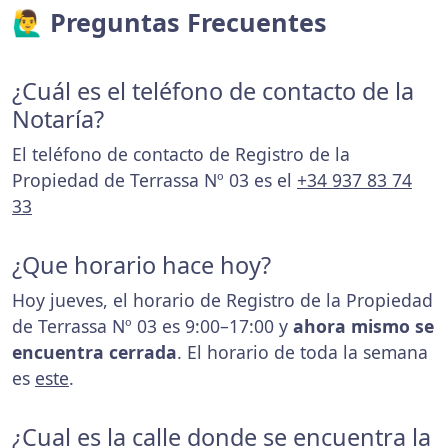
🙋‍♂️ Preguntas Frecuentes
¿Cuál es el teléfono de contacto de la
Notaría?
El teléfono de contacto de Registro de la
Propiedad de Terrassa Nº 03 es el
+34 937 83 74
33
¿Que horario hace hoy?
Hoy jueves, el horario de Registro de la Propiedad
de Terrassa Nº 03 es 9:00–17:00 y
ahora mismo se
encuentra cerrada
. El horario de toda la semana
es
este
.
¿Cual es la calle donde se encuentra la