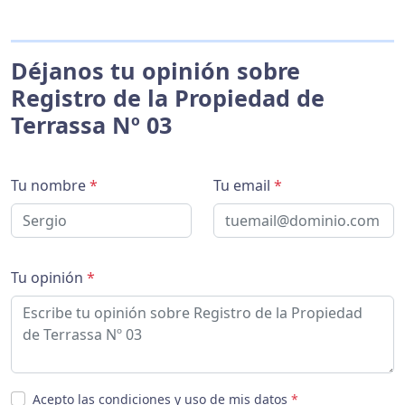
Déjanos tu opinión sobre
Registro de la Propiedad de
Terrassa Nº 03
Tu nombre
*
Tu email
*
Tu opinión
*
Acepto las condiciones y uso de mis datos
*