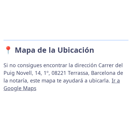
📍 Mapa de la Ubicación
Si no consigues encontrar la dirección Carrer del
Puig Novell, 14, 1º, 08221 Terrassa, Barcelona de
la notaría, este mapa te ayudará a ubicarla.
Ir a
Google Maps