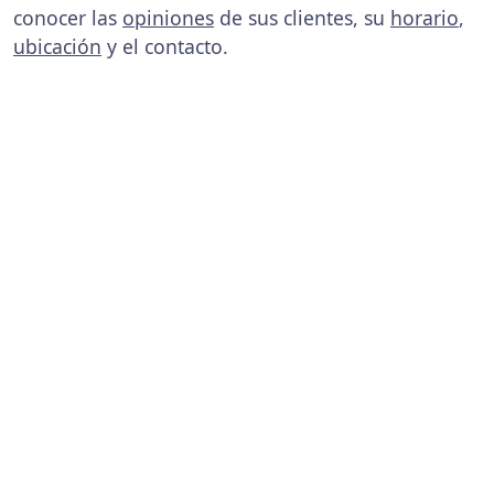
conocer las
opiniones
de sus clientes, su
horario
,
ubicación
y el contacto.