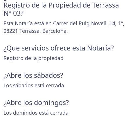
Registro de la Propiedad de Terrassa
Nº 03?
Esta Notaría está en Carrer del Puig Novell, 14, 1º,
08221 Terrassa, Barcelona.
¿Que servicios ofrece esta Notaría?
Registro de la propiedad
¿Abre los sábados?
Los sábados está cerrada
¿Abre los domingos?
Los domindos está cerrada