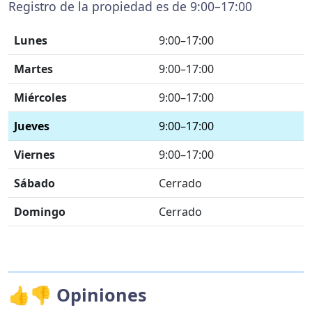
Registro de la propiedad es de 9:00–17:00
Lunes
9:00–17:00
Martes
9:00–17:00
Miércoles
9:00–17:00
Jueves
9:00–17:00
Viernes
9:00–17:00
Sábado
Cerrado
Domingo
Cerrado
👍👎 Opiniones