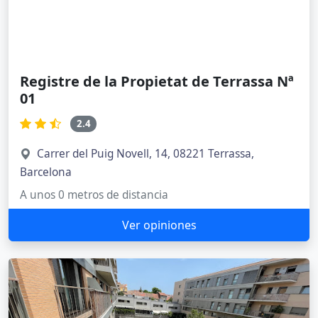
Barcelona
A unos 0 metros de distancia
Ver opiniones
Registro de la Propiedad de Terrassa
Nº 05