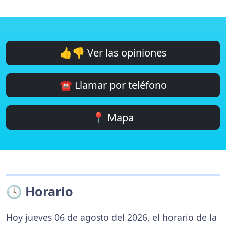
👍👎 Ver las opiniones
☎️ Llamar por teléfono
📍 Mapa
🕓 Horario
Hoy jueves 06 de agosto del 2026, el horario de la