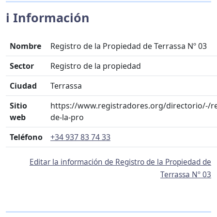
ℹ️ Información
Nombre
Registro de la Propiedad de Terrassa Nº 03
Sector
Registro de la propiedad
Ciudad
Terrassa
Sitio
https://www.registradores.org/directorio/-/r
web
de-la-pro
Teléfono
+34 937 83 74 33
Editar la información de Registro de la Propiedad de
Terrassa Nº 03