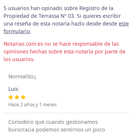
5 usuarios han opinado sobre Registro de la
Propiedad de Terrassa Nº 03. Si quieres escribir
una reseña de esta notaría hazlo desde desde
este
formulario
.
Notarias.com.es no se hace responsable de las
opiniones hechas sobre esta notaría por parte de
los usuarios.
Normalito¡¡
Luis
Hace 2 años y 1 meses
Considero que cuando gestionamos
burocracia podemos sentirnos un poco