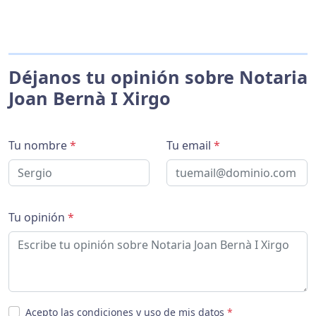
Déjanos tu opinión sobre Notaria
Joan Bernà I Xirgo
Tu nombre
*
Tu email
*
Tu opinión
*
Acepto las condiciones y uso de mis datos
*