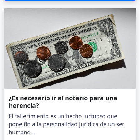
¿Es necesario ir al notario para una
herencia?
El fallecimiento es un hecho luctuoso que
pone fin a la personalidad jurídica de un ser
humano....