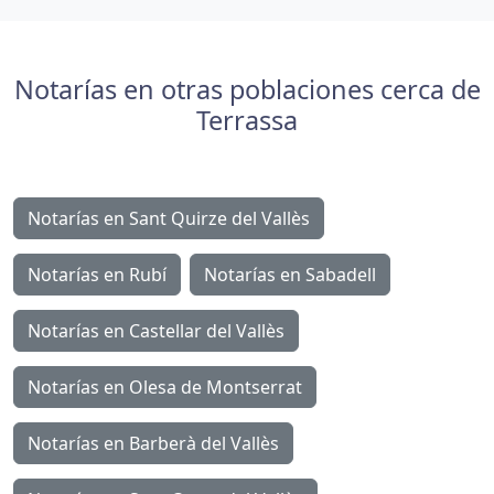
Notarías en otras poblaciones cerca de
Terrassa
Notarías en Sant Quirze del Vallès
Notarías en Rubí
Notarías en Sabadell
Notarías en Castellar del Vallès
Notarías en Olesa de Montserrat
Notarías en Barberà del Vallès