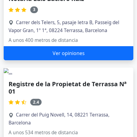
3
Carrer dels Telers, 5, pasaje letra B, Passeig del
Vapor Gran, 1º 1ª, 08224 Terrassa, Barcelona
A unos 400 metros de distancia
Ver opiniones
Registre de la Propietat de Terrassa Nª
01
2.4
Carrer del Puig Novell, 14, 08221 Terrassa,
Barcelona
A unos 534 metros de distancia