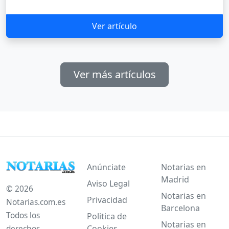
Ver artículo
Ver más artículos
Anúnciate
Notarias en
Madrid
Aviso Legal
© 2026
Notarias en
Privacidad
Notarias.com.es
Barcelona
Todos los
Politica de
Notarias en
Cookies
derechos