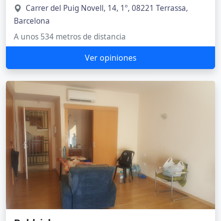
Carrer del Puig Novell, 14, 1º, 08221 Terrassa,
Barcelona
A unos 534 metros de distancia
Ver opiniones