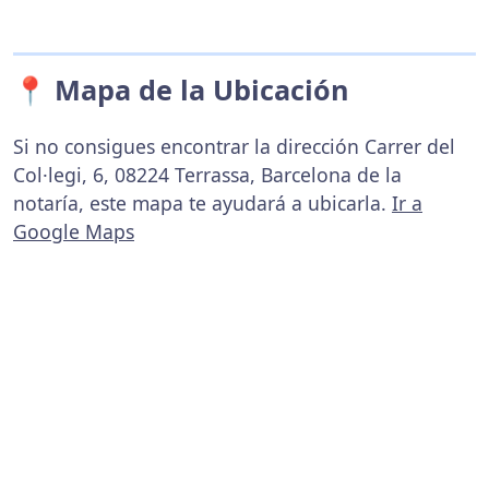
📍 Mapa de la Ubicación
Si no consigues encontrar la dirección Carrer del
Col·legi, 6, 08224 Terrassa, Barcelona de la
notaría, este mapa te ayudará a ubicarla.
Ir a
Google Maps