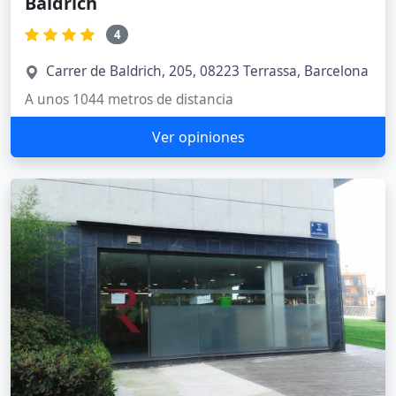
Baldrich
4
Carrer de Baldrich, 205, 08223 Terrassa, Barcelona
A unos 1044 metros de distancia
Ver opiniones