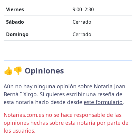
Viernes
9:00–2:30
Sábado
Cerrado
Domingo
Cerrado
👍👎 Opiniones
Aún no hay ninguna opinión sobre Notaria Joan
Bernà I Xirgo. Si quieres escribir una reseña de
esta notaría hazlo desde desde
este formulario
.
Notarias.com.es no se hace responsable de las
opiniones hechas sobre esta notaría por parte de
los usuarios.