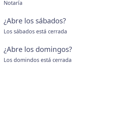
Notaría
¿Abre los sábados?
Los sábados está cerrada
¿Abre los domingos?
Los domindos está cerrada