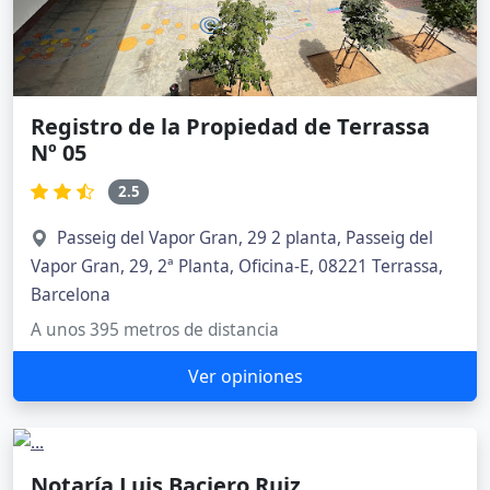
Registro de la Propiedad de Terrassa
Nº 05
2.5
Passeig del Vapor Gran, 29 2 planta, Passeig del
Vapor Gran, 29, 2ª Planta, Oficina-E, 08221 Terrassa,
Barcelona
A unos 395 metros de distancia
Ver opiniones
Notaría Luis Baciero Ruiz