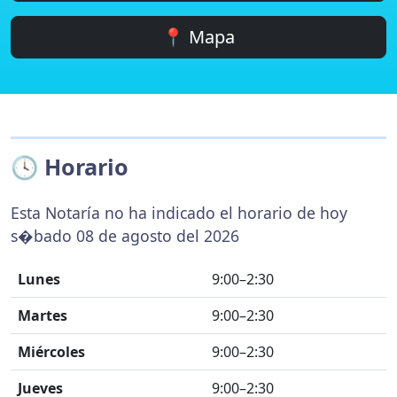
📍 Mapa
🕓 Horario
Esta Notaría no ha indicado el horario de hoy
s�bado 08 de agosto del 2026
Lunes
9:00–2:30
Martes
9:00–2:30
Miércoles
9:00–2:30
Jueves
9:00–2:30