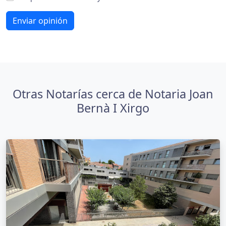
Enviar opinión
Otras Notarías cerca de Notaria Joan
Bernà I Xirgo