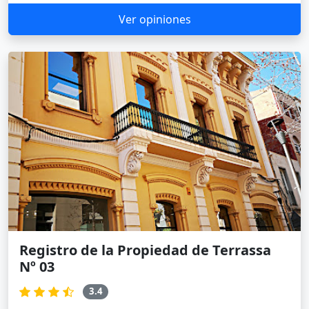
Ver opiniones
Registro de la Propiedad de Terrassa
Nº 03
3.4