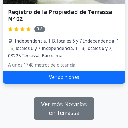
Registro de la Propiedad de Terrassa
Nº 02
3.8
Independencia, 1 B, locales 6 y 7 Independencia, 1
- B, locales 6 y 7 Independencia, 1 - B, locales 6 y 7,
08225 Terrassa, Barcelona
A unos 1748 metros de distancia
Ver opiniones
Ver más Notarías
en Terrassa