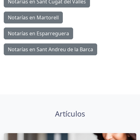
Notarías en Sant Cugat del Vallès
Notarías en Martorell
Notarías en Esparreguera
Notarías en Sant Andreu de la Barca
Artículos