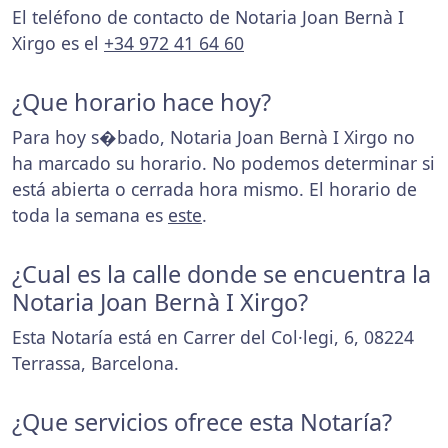
El teléfono de contacto de Notaria Joan Bernà I
Xirgo es el
+34 972 41 64 60
¿Que horario hace hoy?
Para hoy s�bado, Notaria Joan Bernà I Xirgo no
ha marcado su horario. No podemos determinar si
está abierta o cerrada hora mismo. El horario de
toda la semana es
este
.
¿Cual es la calle donde se encuentra la
Notaria Joan Bernà I Xirgo?
Esta Notaría está en Carrer del Col·legi, 6, 08224
Terrassa, Barcelona.
¿Que servicios ofrece esta Notaría?