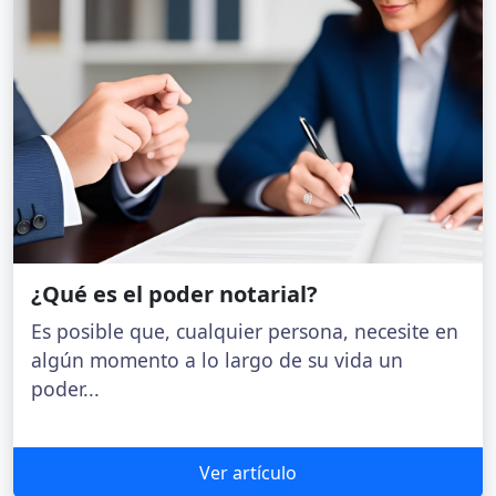
¿Qué es el poder notarial?
Es posible que, cualquier persona, necesite en
algún momento a lo largo de su vida un
poder...
Ver artículo