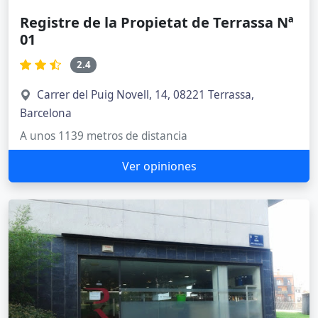
Registre de la Propietat de Terrassa Nª
01
2.4
Carrer del Puig Novell, 14, 08221 Terrassa,
Barcelona
A unos 1139 metros de distancia
Ver opiniones