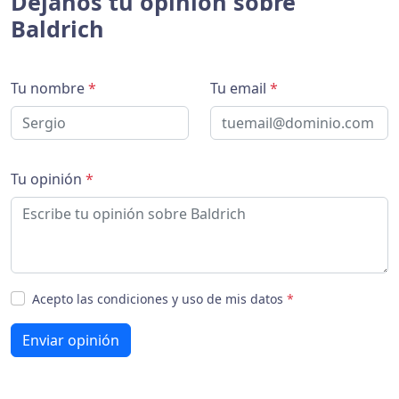
Déjanos tu opinión sobre
Baldrich
Tu nombre
*
Tu email
*
Tu opinión
*
Acepto las condiciones y uso de mis datos
*
Enviar opinión