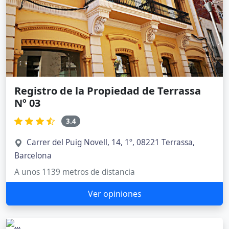
Registro de la Propiedad de Terrassa
Nº 03
3.4
Carrer del Puig Novell, 14, 1º, 08221 Terrassa,
Barcelona
A unos 1139 metros de distancia
Ver opiniones