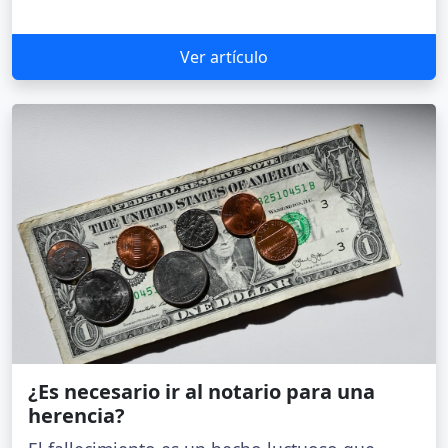
Ver artículo
¿Es necesario ir al notario para una
herencia?