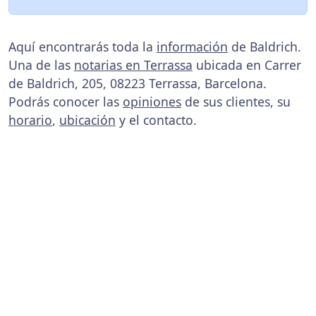
Aquí encontrarás toda la
información
de Baldrich.
Una de las
notarias en Terrassa
ubicada en Carrer
de Baldrich, 205, 08223 Terrassa, Barcelona.
Podrás conocer las
opiniones
de sus clientes, su
horario
,
ubicación
y el contacto.