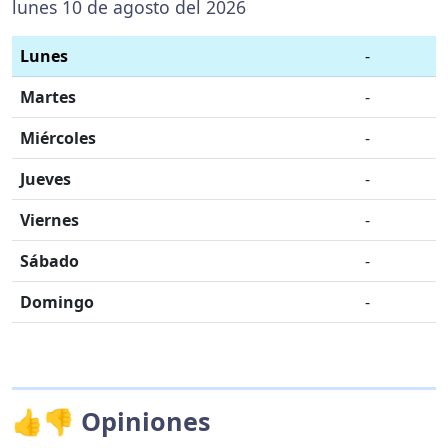
lunes 10 de agosto del 2026
Lunes
-
Martes
-
Miércoles
-
Jueves
-
Viernes
-
Sábado
-
Domingo
-
👍👎 Opiniones