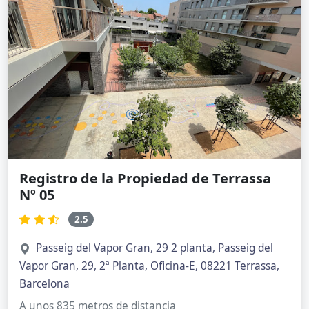
Registro de la Propiedad de Terrassa
Nº 05
2.5
Passeig del Vapor Gran, 29 2 planta, Passeig del
Vapor Gran, 29, 2ª Planta, Oficina-E, 08221 Terrassa,
Barcelona
A unos 835 metros de distancia