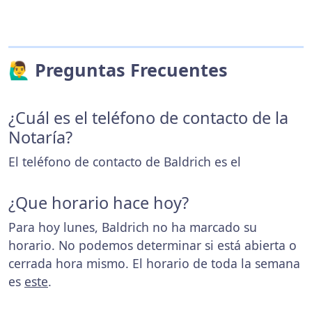
🙋‍♂️ Preguntas Frecuentes
¿Cuál es el teléfono de contacto de la
Notaría?
El teléfono de contacto de Baldrich es el
¿Que horario hace hoy?
Para hoy lunes, Baldrich no ha marcado su
horario. No podemos determinar si está abierta o
cerrada hora mismo. El horario de toda la semana
es
este
.