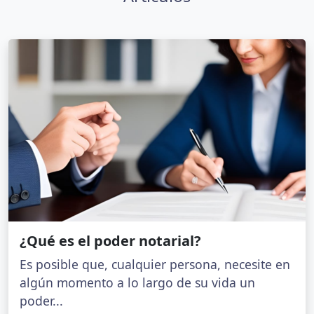
¿Qué es el poder notarial?
Es posible que, cualquier persona, necesite en
algún momento a lo largo de su vida un
poder...