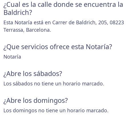
¿Cual es la calle donde se encuentra la
Baldrich?
Esta Notaría está en Carrer de Baldrich, 205, 08223
Terrassa, Barcelona.
¿Que servicios ofrece esta Notaría?
Notaría
¿Abre los sábados?
Los sábados no tiene un horario marcado.
¿Abre los domingos?
Los domingos no tiene un horario marcado.