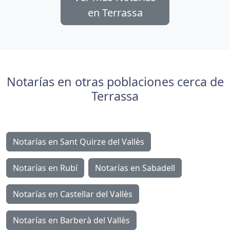
en Terrassa
Notarías en otras poblaciones cerca de
Terrassa
Notarías en Sant Quirze del Vallès
Notarías en Rubí
Notarías en Sabadell
Notarías en Castellar del Vallès
Notarías en Barberà del Vallès