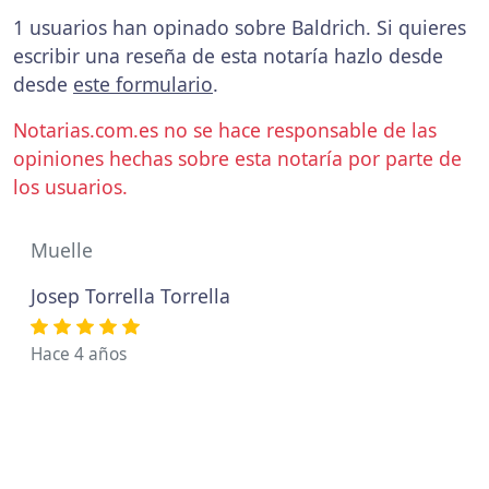
1 usuarios han opinado sobre Baldrich. Si quieres
escribir una reseña de esta notaría hazlo desde
desde
este formulario
.
Notarias.com.es no se hace responsable de las
opiniones hechas sobre esta notaría por parte de
los usuarios.
Muelle
Josep Torrella Torrella
Hace 4 años