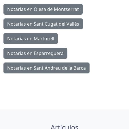
Notarías en Olesa de Montserrat
Notarías en Sant Cugat del Vallès
Notarías en Martorell
Notarías en Esparreguera
Notarías en Sant Andreu de la Barca
Artículos