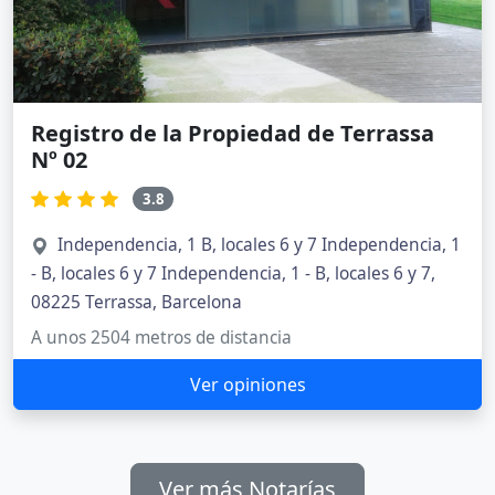
Registro de la Propiedad de Terrassa
Nº 02
3.8
Independencia, 1 B, locales 6 y 7 Independencia, 1
- B, locales 6 y 7 Independencia, 1 - B, locales 6 y 7,
08225 Terrassa, Barcelona
A unos 2504 metros de distancia
Ver opiniones
Ver más Notarías