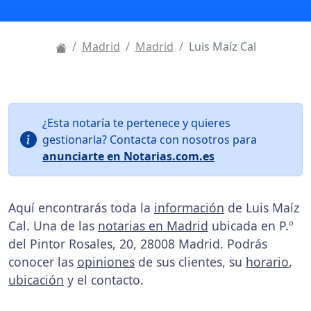
Madrid
Madrid
Luis Maíz Cal
¿Esta notaría te pertenece y quieres
gestionarla? Contacta con nosotros para
anunciarte en Notarias.com.es
Aquí encontrarás toda la
información
de Luis Maíz
Cal. Una de las
notarias en Madrid
ubicada en P.º
del Pintor Rosales, 20, 28008 Madrid. Podrás
conocer las
opiniones
de sus clientes, su
horario
,
ubicación
y el contacto.