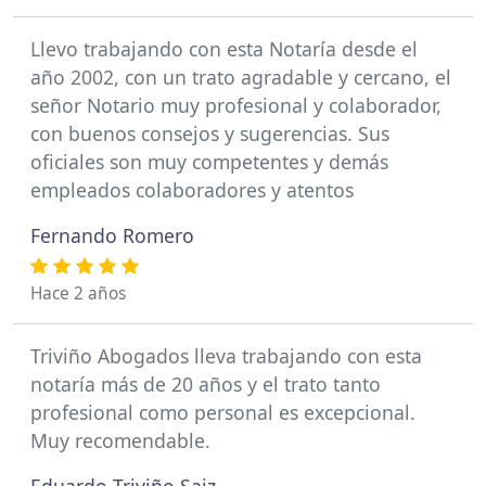
Llevo trabajando con esta Notaría desde el
año 2002, con un trato agradable y cercano, el
señor Notario muy profesional y colaborador,
con buenos consejos y sugerencias. Sus
oficiales son muy competentes y demás
empleados colaboradores y atentos
Fernando Romero
Hace 2 años
Triviño Abogados lleva trabajando con esta
notaría más de 20 años y el trato tanto
profesional como personal es excepcional.
Muy recomendable.