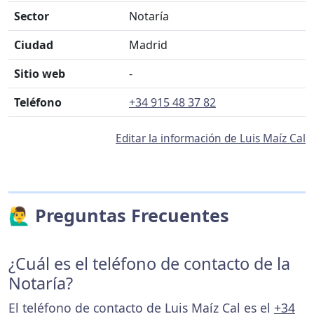
Sector
Notaría
Ciudad
Madrid
Sitio web
-
Teléfono
+34 915 48 37 82
Editar la información de Luis Maíz Cal
🙋‍♂️ Preguntas Frecuentes
¿Cuál es el teléfono de contacto de la
Notaría?
El teléfono de contacto de Luis Maíz Cal es el
+34