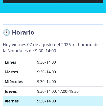
🕓 Horario
Hoy viernes 07 de agosto del 2026, el horario de
la Notaría es de 9:30–14:00
Lunes
9:30–14:00
Martes
9:30–14:00
Miércoles
9:30–14:00
Jueves
9:30–14:00, 17:00–18:30
Viernes
9:30–14:00