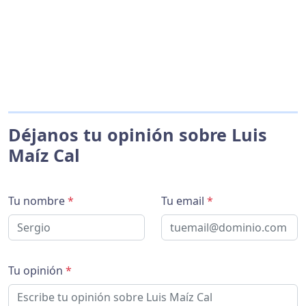
Déjanos tu opinión sobre Luis
Maíz Cal
Tu nombre
*
Tu email
*
Tu opinión
*