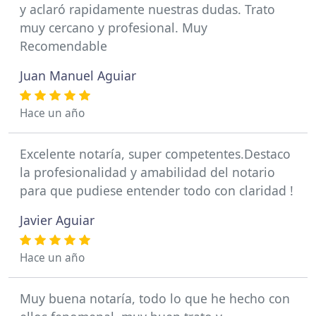
y aclaró rapidamente nuestras dudas. Trato
muy cercano y profesional. Muy
Recomendable
Juan Manuel Aguiar
Hace un año
Excelente notaría, super competentes.Destaco
la profesionalidad y amabilidad del notario
para que pudiese entender todo con claridad !
Javier Aguiar
Hace un año
Muy buena notaría, todo lo que he hecho con