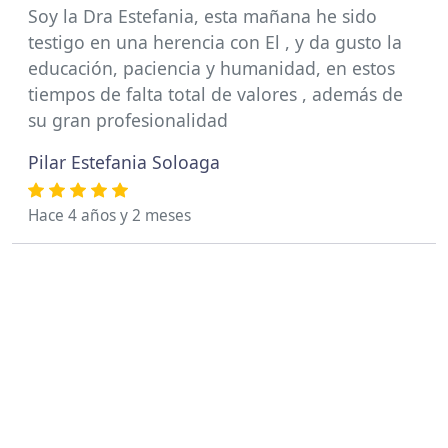
Soy la Dra Estefania, esta mañana he sido
testigo en una herencia con El , y da gusto la
educación, paciencia y humanidad, en estos
tiempos de falta total de valores , además de
su gran profesionalidad
Pilar Estefania Soloaga
Hace 4 años y 2 meses