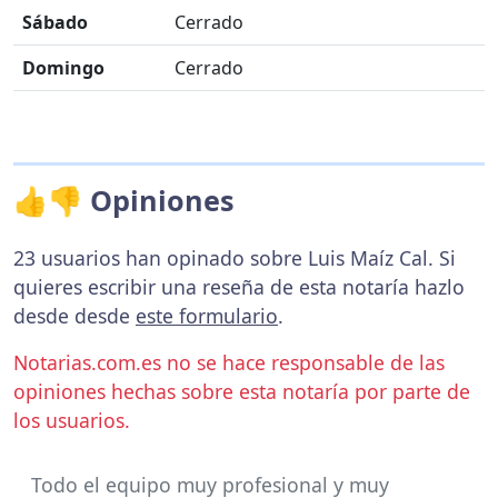
Sábado
Cerrado
Domingo
Cerrado
👍👎 Opiniones
23 usuarios han opinado sobre Luis Maíz Cal. Si
quieres escribir una reseña de esta notaría hazlo
desde desde
este formulario
.
Notarias.com.es no se hace responsable de las
opiniones hechas sobre esta notaría por parte de
los usuarios.
Todo el equipo muy profesional y muy