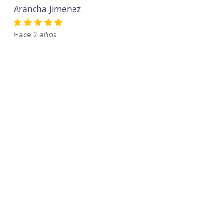
Arancha Jimenez
Hace 2 años