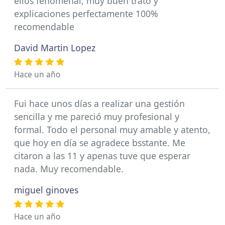
ellos fenomenal, muy buen trato y
explicaciones perfectamente 100%
recomendable
David Martin Lopez
Hace un año
Fui hace unos días a realizar una gestión
sencilla y me pareció muy profesional y
formal. Todo el personal muy amable y atento,
que hoy en día se agradece bsstante. Me
citaron a las 11 y apenas tuve que esperar
nada. Muy recomendable.
miguel ginoves
Hace un año