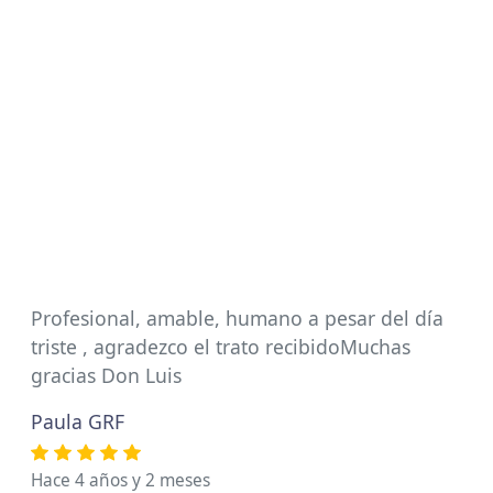
Profesional, amable, humano a pesar del día
triste , agradezco el trato recibidoMuchas
gracias Don Luis
Paula GRF
Hace 4 años y 2 meses