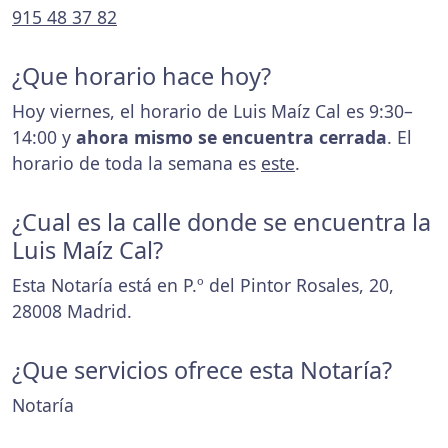
915 48 37 82
¿Que horario hace hoy?
Hoy viernes, el horario de Luis Maíz Cal es 9:30–
14:00 y
ahora mismo se encuentra cerrada
. El
horario de toda la semana es
este
.
¿Cual es la calle donde se encuentra la
Luis Maíz Cal?
Esta Notaría está en P.º del Pintor Rosales, 20,
28008 Madrid.
¿Que servicios ofrece esta Notaría?
Notaría