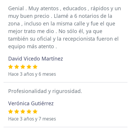
Genial . Muy atentos , educados , rápidos y un
muy buen precio . Llamé a 6 notarios de la
zona , incluso en la misma calle y fue el que
mejor trato me dio . No sólo él, ya que
también su oficial y la recepcionista fueron el
equipo más atento .
David Vicedo Martínez
Hace 3 años y 6 meses
Profesionalidad y rigurosidad.
Verónica Gutiérrez
Hace 3 años y 7 meses