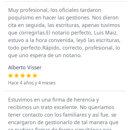
Muy profesional, los oficiales tardaron
poquísimo en hacer las gestiones. Nos dieron
cita en seguida, las escrituras, apenas tuvimos
que corregirlas.El notario perfecto, Luis Maiz,
estuvo a la hora convenida, leyó las escrituras,
todo perfecto.Rápido, correcto, profesional, lo
que uno espera de un notario.
Alberto Visser
Hace 4 años y 4 meses
Estuvimos en una firma de herencia y
recibimos un trato excelente. No queríamos
tener contacto con los familiares y así fue, se
encargaron de gestionarlo de tal manera que
se pudiera firmar de forma simultánea por