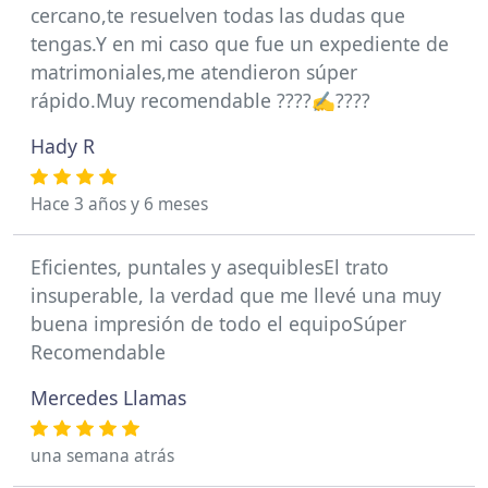
cercano,te resuelven todas las dudas que
tengas.Y en mi caso que fue un expediente de
matrimoniales,me atendieron súper
rápido.Muy recomendable ????✍️????
Hady R
Hace 3 años y 6 meses
Eficientes, puntales y asequiblesEl trato
insuperable, la verdad que me llevé una muy
buena impresión de todo el equipoSúper
Recomendable
Mercedes Llamas
una semana atrás