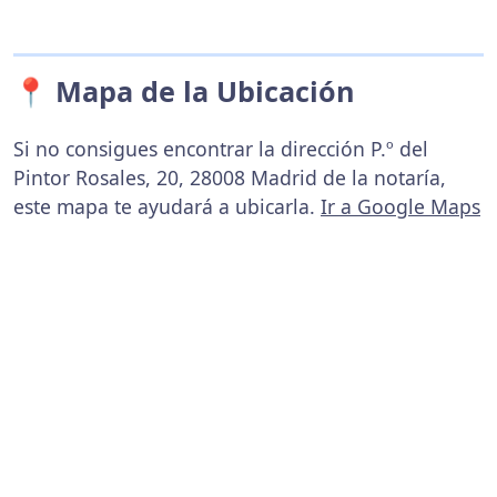
📍 Mapa de la Ubicación
Si no consigues encontrar la dirección P.º del
Pintor Rosales, 20, 28008 Madrid de la notaría,
este mapa te ayudará a ubicarla.
Ir a Google Maps