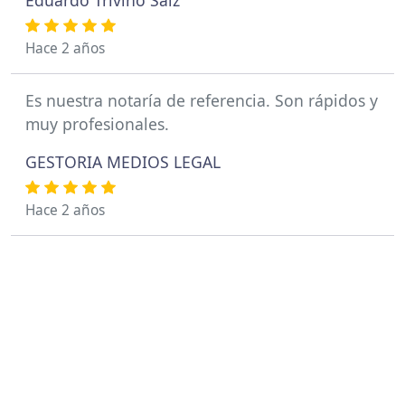
Eduardo Triviño Saiz
Hace 2 años
Es nuestra notaría de referencia. Son rápidos y
muy profesionales.
GESTORIA MEDIOS LEGAL
Hace 2 años