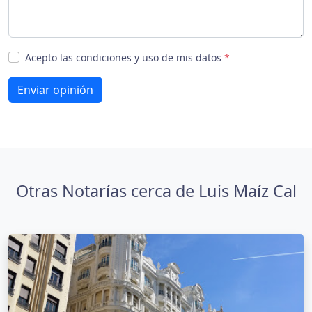
Acepto las condiciones y uso de mis datos
*
Enviar opinión
Otras Notarías cerca de Luis Maíz Cal