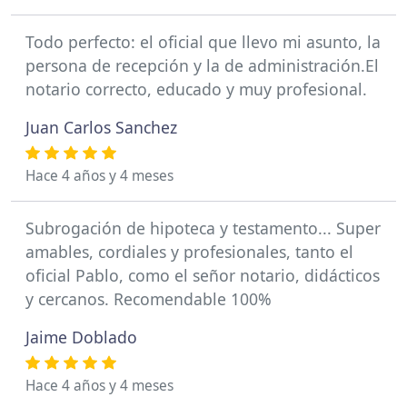
Todo perfecto: el oficial que llevo mi asunto, la
persona de recepción y la de administración.El
notario correcto, educado y muy profesional.
Juan Carlos Sanchez
Hace 4 años y 4 meses
Subrogación de hipoteca y testamento... Super
amables, cordiales y profesionales, tanto el
oficial Pablo, como el señor notario, didácticos
y cercanos. Recomendable 100%
Jaime Doblado
Hace 4 años y 4 meses