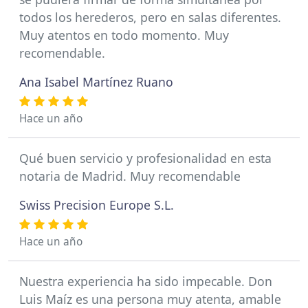
todos los herederos, pero en salas diferentes.
Muy atentos en todo momento. Muy
recomendable.
Ana Isabel Martínez Ruano
Hace un año
Qué buen servicio y profesionalidad en esta
notaria de Madrid. Muy recomendable
Swiss Precision Europe S.L.
Hace un año
Nuestra experiencia ha sido impecable. Don
Luis Maíz es una persona muy atenta, amable