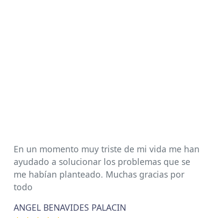
En un momento muy triste de mi vida me han
ayudado a solucionar los problemas que se
me habían planteado. Muchas gracias por
todo
ANGEL BENAVIDES PALACIN