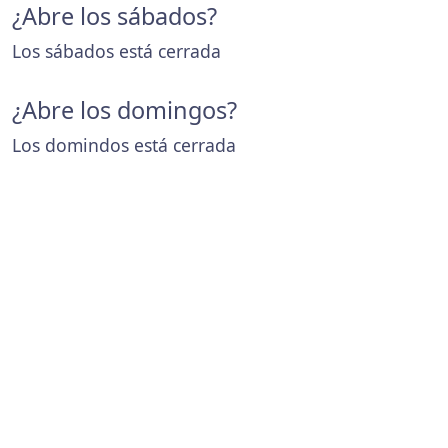
¿Abre los sábados?
Los sábados está cerrada
¿Abre los domingos?
Los domindos está cerrada