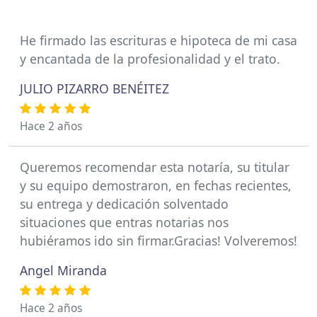
He firmado las escrituras e hipoteca de mi casa
y encantada de la profesionalidad y el trato.
JULIO PIZARRO BENÉITEZ
Hace 2 años
Queremos recomendar esta notaría, su titular
y su equipo demostraron, en fechas recientes,
su entrega y dedicación solventado
situaciones que entras notarias nos
hubiéramos ido sin firmar.Gracias! Volveremos!
Angel Miranda
Hace 2 años