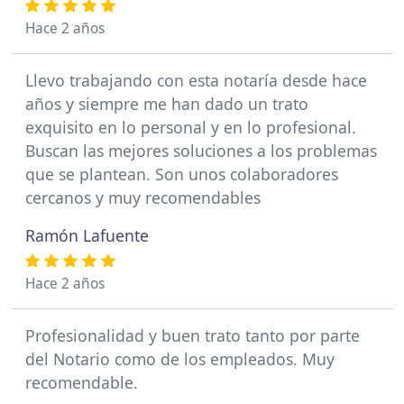
Hace 2 años
Llevo trabajando con esta notaría desde hace
años y siempre me han dado un trato
exquisito en lo personal y en lo profesional.
Buscan las mejores soluciones a los problemas
que se plantean. Son unos colaboradores
cercanos y muy recomendables
Ramón Lafuente
Hace 2 años
Profesionalidad y buen trato tanto por parte
del Notario como de los empleados. Muy
recomendable.