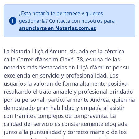
¿Esta notaría te pertenece y quieres
gestionarla? Contacta con nosotros para
anunciarte en Notarias.com.es
La Notaría Lliçà d'Amunt, situada en la céntrica
calle Carrer d'Anselm Clavé, 78, es una de las
notarías más destacadas en Lliçà d'Amunt por su
excelencia en servicio y profesionalidad. Los
usuarios la valoran de forma altamente positiva,
resaltando el trato amable y profesional brindado
por su personal, particularmente Andrea, quien ha
demostrado gran habilidad y empatía al asistir
con trámites complejos de compraventa. La
calidad del servicio es constantemente elogiada
junto a la puntualidad y correcto manejo de los