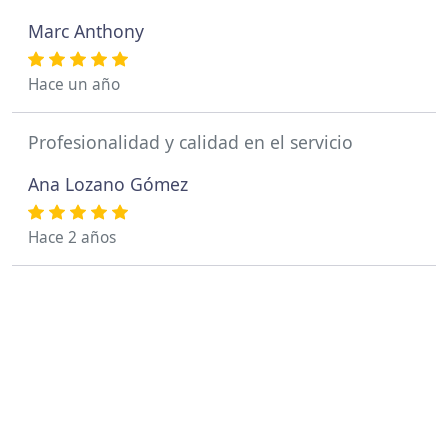
Marc Anthony
Hace un año
Profesionalidad y calidad en el servicio
Ana Lozano Gómez
Hace 2 años