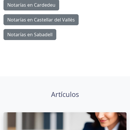
Notarías en Cardedeu
Notarías en Castellar del Vallès
Notarías en Sabadell
Artículos