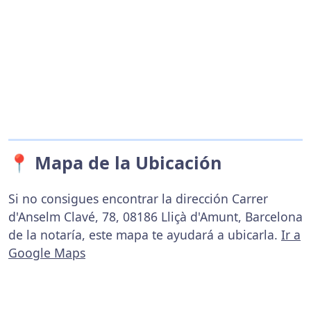
📍 Mapa de la Ubicación
Si no consigues encontrar la dirección Carrer
d'Anselm Clavé, 78, 08186 Lliçà d'Amunt, Barcelona
de la notaría, este mapa te ayudará a ubicarla.
Ir a
Google Maps