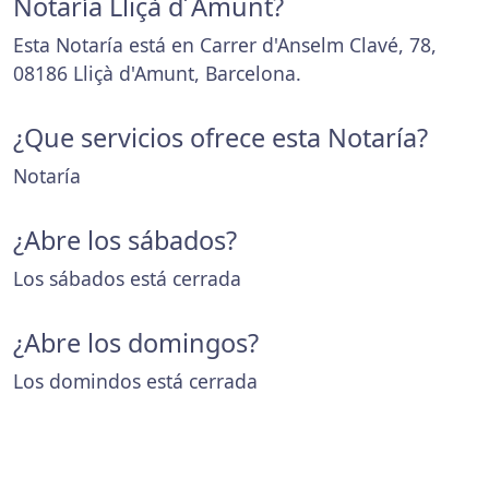
Notaría Lliçà d´Amunt?
Esta Notaría está en Carrer d'Anselm Clavé, 78,
08186 Lliçà d'Amunt, Barcelona.
¿Que servicios ofrece esta Notaría?
Notaría
¿Abre los sábados?
Los sábados está cerrada
¿Abre los domingos?
Los domindos está cerrada