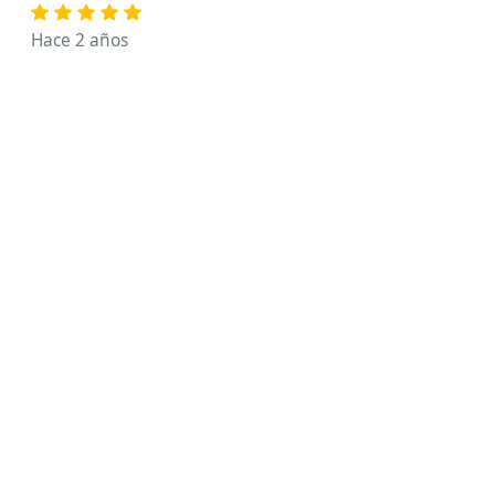
Hace 2 años