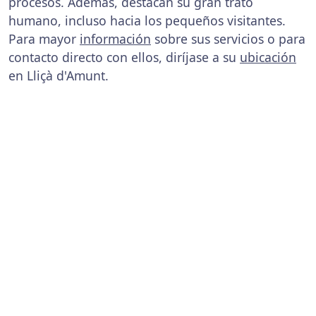
procesos. Además, destacan su gran trato
humano, incluso hacia los pequeños visitantes.
Para mayor
información
sobre sus servicios o para
contacto directo con ellos, diríjase a su
ubicación
en Lliçà d'Amunt.