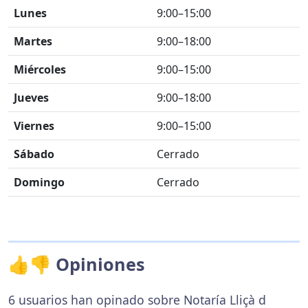
Lunes
9:00–15:00
Martes
9:00–18:00
Miércoles
9:00–15:00
Jueves
9:00–18:00
Viernes
9:00–15:00
Sábado
Cerrado
Domingo
Cerrado
👍👎 Opiniones
6 usuarios han opinado sobre Notaría Lliçà d