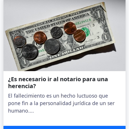
¿Es necesario ir al notario para una
herencia?
El fallecimiento es un hecho luctuoso que
pone fin a la personalidad jurídica de un ser
humano....