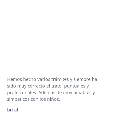
Hemos hecho varios trámites y siempre ha
sido muy correcto el trato, puntuales y
profesionales. Además de muy amables y
simpaticos con los niños.
bri al