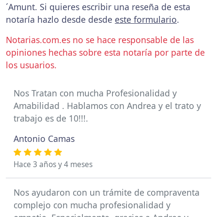
´Amunt. Si quieres escribir una reseña de esta
notaría hazlo desde desde
este formulario
.
Notarias.com.es no se hace responsable de las
opiniones hechas sobre esta notaría por parte de
los usuarios.
Nos Tratan con mucha Profesionalidad y
Amabilidad . Hablamos con Andrea y el trato y
trabajo es de 10!!!.
Antonio Camas
Hace 3 años y 4 meses
Nos ayudaron con un trámite de compraventa
complejo con mucha profesionalidad y