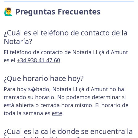
🙋‍♂️ Preguntas Frecuentes
¿Cuál es el teléfono de contacto de la
Notaría?
El teléfono de contacto de Notaría Lliçà d´Amunt
es el
+34 938 41 47 60
¿Que horario hace hoy?
Para hoy s�bado, Notaría Lliçà d´Amunt no ha
marcado su horario. No podemos determinar si
está abierta o cerrada hora mismo. El horario de
toda la semana es
este
.
¿Cual es la calle donde se encuentra la