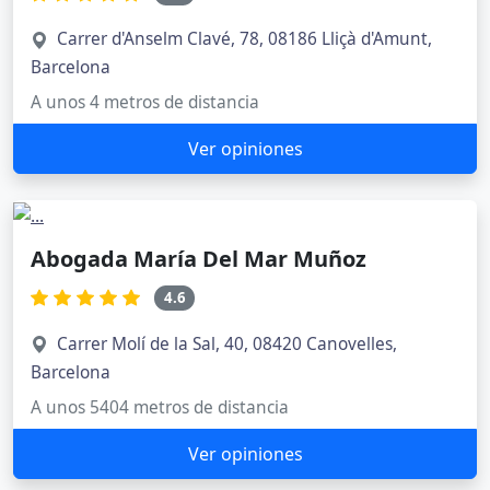
Carrer d'Anselm Clavé, 78, 08186 Lliçà d'Amunt,
Barcelona
A unos 4 metros de distancia
Ver opiniones
Abogada María Del Mar Muñoz
4.6
Carrer Molí de la Sal, 40, 08420 Canovelles,
Barcelona
A unos 5404 metros de distancia
Ver opiniones