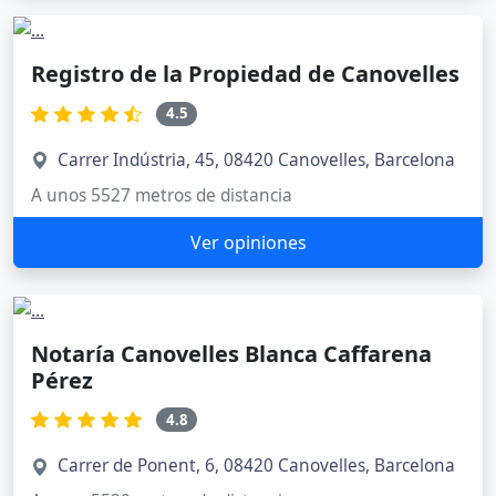
Registro de la Propiedad de Canovelles
4.5
Carrer Indústria, 45, 08420 Canovelles, Barcelona
A unos 5527 metros de distancia
Ver opiniones
Notaría Canovelles Blanca Caffarena
Pérez
4.8
Carrer de Ponent, 6, 08420 Canovelles, Barcelona