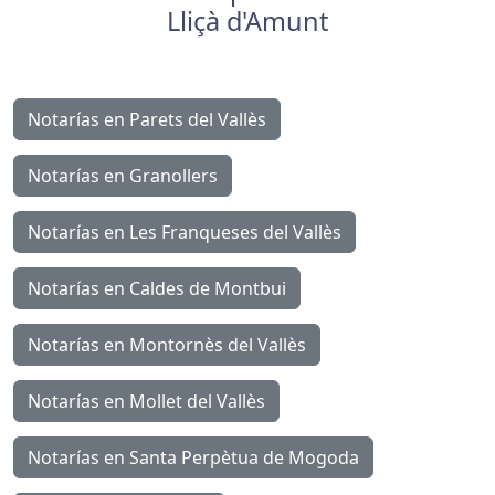
Lliçà d'Amunt
Notarías en Parets del Vallès
Notarías en Granollers
Notarías en Les Franqueses del Vallès
Notarías en Caldes de Montbui
Notarías en Montornès del Vallès
Notarías en Mollet del Vallès
Notarías en Santa Perpètua de Mogoda