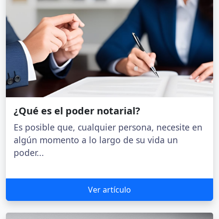
¿Qué es el poder notarial?
Es posible que, cualquier persona, necesite en
algún momento a lo largo de su vida un
poder...
Ver artículo