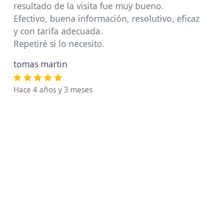
resultado de la visita fue muy bueno.
Efectivo, buena información, resolutivo, eficaz
y con tarifa adecuada.
Repetiré si lo necesito.
tomas martin
Hace 4 años y 3 meses