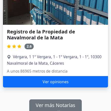
Registro de la Propiedad de
Navalmoral de la Mata
2.6
Vérgara, 1 1º Vergara, 1 - 1º Vergara, 1 - 1º, 10300
Navalmoral de la Mata, Cáceres
A unos 86965 metros de distancia
Ver opiniones
Ver más Notarías