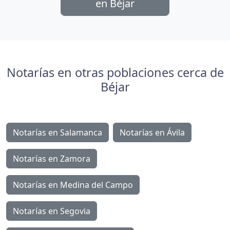
en Béjar
Notarías en otras poblaciones cerca de
Béjar
Notarías en Salamanca
Notarías en Ávila
Notarías en Zamora
Notarías en Medina del Campo
Notarías en Segovia