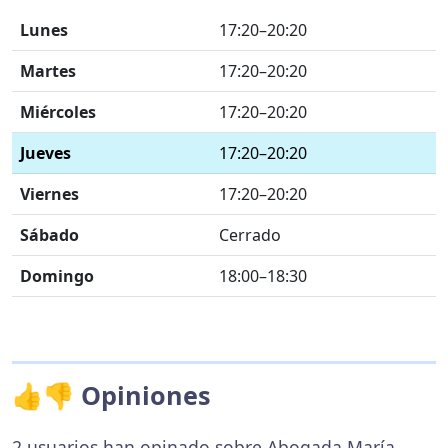
Lunes
17:20–20:20
Martes
17:20–20:20
Miércoles
17:20–20:20
Jueves
17:20–20:20
Viernes
17:20–20:20
Sábado
Cerrado
Domingo
18:00–18:30
👍👎 Opiniones
2 usuarios han opinado sobre Abogada María