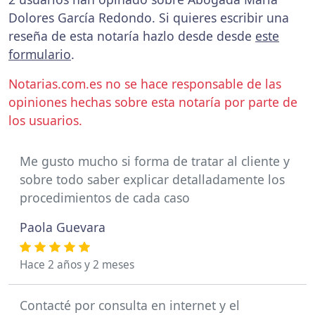
Dolores García Redondo. Si quieres escribir una
reseña de esta notaría hazlo desde desde
este
formulario
.
Notarias.com.es no se hace responsable de las
opiniones hechas sobre esta notaría por parte de
los usuarios.
Me gusto mucho si forma de tratar al cliente y
sobre todo saber explicar detalladamente los
procedimientos de cada caso
Paola Guevara
Hace 2 años y 2 meses
Contacté por consulta en internet y el