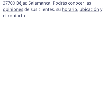
37700 Béjar, Salamanca. Podrás conocer las
opiniones
de sus clientes, su
horario
,
ubicación
y
el contacto.