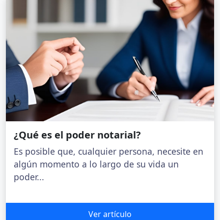
¿Qué es el poder notarial?
Es posible que, cualquier persona, necesite en
algún momento a lo largo de su vida un
poder...
Ver artículo