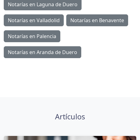
Notarías en Laguna de Duero
Notarías en Valladolid
Notarías en Benavente
Notarías en Palencia
Notarías en Aranda de Duero
Artículos