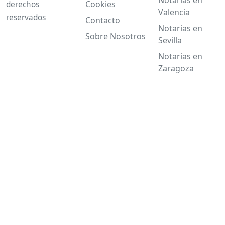
Cookies
derechos
Valencia
reservados
Contacto
Notarias en
Sobre Nosotros
Sevilla
Notarias en
Zaragoza