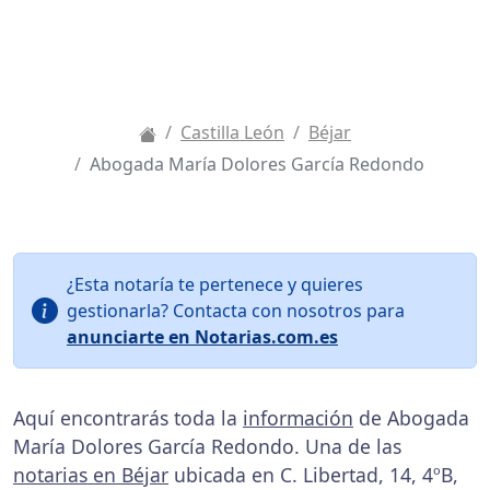
Castilla León
Béjar
Abogada María Dolores García Redondo
¿Esta notaría te pertenece y quieres
gestionarla? Contacta con nosotros para
anunciarte en Notarias.com.es
Aquí encontrarás toda la
información
de Abogada
María Dolores García Redondo. Una de las
notarias en Béjar
ubicada en C. Libertad, 14, 4ºB,