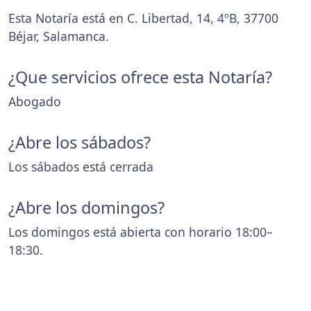
Esta Notaría está en C. Libertad, 14, 4ºB, 37700
Béjar, Salamanca.
¿Que servicios ofrece esta Notaría?
Abogado
¿Abre los sábados?
Los sábados está cerrada
¿Abre los domingos?
Los domingos está abierta con horario 18:00–
18:30.