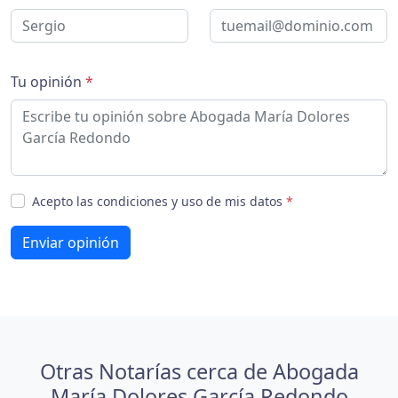
Tu opinión
*
Acepto las condiciones y uso de mis datos
*
Enviar opinión
Otras Notarías cerca de Abogada
María Dolores García Redondo