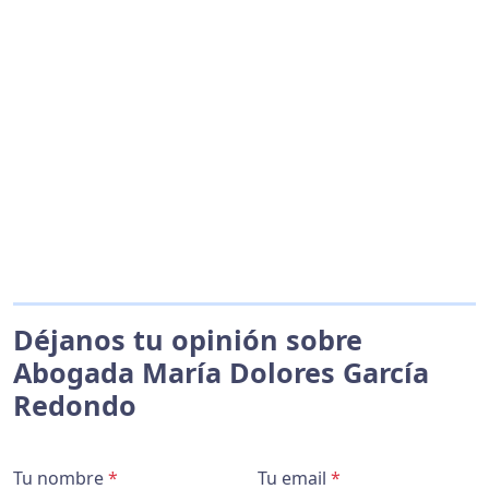
Déjanos tu opinión sobre
Abogada María Dolores García
Redondo
Tu nombre
*
Tu email
*