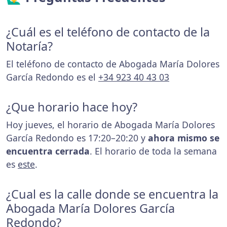
¿Cuál es el teléfono de contacto de la
Notaría?
El teléfono de contacto de Abogada María Dolores
García Redondo es el
+34 923 40 43 03
¿Que horario hace hoy?
Hoy jueves, el horario de Abogada María Dolores
García Redondo es 17:20–20:20 y
ahora mismo se
encuentra cerrada
. El horario de toda la semana
es
este
.
¿Cual es la calle donde se encuentra la
Abogada María Dolores García
Redondo?