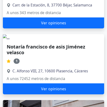
Carr. de la Estación, 8, 37700 Béjar, Salamanca
A unos 343 metros de distancia
Ver opiniones
Notaría francisco de asis Jiménez
velasco
1
C. Alfonso VIII, 27, 10600 Plasencia, Cáceres
A unos 72452 metros de distancia
Ver opiniones