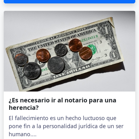
¿Es necesario ir al notario para una
herencia?
El fallecimiento es un hecho luctuoso que
pone fin a la personalidad jurídica de un ser
humano....