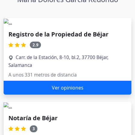
Registro de la Propiedad de Béjar
2.9
Carr. de la Estación, 8-10, bl.2, 37700 Béjar,
Salamanca
A unos 331 metros de distancia
Ver opiniones
Notaría de Béjar
3