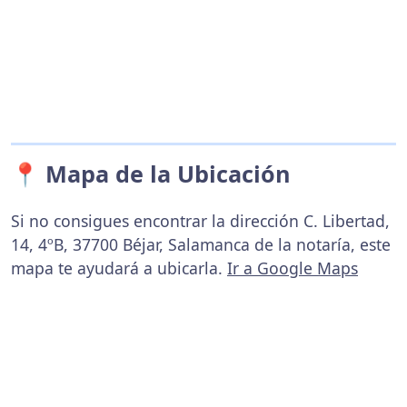
📍 Mapa de la Ubicación
Si no consigues encontrar la dirección C. Libertad,
14, 4ºB, 37700 Béjar, Salamanca de la notaría, este
mapa te ayudará a ubicarla.
Ir a Google Maps