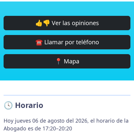
👍👎 Ver las opiniones
☎️ Llamar por teléfono
📍 Mapa
🕓 Horario
Hoy jueves 06 de agosto del 2026, el horario de la
Abogado es de 17:20–20:20